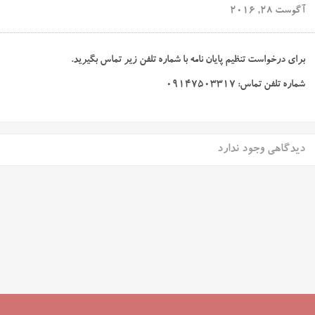
آگوست 28, 2016
برای درخواست تنظیم پایان نامه با شماره تلفن زیر تماس بگیرید.
شماره تلفن تماس:
۰۹۱۴۷۵۰۳۳۱۷
دیدگاهی وجود ندارد