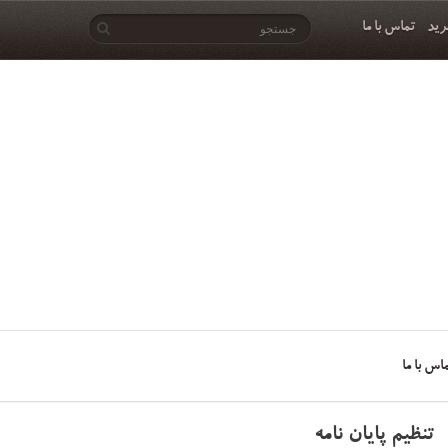
رید
تماس با ما
اس با ما
تنظیم پایان نامه