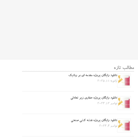
مطالب تازه
دانلود رایگان پروژه مقدمه ای بر رباتیک
ژانویه 11, 2025
دانلود رایگان پروژه حفاری زیر تعادلی
نوامبر 12, 2024
دانلود رایگان پروژه نقشه کشی صنعتی
نوامبر 4, 2024