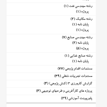
رشته مهندسی نفت
(1)
پروژه
(1)
رشته مکانیک
(2)
پایان نامه
(1)
پروژه
(1)
رشته مهندسی صنایع
(7)
پایان نامه
(2)
پروژه
(5)
رشته صنایع غذایی
(1)
پایان نامه
(1)
مستندات اقدام پژوهی
(77)
مستندات تجربیات شغلی
(39)
گزارش کارورزی 3 (کنش پژوهی)
(4)
پروژه های کارآفرینی و طرحهای توجیهی
(3)
پاورپوینت آموزشی
(29)