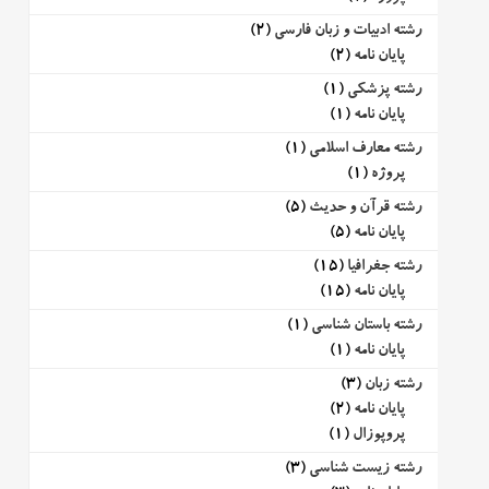
رشته ادبیات و زبان فارسی
(2)
پایان نامه
(2)
رشته پزشکی
(1)
پایان نامه
(1)
رشته معارف اسلامی
(1)
پروژه
(1)
رشته قرآن و حدیث
(5)
پایان نامه
(5)
رشته جغرافیا
(15)
پایان نامه
(15)
رشته باستان شناسی
(1)
پایان نامه
(1)
رشته زبان
(3)
پایان نامه
(2)
پروپوزال
(1)
رشته زیست شناسی
(3)