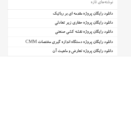
نوشته‌های تازه
دانلود رایگان پروژه مقدمه ای بر رباتیک
دانلود رایگان پروژه حفاری زیر تعادلی
دانلود رایگان پروژه نقشه کشی صنعتی
دانلود رایگان پروژه دستگاه اندازه گیری مختصات CMM
دانلود رایگان پروژه تعارض و ماهیت آن