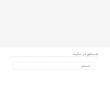
جستجو در سایت