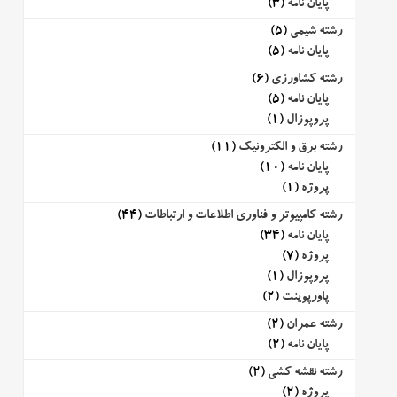
پایان نامه
(3)
رشته شیمی
(5)
پایان نامه
(5)
رشته کشاورزی
(6)
پایان نامه
(5)
پروپوزال
(1)
رشته برق و الکترونیک
(11)
پایان نامه
(10)
پروژه
(1)
رشته کامپیوتر و فناوری اطلاعات و ارتباطات
(44)
پایان نامه
(34)
پروژه
(7)
پروپوزال
(1)
پاورپوینت
(2)
رشته عمران
(2)
پایان نامه
(2)
رشته نقشه کشی
(2)
پروژه
(2)