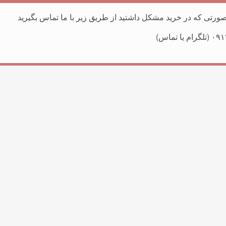
ورتی که در خرید مشکل داشتید از طریق زیر با ما تماس بگیرید