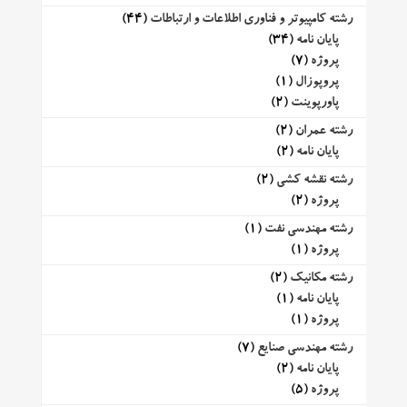
رشته کامپیوتر و فناوری اطلاعات و ارتباطات
(44)
پایان نامه
(34)
پروژه
(7)
پروپوزال
(1)
پاورپوینت
(2)
رشته عمران
(2)
پایان نامه
(2)
رشته نقشه کشی
(2)
پروژه
(2)
رشته مهندسی نفت
(1)
پروژه
(1)
رشته مکانیک
(2)
پایان نامه
(1)
پروژه
(1)
رشته مهندسی صنایع
(7)
پایان نامه
(2)
پروژه
(5)