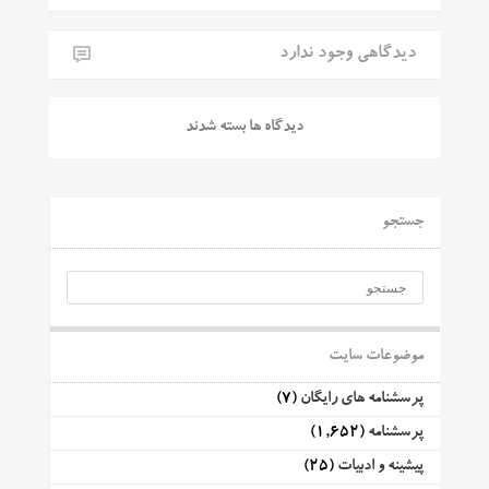
دیدگاهی وجود ندارد
دیدگاه ها بسته شدند
جستجو
موضوعات سایت
پرسشنامه های رایگان
(7)
پرسشنامه
(1,652)
پیشینه و ادبیات
(25)