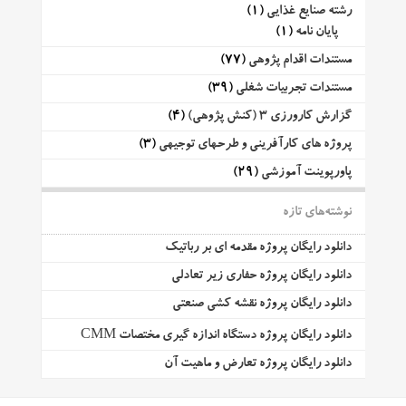
رشته صنایع غذایی
(1)
پایان نامه
(1)
مستندات اقدام پژوهی
(77)
مستندات تجربیات شغلی
(39)
گزارش کارورزی 3 (کنش پژوهی)
(4)
پروژه های کارآفرینی و طرحهای توجیهی
(3)
پاورپوینت آموزشی
(29)
نوشته‌های تازه
دانلود رایگان پروژه مقدمه ای بر رباتیک
دانلود رایگان پروژه حفاری زیر تعادلی
دانلود رایگان پروژه نقشه کشی صنعتی
دانلود رایگان پروژه دستگاه اندازه گیری مختصات CMM
دانلود رایگان پروژه تعارض و ماهیت آن