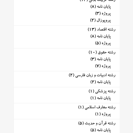
رشته تربیت بدنی
(13)
پایان نامه
(8)
پروژه
(3)
پروپوزال
(2)
رشته اقتصاد
(13)
پایان نامه
(8)
پروژه
(5)
رشته حقوق
(10)
پایان نامه
(3)
پروژه
(7)
رشته ادبیات و زبان فارسی
(2)
پایان نامه
(2)
رشته پزشکی
(1)
پایان نامه
(1)
رشته معارف اسلامی
(1)
پروژه
(1)
رشته قرآن و حدیث
(5)
پایان نامه
(5)