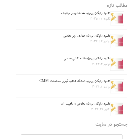
مطالب تازه
دانلود رایگان پروژه مقدمه ای بر رباتیک
ژانویه 11, 2025
دانلود رایگان پروژه حفاری زیر تعادلی
نوامبر 12, 2024
دانلود رایگان پروژه نقشه کشی صنعتی
نوامبر 4, 2024
دانلود رایگان پروژه دستگاه اندازه گیری مختصات CMM
نوامبر 1, 2024
دانلود رایگان پروژه تعارض و ماهیت آن
اکتبر 28, 2024
جستجو در سایت