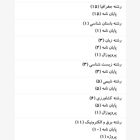
رشته جغرافیا
(15)
پایان نامه
(15)
رشته باستان شناسی
(1)
پایان نامه
(1)
رشته زبان
(3)
پایان نامه
(2)
پروپوزال
(1)
رشته زیست شناسی
(3)
پایان نامه
(3)
رشته شیمی
(5)
پایان نامه
(5)
رشته کشاورزی
(6)
پایان نامه
(5)
پروپوزال
(1)
رشته برق و الکترونیک
(11)
پایان نامه
(10)
پروژه
(1)