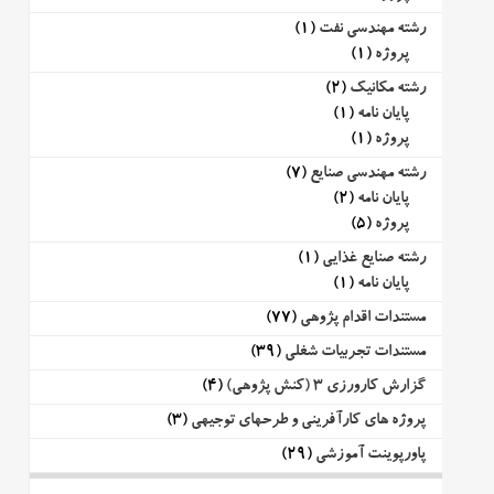
رشته مهندسی نفت
(1)
پروژه
(1)
رشته مکانیک
(2)
پایان نامه
(1)
پروژه
(1)
رشته مهندسی صنایع
(7)
پایان نامه
(2)
پروژه
(5)
رشته صنایع غذایی
(1)
پایان نامه
(1)
مستندات اقدام پژوهی
(77)
مستندات تجربیات شغلی
(39)
گزارش کارورزی 3 (کنش پژوهی)
(4)
پروژه های کارآفرینی و طرحهای توجیهی
(3)
پاورپوینت آموزشی
(29)