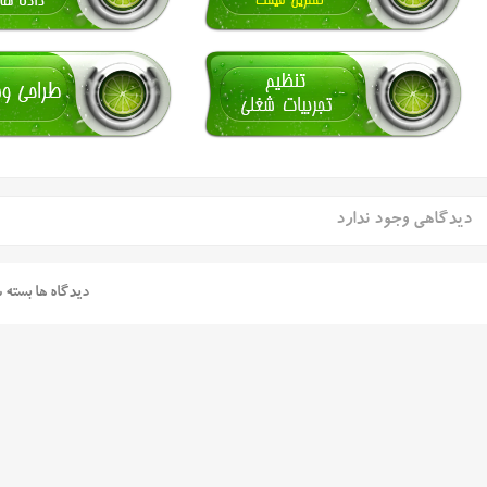
دیدگاهی وجود ندارد
دیدگاه ها بسته 