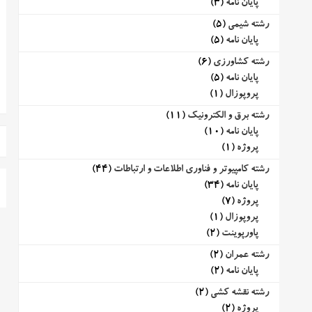
پایان نامه
(3)
رشته شیمی
(5)
پایان نامه
(5)
رشته کشاورزی
(6)
پایان نامه
(5)
پروپوزال
(1)
رشته برق و الکترونیک
(11)
پایان نامه
(10)
پروژه
(1)
رشته کامپیوتر و فناوری اطلاعات و ارتباطات
(44)
پایان نامه
(34)
پروژه
(7)
پروپوزال
(1)
پاورپوینت
(2)
رشته عمران
(2)
پایان نامه
(2)
رشته نقشه کشی
(2)
پروژه
(2)