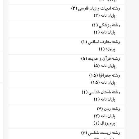
رشته ادبیات و زبان فارسی
(2)
پایان نامه
(2)
رشته پزشکی
(1)
پایان نامه
(1)
رشته معارف اسلامی
(1)
پروژه
(1)
رشته قرآن و حدیث
(5)
پایان نامه
(5)
رشته جغرافیا
(15)
پایان نامه
(15)
رشته باستان شناسی
(1)
پایان نامه
(1)
رشته زبان
(3)
پایان نامه
(2)
پروپوزال
(1)
رشته زیست شناسی
(3)