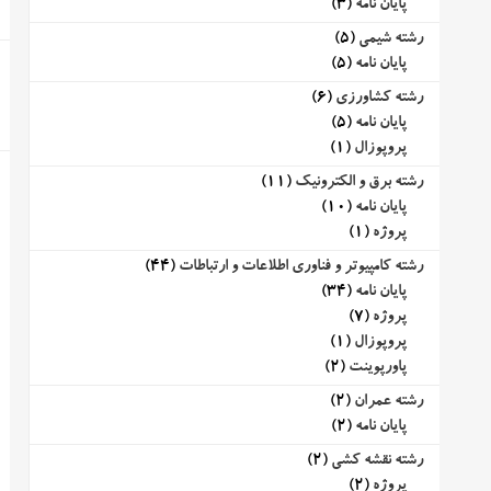
پایان نامه
(3)
رشته شیمی
(5)
پایان نامه
(5)
رشته کشاورزی
(6)
پایان نامه
(5)
پروپوزال
(1)
رشته برق و الکترونیک
(11)
پایان نامه
(10)
پروژه
(1)
رشته کامپیوتر و فناوری اطلاعات و ارتباطات
(44)
پایان نامه
(34)
پروژه
(7)
پروپوزال
(1)
پاورپوینت
(2)
رشته عمران
(2)
پایان نامه
(2)
رشته نقشه کشی
(2)
پروژه
(2)