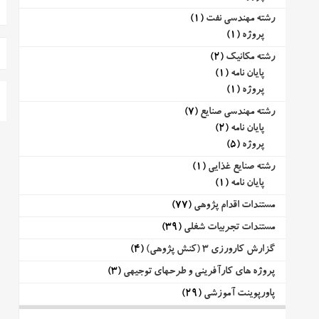
رشته مهندسی نفت
(1)
پروژه
(1)
رشته مکانیک
(2)
پایان نامه
(1)
پروژه
(1)
رشته مهندسی صنایع
(7)
پایان نامه
(2)
پروژه
(5)
رشته صنایع غذایی
(1)
پایان نامه
(1)
مستندات اقدام پژوهی
(77)
مستندات تجربیات شغلی
(39)
گزارش کارورزی 3 (کنش پژوهی)
(4)
پروژه های کارآفرینی و طرحهای توجیهی
(3)
پاورپوینت آموزشی
(29)