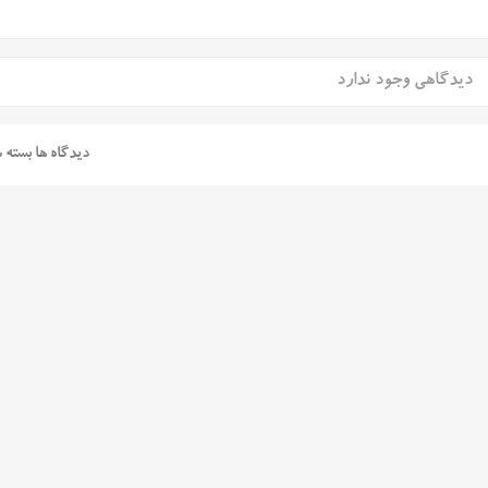
دیدگاهی وجود ندارد
دیدگاه ها بسته 