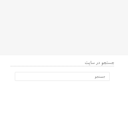
جستجو در سایت