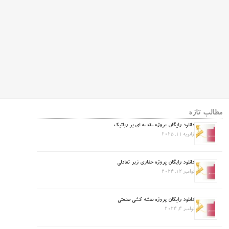
مطالب تازه
دانلود رایگان پروژه مقدمه ای بر رباتیک
ژانویه 11, 2025
دانلود رایگان پروژه حفاری زیر تعادلی
نوامبر 12, 2024
دانلود رایگان پروژه نقشه کشی صنعتی
نوامبر 4, 2024