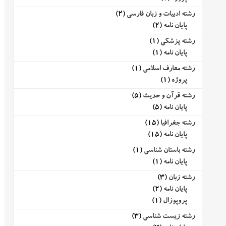
رشته ادبیات و زبان فارسی
(2)
پایان نامه
(2)
رشته پزشکی
(1)
پایان نامه
(1)
رشته معارف اسلامی
(1)
پروژه
(1)
رشته قرآن و حدیث
(5)
پایان نامه
(5)
رشته جغرافیا
(15)
پایان نامه
(15)
رشته باستان شناسی
(1)
پایان نامه
(1)
رشته زبان
(3)
پایان نامه
(2)
پروپوزال
(1)
رشته زیست شناسی
(3)