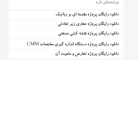
نوشته‌های تازه
دانلود رایگان پروژه مقدمه ای بر رباتیک
دانلود رایگان پروژه حفاری زیر تعادلی
دانلود رایگان پروژه نقشه کشی صنعتی
دانلود رایگان پروژه دستگاه اندازه گیری مختصات CMM
دانلود رایگان پروژه تعارض و ماهیت آن