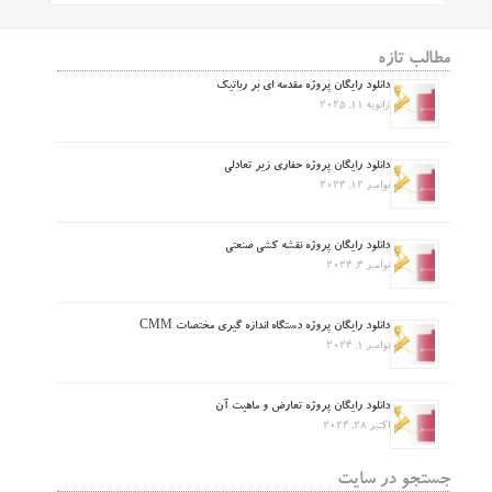
مطالب تازه
دانلود رایگان پروژه مقدمه ای بر رباتیک
ژانویه 11, 2025
دانلود رایگان پروژه حفاری زیر تعادلی
نوامبر 12, 2024
دانلود رایگان پروژه نقشه کشی صنعتی
نوامبر 4, 2024
دانلود رایگان پروژه دستگاه اندازه گیری مختصات CMM
نوامبر 1, 2024
دانلود رایگان پروژه تعارض و ماهیت آن
اکتبر 28, 2024
جستجو در سایت