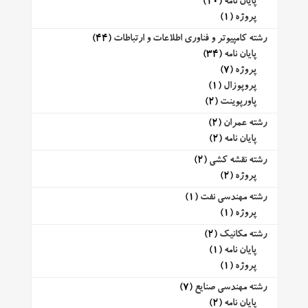
پایان نامه
(10)
پروژه
(1)
رشته کامپیوتر و فناوری اطلاعات و ارتباطات
(44)
پایان نامه
(34)
پروژه
(7)
پروپوزال
(1)
پاورپوینت
(2)
رشته عمران
(2)
پایان نامه
(2)
رشته نقشه کشی
(2)
پروژه
(2)
رشته مهندسی نفت
(1)
پروژه
(1)
رشته مکانیک
(2)
پایان نامه
(1)
پروژه
(1)
رشته مهندسی صنایع
(7)
پایان نامه
(2)