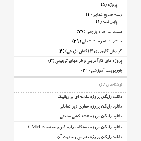
پروژه
(5)
رشته صنایع غذایی
(1)
پایان نامه
(1)
مستندات اقدام پژوهی
(77)
مستندات تجربیات شغلی
(39)
گزارش کارورزی 3 (کنش پژوهی)
(4)
پروژه های کارآفرینی و طرحهای توجیهی
(3)
پاورپوینت آموزشی
(29)
نوشته‌های تازه
دانلود رایگان پروژه مقدمه ای بر رباتیک
دانلود رایگان پروژه حفاری زیر تعادلی
دانلود رایگان پروژه نقشه کشی صنعتی
دانلود رایگان پروژه دستگاه اندازه گیری مختصات CMM
دانلود رایگان پروژه تعارض و ماهیت آن