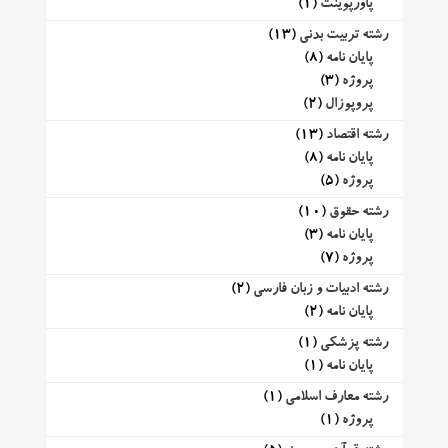
پاورپوینت
(1)
رشته تربیت بدنی
(13)
پایان نامه
(8)
پروژه
(3)
پروپوزال
(2)
رشته اقتصاد
(13)
پایان نامه
(8)
پروژه
(5)
رشته حقوق
(10)
پایان نامه
(3)
پروژه
(7)
رشته ادبیات و زبان فارسی
(2)
پایان نامه
(2)
رشته پزشکی
(1)
پایان نامه
(1)
رشته معارف اسلامی
(1)
پروژه
(1)