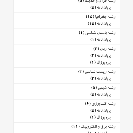
رشته قرآن و حدیث
(5)
پایان نامه
(5)
رشته جغرافیا
(15)
پایان نامه
(15)
رشته باستان شناسی
(1)
پایان نامه
(1)
رشته زبان
(3)
پایان نامه
(2)
پروپوزال
(1)
رشته زیست شناسی
(3)
پایان نامه
(3)
رشته شیمی
(5)
پایان نامه
(5)
رشته کشاورزی
(6)
پایان نامه
(5)
پروپوزال
(1)
رشته برق و الکترونیک
(11)