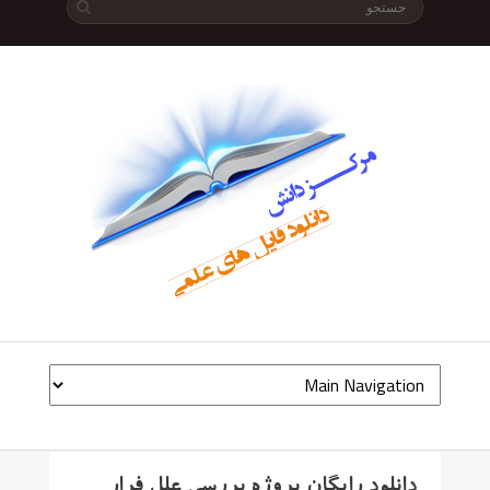
دانلود رایگان پروژه بررسی علل فرار