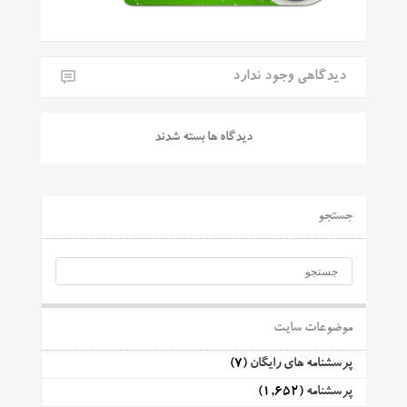
دیدگاهی وجود ندارد
دیدگاه ها بسته شدند
جستجو
موضوعات سایت
پرسشنامه های رایگان
(7)
پرسشنامه
(1,652)