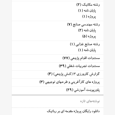
رشته مکانیک
(2)
پایان نامه
(1)
پروژه
(1)
رشته مهندسی صنایع
(7)
پایان نامه
(2)
پروژه
(5)
رشته صنایع غذایی
(1)
پایان نامه
(1)
مستندات اقدام پژوهی
(77)
مستندات تجربیات شغلی
(39)
گزارش کارورزی 3 (کنش پژوهی)
(4)
پروژه های کارآفرینی و طرحهای توجیهی
(3)
پاورپوینت آموزشی
(29)
نوشته‌های تازه
دانلود رایگان پروژه مقدمه ای بر رباتیک