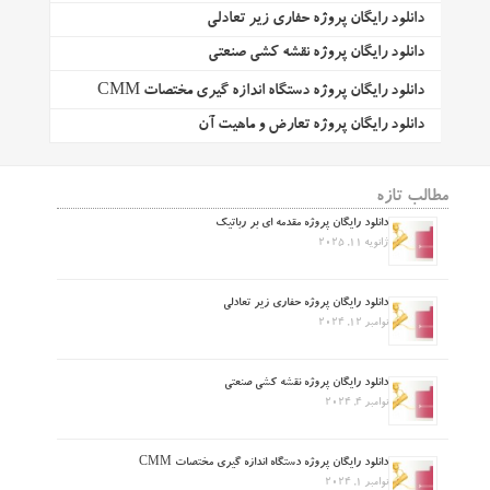
دانلود رایگان پروژه حفاری زیر تعادلی
دانلود رایگان پروژه نقشه کشی صنعتی
دانلود رایگان پروژه دستگاه اندازه گیری مختصات CMM
دانلود رایگان پروژه تعارض و ماهیت آن
مطالب تازه
دانلود رایگان پروژه مقدمه ای بر رباتیک
ژانویه 11, 2025
دانلود رایگان پروژه حفاری زیر تعادلی
نوامبر 12, 2024
دانلود رایگان پروژه نقشه کشی صنعتی
نوامبر 4, 2024
دانلود رایگان پروژه دستگاه اندازه گیری مختصات CMM
نوامبر 1, 2024