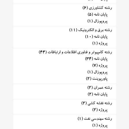
رشته کشاورزی
(6)
پایان نامه
(5)
پروپوزال
(1)
رشته برق و الکترونیک
(11)
پایان نامه
(10)
پروژه
(1)
رشته کامپیوتر و فناوری اطلاعات و ارتباطات
(44)
پایان نامه
(34)
پروژه
(7)
پروپوزال
(1)
پاورپوینت
(2)
رشته عمران
(2)
پایان نامه
(2)
رشته نقشه کشی
(2)
پروژه
(2)
رشته مهندسی نفت
(1)
پروژه
(1)