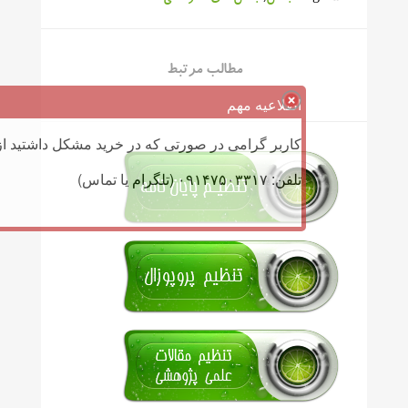
مطالب مرتبط
اطلاعیه مهم
کاربر گرامی در صورتی که در خرید مشکل داشتید از 
تلفن: ۰۹۱۴۷۵۰۳۳۱۷ (تلگرام یا تماس)