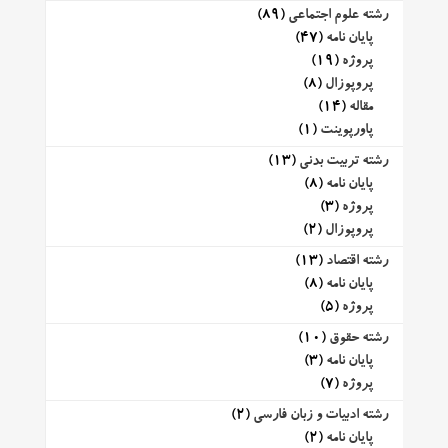
رشته علوم اجتماعی
(89)
پایان نامه
(47)
پروژه
(19)
پروپوزال
(8)
مقاله
(14)
پاورپوینت
(1)
رشته تربیت بدنی
(13)
پایان نامه
(8)
پروژه
(3)
پروپوزال
(2)
رشته اقتصاد
(13)
پایان نامه
(8)
پروژه
(5)
رشته حقوق
(10)
پایان نامه
(3)
پروژه
(7)
رشته ادبیات و زبان فارسی
(2)
پایان نامه
(2)