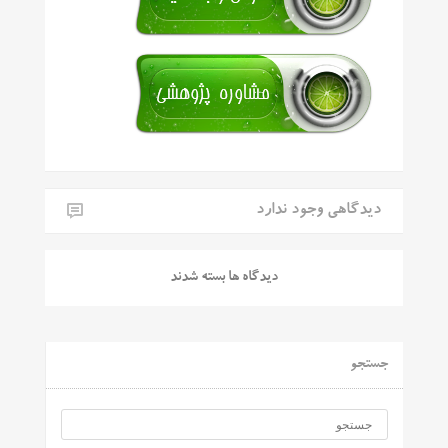
دیدگاهی وجود ندارد
دیدگاه ها بسته شدند
جستجو