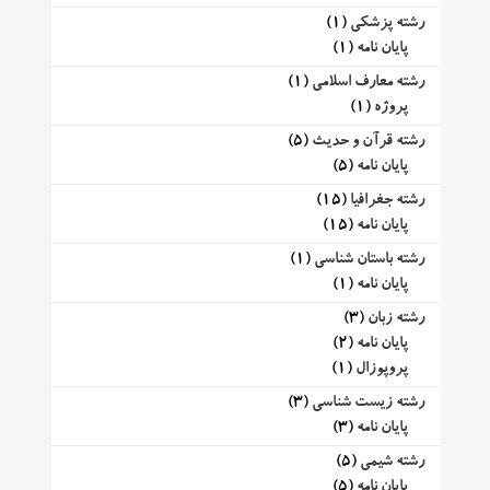
رشته پزشکی
(1)
پایان نامه
(1)
رشته معارف اسلامی
(1)
پروژه
(1)
رشته قرآن و حدیث
(5)
پایان نامه
(5)
رشته جغرافیا
(15)
پایان نامه
(15)
رشته باستان شناسی
(1)
پایان نامه
(1)
رشته زبان
(3)
پایان نامه
(2)
پروپوزال
(1)
رشته زیست شناسی
(3)
پایان نامه
(3)
رشته شیمی
(5)
پایان نامه
(5)