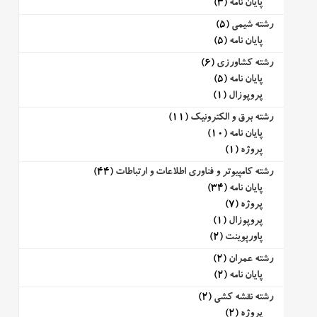
پایان نامه
(3)
رشته شیمی
(5)
پایان نامه
(5)
رشته کشاورزی
(6)
پایان نامه
(5)
پروپوزال
(1)
رشته برق و الکترونیک
(11)
پایان نامه
(10)
پروژه
(1)
رشته کامپیوتر و فناوری اطلاعات و ارتباطات
(44)
پایان نامه
(34)
پروژه
(7)
پروپوزال
(1)
پاورپوینت
(2)
رشته عمران
(2)
پایان نامه
(2)
رشته نقشه کشی
(2)
پروژه
(2)