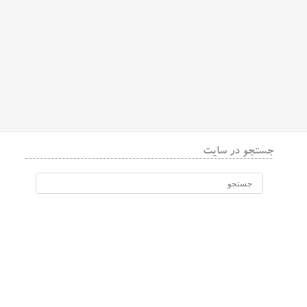
جستجو در سایت