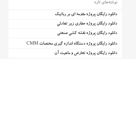
نوشته‌های تازه
دانلود رایگان پروژه مقدمه ای بر رباتیک
دانلود رایگان پروژه حفاری زیر تعادلی
دانلود رایگان پروژه نقشه کشی صنعتی
دانلود رایگان پروژه دستگاه اندازه گیری مختصات CMM
دانلود رایگان پروژه تعارض و ماهیت آن