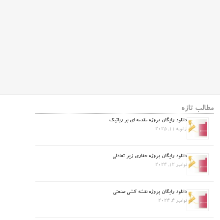
مطالب تازه
دانلود رایگان پروژه مقدمه ای بر رباتیک
ژانویه 11, 2025
دانلود رایگان پروژه حفاری زیر تعادلی
نوامبر 12, 2024
دانلود رایگان پروژه نقشه کشی صنعتی
نوامبر 4, 2024