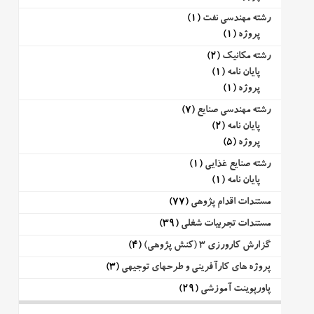
رشته مهندسی نفت
(1)
پروژه
(1)
رشته مکانیک
(2)
پایان نامه
(1)
پروژه
(1)
رشته مهندسی صنایع
(7)
پایان نامه
(2)
پروژه
(5)
رشته صنایع غذایی
(1)
پایان نامه
(1)
مستندات اقدام پژوهی
(77)
مستندات تجربیات شغلی
(39)
گزارش کارورزی 3 (کنش پژوهی)
(4)
پروژه های کارآفرینی و طرحهای توجیهی
(3)
پاورپوینت آموزشی
(29)