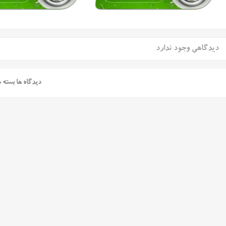
دیدگاهی وجود ندارد
دیدگاه ها بسته 