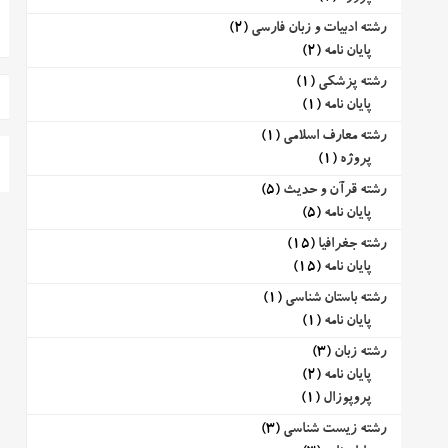
رشته ادبیات و زبان فارسی
(2)
پایان نامه
(2)
رشته پزشکی
(1)
پایان نامه
(1)
رشته معارف اسلامی
(1)
پروژه
(1)
رشته قرآن و حدیث
(5)
پایان نامه
(5)
رشته جغرافیا
(15)
پایان نامه
(15)
رشته باستان شناسی
(1)
پایان نامه
(1)
رشته زبان
(3)
پایان نامه
(2)
پروپوزال
(1)
رشته زیست شناسی
(3)