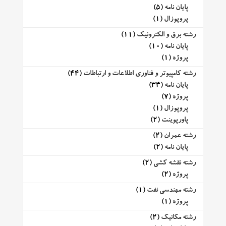
پایان نامه
(5)
پروپوزال
(1)
رشته برق و الکترونیک
(11)
پایان نامه
(10)
پروژه
(1)
رشته کامپیوتر و فناوری اطلاعات و ارتباطات
(44)
پایان نامه
(34)
پروژه
(7)
پروپوزال
(1)
پاورپوینت
(2)
رشته عمران
(2)
پایان نامه
(2)
رشته نقشه کشی
(2)
پروژه
(2)
رشته مهندسی نفت
(1)
پروژه
(1)
رشته مکانیک
(2)