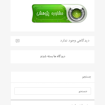
دیدگاهی وجود ندارد
دیدگاه ها بسته شدند
جستجو