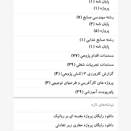
پایان نامه
(1)
پروژه
(1)
رشته مهندسی صنایع
(7)
پایان نامه
(2)
پروژه
(5)
رشته صنایع غذایی
(1)
پایان نامه
(1)
مستندات اقدام پژوهی
(77)
مستندات تجربیات شغلی
(39)
گزارش کارورزی 3 (کنش پژوهی)
(4)
پروژه های کارآفرینی و طرحهای توجیهی
(3)
پاورپوینت آموزشی
(29)
نوشته‌های تازه
دانلود رایگان پروژه مقدمه ای بر رباتیک
دانلود رایگان پروژه حفاری زیر تعادلی