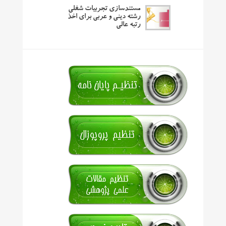
مستندسازی تجربیات شغلی
رشته دینی و عربی برای اخذ
رتبه عالی