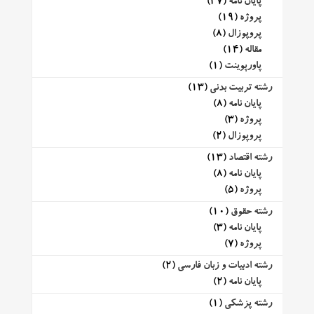
پایان نامه
(47)
پروژه
(19)
پروپوزال
(8)
مقاله
(14)
پاورپوینت
(1)
رشته تربیت بدنی
(13)
پایان نامه
(8)
پروژه
(3)
پروپوزال
(2)
رشته اقتصاد
(13)
پایان نامه
(8)
پروژه
(5)
رشته حقوق
(10)
پایان نامه
(3)
پروژه
(7)
رشته ادبیات و زبان فارسی
(2)
پایان نامه
(2)
رشته پزشکی
(1)