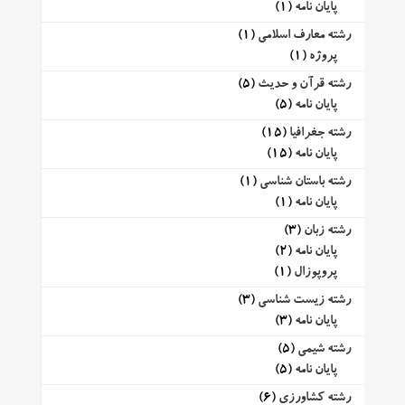
پایان نامه
(1)
رشته معارف اسلامی
(1)
پروژه
(1)
رشته قرآن و حدیث
(5)
پایان نامه
(5)
رشته جغرافیا
(15)
پایان نامه
(15)
رشته باستان شناسی
(1)
پایان نامه
(1)
رشته زبان
(3)
پایان نامه
(2)
پروپوزال
(1)
رشته زیست شناسی
(3)
پایان نامه
(3)
رشته شیمی
(5)
پایان نامه
(5)
رشته کشاورزی
(6)