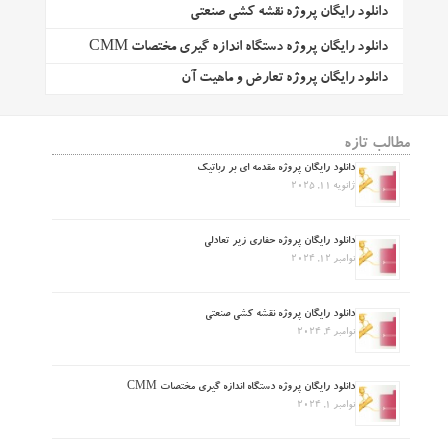
دانلود رایگان پروژه نقشه کشی صنعتی
دانلود رایگان پروژه دستگاه اندازه گیری مختصات CMM
دانلود رایگان پروژه تعارض و ماهیت آن
مطالب تازه
دانلود رایگان پروژه مقدمه ای بر رباتیک
ژانویه 11, 2025
دانلود رایگان پروژه حفاری زیر تعادلی
نوامبر 12, 2024
دانلود رایگان پروژه نقشه کشی صنعتی
نوامبر 4, 2024
دانلود رایگان پروژه دستگاه اندازه گیری مختصات CMM
نوامبر 1, 2024