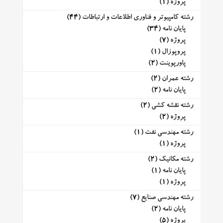
پروژه
(1)
رشته کامپیوتر و فناوری اطلاعات و ارتباطات
(44)
پایان نامه
(34)
پروژه
(7)
پروپوزال
(1)
پاورپوینت
(2)
رشته عمران
(2)
پایان نامه
(2)
رشته نقشه کشی
(2)
پروژه
(2)
رشته مهندسی نفت
(1)
پروژه
(1)
رشته مکانیک
(2)
پایان نامه
(1)
پروژه
(1)
رشته مهندسی صنایع
(7)
پایان نامه
(2)
پروژه
(5)