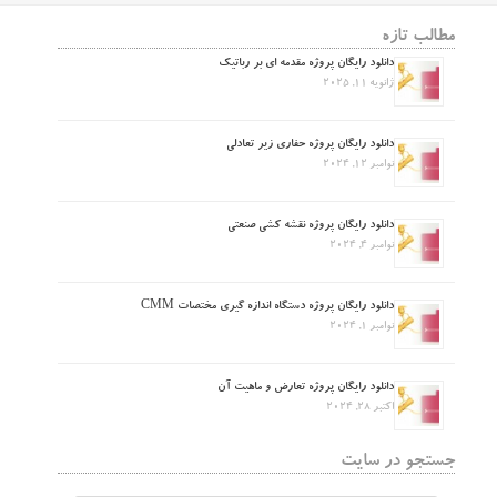
مطالب تازه
دانلود رایگان پروژه مقدمه ای بر رباتیک
ژانویه 11, 2025
دانلود رایگان پروژه حفاری زیر تعادلی
نوامبر 12, 2024
دانلود رایگان پروژه نقشه کشی صنعتی
نوامبر 4, 2024
دانلود رایگان پروژه دستگاه اندازه گیری مختصات CMM
نوامبر 1, 2024
دانلود رایگان پروژه تعارض و ماهیت آن
اکتبر 28, 2024
جستجو در سایت