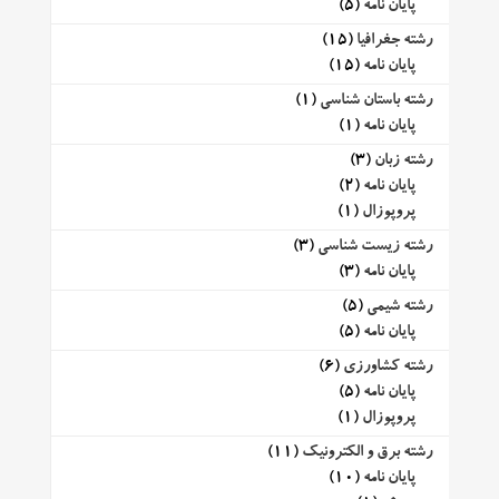
پایان نامه
(5)
رشته جغرافیا
(15)
پایان نامه
(15)
رشته باستان شناسی
(1)
پایان نامه
(1)
رشته زبان
(3)
پایان نامه
(2)
پروپوزال
(1)
رشته زیست شناسی
(3)
پایان نامه
(3)
رشته شیمی
(5)
پایان نامه
(5)
رشته کشاورزی
(6)
پایان نامه
(5)
پروپوزال
(1)
رشته برق و الکترونیک
(11)
پایان نامه
(10)