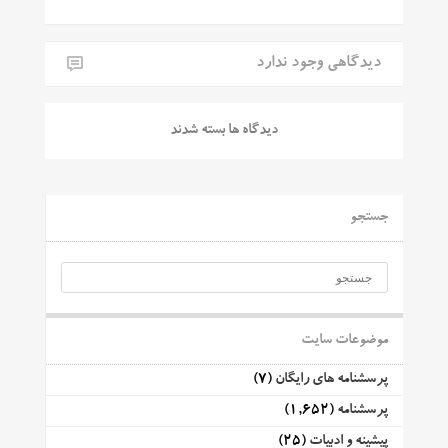
دیدگاهی وجود ندارد
دیدگاه ها بسته شدند
جستجو
موضوعات سایت
پرسشنامه های رایگان
(7)
پرسشنامه
(1,652)
پیشینه و ادبیات
(25)