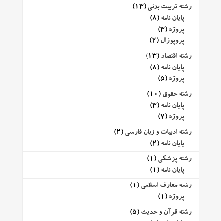
رشته تربیت بدنی
(13)
پایان نامه
(8)
پروژه
(3)
پروپوزال
(2)
رشته اقتصاد
(13)
پایان نامه
(8)
پروژه
(5)
رشته حقوق
(10)
پایان نامه
(3)
پروژه
(7)
رشته ادبیات و زبان فارسی
(2)
پایان نامه
(2)
رشته پزشکی
(1)
پایان نامه
(1)
رشته معارف اسلامی
(1)
پروژه
(1)
رشته قرآن و حدیث
(5)