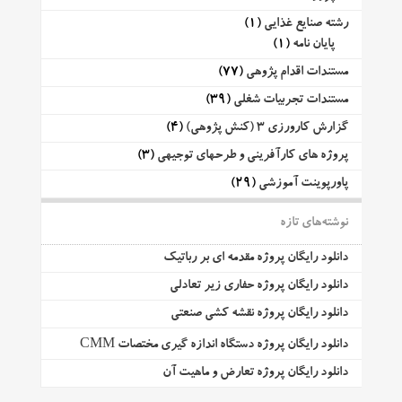
رشته صنایع غذایی
(1)
پایان نامه
(1)
مستندات اقدام پژوهی
(77)
مستندات تجربیات شغلی
(39)
گزارش کارورزی 3 (کنش پژوهی)
(4)
پروژه های کارآفرینی و طرحهای توجیهی
(3)
پاورپوینت آموزشی
(29)
نوشته‌های تازه
دانلود رایگان پروژه مقدمه ای بر رباتیک
دانلود رایگان پروژه حفاری زیر تعادلی
دانلود رایگان پروژه نقشه کشی صنعتی
دانلود رایگان پروژه دستگاه اندازه گیری مختصات CMM
دانلود رایگان پروژه تعارض و ماهیت آن