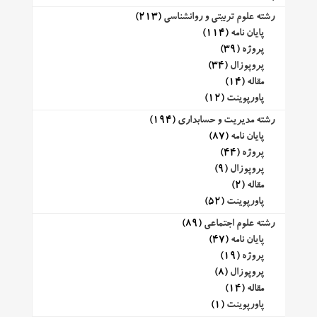
رشته علوم تربیتی و روانشناسی
(213)
پایان نامه
(114)
پروژه
(39)
پروپوزال
(34)
مقاله
(14)
پاورپوینت
(12)
رشته مدیریت و حسابداری
(194)
پایان نامه
(87)
پروژه
(44)
پروپوزال
(9)
مقاله
(2)
پاورپوینت
(52)
رشته علوم اجتماعی
(89)
پایان نامه
(47)
پروژه
(19)
پروپوزال
(8)
مقاله
(14)
پاورپوینت
(1)