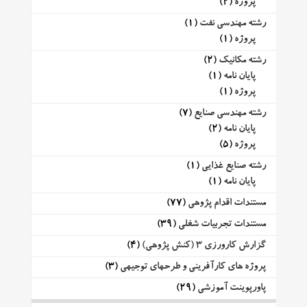
پروژه
(2)
رشته مهندسی نفت
(1)
پروژه
(1)
رشته مکانیک
(2)
پایان نامه
(1)
پروژه
(1)
رشته مهندسی صنایع
(7)
پایان نامه
(2)
پروژه
(5)
رشته صنایع غذایی
(1)
پایان نامه
(1)
مستندات اقدام پژوهی
(77)
مستندات تجربیات شغلی
(39)
گزارش کارورزی 3 (کنش پژوهی)
(4)
پروژه های کارآفرینی و طرحهای توجیهی
(3)
پاورپوینت آموزشی
(29)