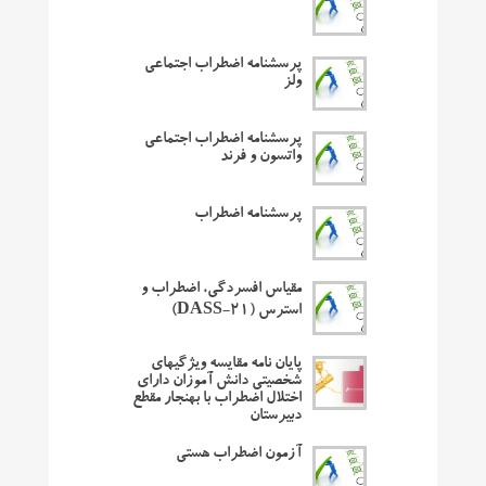
پرسشنامه اضطراب اجتماعی
ولز
پرسشنامه اضطراب اجتماعی
واتسون و فرند
پرسشنامه اضطراب
مقیاس افسردگی، اضطراب و
استرس (DASS-21)
پایان نامه مقایسه ویژگیهای
شخصیتی دانش آموزان دارای
اختلال اضطراب با بهنجار مقطع
دبیرستان
آزمون اضطراب هستی