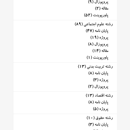
پروپوزال
(9)
مقاله
(2)
پاورپوینت
(52)
رشته علوم اجتماعی
(89)
پایان نامه
(47)
پروژه
(19)
پروپوزال
(8)
مقاله
(14)
پاورپوینت
(1)
رشته تربیت بدنی
(13)
پایان نامه
(8)
پروژه
(3)
پروپوزال
(2)
رشته اقتصاد
(13)
پایان نامه
(8)
پروژه
(5)
رشته حقوق
(10)
پایان نامه
(3)