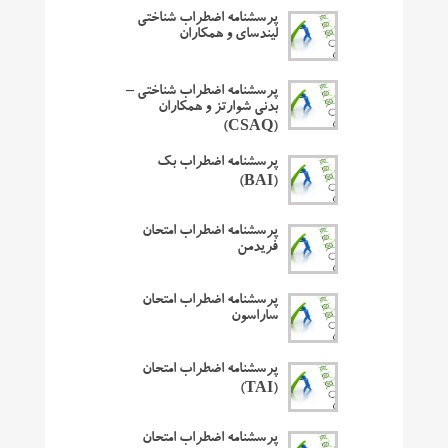
پرسشنامه اضطراب شناختی
لیندسای و همکاران
پرسشنامه اضطراب شناختی –
بدنی شوارتز و همکاران
(CSAQ)
پرسشنامه اضطراب بک
(BAI)
پرسشنامه اضطراب امتحان
فریدمن
پرسشنامه اضطراب امتحان
ساراسون
پرسشنامه اضطراب امتحان
(TAI)
پرسشنامه اضطراب امتحان