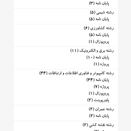
پایان نامه
(3)
رشته شیمی
(5)
پایان نامه
(5)
رشته کشاورزی
(6)
پایان نامه
(5)
پروپوزال
(1)
رشته برق و الکترونیک
(11)
پایان نامه
(10)
پروژه
(1)
رشته کامپیوتر و فناوری اطلاعات و ارتباطات
(44)
پایان نامه
(34)
پروژه
(7)
پروپوزال
(1)
پاورپوینت
(2)
رشته عمران
(2)
پایان نامه
(2)
رشته نقشه کشی
(2)