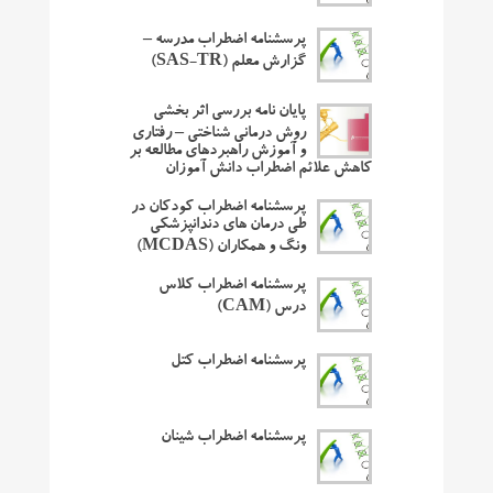
پرسشنامه اضطراب مدرسه –
گزارش معلم (SAS-TR)
پایان نامه بررسی اثر بخشی
روش درمانی شناختی – رفتاری
و آموزش راهبردهای مطالعه بر
کاهش علائم اضطراب دانش آموزان
پرسشنامه اضطراب کودکان در
طی درمان های دندانپزشکی
ونگ و همکاران (MCDAS)
پرسشنامه اضطراب کلاس
درس (CAM)
پرسشنامه اضطراب کتل
پرسشنامه اضطراب شینان