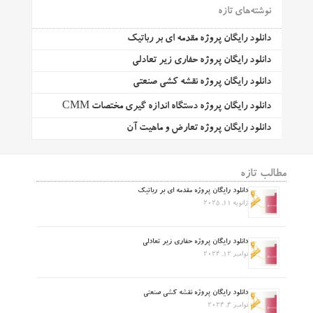
نوشته‌های تازه
دانلود رایگان پروژه مقدمه ای بر رباتیک
دانلود رایگان پروژه حفاری زیر تعادلی
دانلود رایگان پروژه نقشه کشی صنعتی
دانلود رایگان پروژه دستگاه اندازه گیری مختصات CMM
دانلود رایگان پروژه تعارض و ماهیت آن
مطالب تازه
دانلود رایگان پروژه مقدمه ای بر رباتیک
ژانویه 11, 2025
دانلود رایگان پروژه حفاری زیر تعادلی
نوامبر 12, 2024
دانلود رایگان پروژه نقشه کشی صنعتی
نوامبر 4, 2024