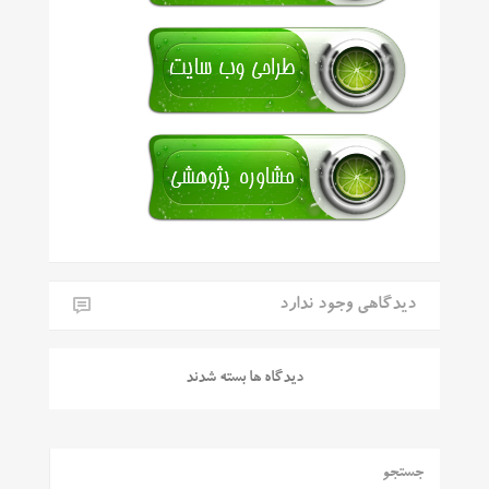
دیدگاهی وجود ندارد
دیدگاه ها بسته شدند
جستجو