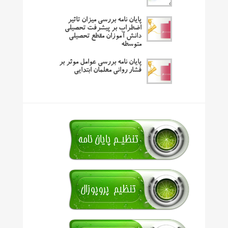
پایان نامه بررسی میزان تاثیر
اضطراب بر پیشرفت تحصیلی
دانش آموزان مقطع تحصیلی
متوسطه
پایان نامه بررسی عوامل موثر بر
فشار روانی معلمان ابتدایی