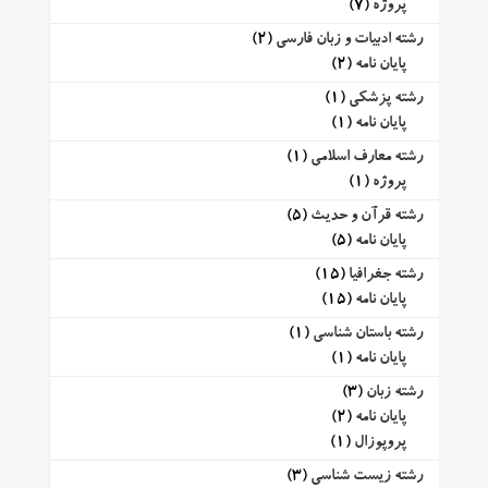
پروژه
(7)
رشته ادبیات و زبان فارسی
(2)
پایان نامه
(2)
رشته پزشکی
(1)
پایان نامه
(1)
رشته معارف اسلامی
(1)
پروژه
(1)
رشته قرآن و حدیث
(5)
پایان نامه
(5)
رشته جغرافیا
(15)
پایان نامه
(15)
رشته باستان شناسی
(1)
پایان نامه
(1)
رشته زبان
(3)
پایان نامه
(2)
پروپوزال
(1)
رشته زیست شناسی
(3)