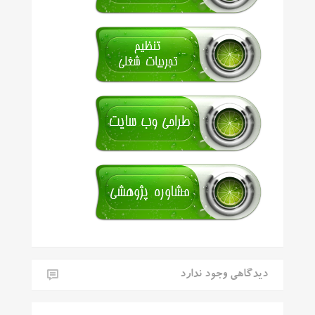
دیدگاهی وجود ندارد