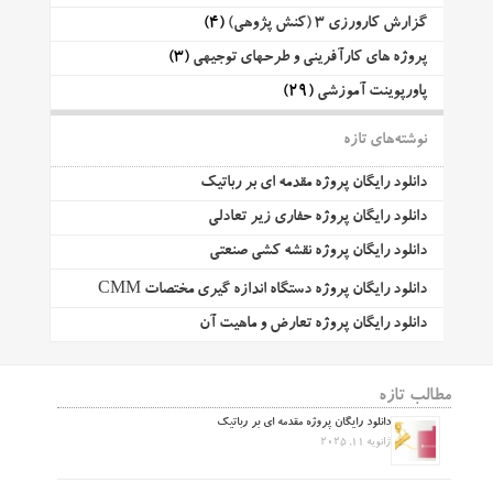
گزارش کارورزی 3 (کنش پژوهی)
(4)
پروژه های کارآفرینی و طرحهای توجیهی
(3)
پاورپوینت آموزشی
(29)
نوشته‌های تازه
دانلود رایگان پروژه مقدمه ای بر رباتیک
دانلود رایگان پروژه حفاری زیر تعادلی
دانلود رایگان پروژه نقشه کشی صنعتی
دانلود رایگان پروژه دستگاه اندازه گیری مختصات CMM
دانلود رایگان پروژه تعارض و ماهیت آن
مطالب تازه
دانلود رایگان پروژه مقدمه ای بر رباتیک
ژانویه 11, 2025