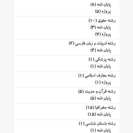
پایان نامه
(8)
پروژه
(5)
رشته حقوق
(10)
پایان نامه
(3)
پروژه
(7)
رشته ادبیات و زبان فارسی
(2)
پایان نامه
(2)
رشته پزشکی
(1)
پایان نامه
(1)
رشته معارف اسلامی
(1)
پروژه
(1)
رشته قرآن و حدیث
(5)
پایان نامه
(5)
رشته جغرافیا
(15)
پایان نامه
(15)
رشته باستان شناسی
(1)
پایان نامه
(1)