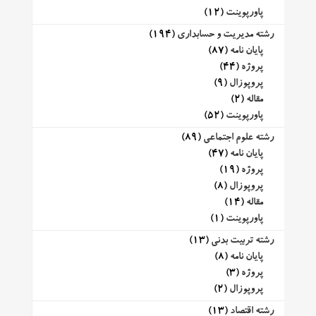
پاورپوینت
(12)
رشته مدیریت و حسابداری
(194)
پایان نامه
(87)
پروژه
(44)
پروپوزال
(9)
مقاله
(2)
پاورپوینت
(52)
رشته علوم اجتماعی
(89)
پایان نامه
(47)
پروژه
(19)
پروپوزال
(8)
مقاله
(14)
پاورپوینت
(1)
رشته تربیت بدنی
(13)
پایان نامه
(8)
پروژه
(3)
پروپوزال
(2)
رشته اقتصاد
(13)