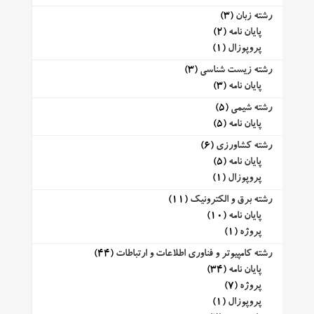
رشته زبان
(3)
پایان نامه
(2)
پروپوزال
(1)
رشته زیست شناسی
(3)
پایان نامه
(3)
رشته شیمی
(5)
پایان نامه
(5)
رشته کشاورزی
(6)
پایان نامه
(5)
پروپوزال
(1)
رشته برق و الکترونیک
(11)
پایان نامه
(10)
پروژه
(1)
رشته کامپیوتر و فناوری اطلاعات و ارتباطات
(44)
پایان نامه
(34)
پروژه
(7)
پروپوزال
(1)