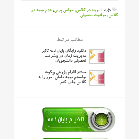
Tags:
توجه در کلاس
,
حواس پرتی
,
عدم توجه در
کلاس
,
موفقیت تحصیلی
مطالب مرتبط
دانلود رایگان پایان نامه تاثیر
مدیریت زمان در پیشرفت
تحصیلی دانشجویان
مستند اقدام پژوهی چگونه
توانستم توجه دانش آموز را به
کلاس جلب کنم