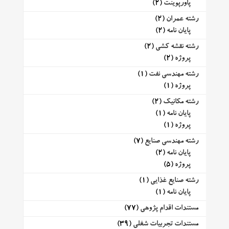
پاورپوینت
(2)
رشته عمران
(2)
پایان نامه
(2)
رشته نقشه کشی
(2)
پروژه
(2)
رشته مهندسی نفت
(1)
پروژه
(1)
رشته مکانیک
(2)
پایان نامه
(1)
پروژه
(1)
رشته مهندسی صنایع
(7)
پایان نامه
(2)
پروژه
(5)
رشته صنایع غذایی
(1)
پایان نامه
(1)
مستندات اقدام پژوهی
(77)
مستندات تجربیات شغلی
(39)