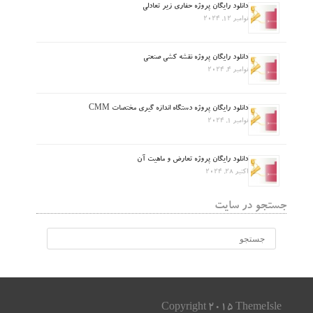
دانلود رایگان پروژه حفاری زیر تعادلی
نوامبر 12, 2024
دانلود رایگان پروژه نقشه کشی صنعتی
نوامبر 4, 2024
دانلود رایگان پروژه دستگاه اندازه گیری مختصات CMM
نوامبر 1, 2024
دانلود رایگان پروژه تعارض و ماهیت آن
اکتبر 28, 2024
جستجو در سایت
Copyright 2015 ThemeIsle