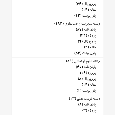
پروپوزال
(34)
مقاله
(14)
پاورپوینت
(12)
رشته مدیریت و حسابداری
(194)
پایان نامه
(87)
پروژه
(44)
پروپوزال
(9)
مقاله
(2)
پاورپوینت
(52)
رشته علوم اجتماعی
(89)
پایان نامه
(47)
پروژه
(19)
پروپوزال
(8)
مقاله
(14)
پاورپوینت
(1)
رشته تربیت بدنی
(13)
پایان نامه
(8)
پروژه
(3)