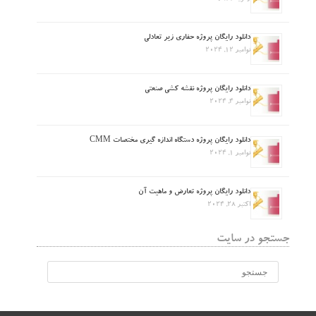
دانلود رایگان پروژه حفاری زیر تعادلی
نوامبر 12, 2024
دانلود رایگان پروژه نقشه کشی صنعتی
نوامبر 4, 2024
دانلود رایگان پروژه دستگاه اندازه گیری مختصات CMM
نوامبر 1, 2024
دانلود رایگان پروژه تعارض و ماهیت آن
اکتبر 28, 2024
جستجو در سایت