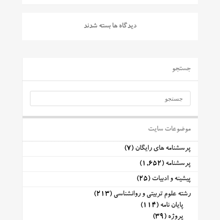
دیدگاه ها بسته شدند
جستجو
موضوعات سایت
پرسشنامه های رایگان
(7)
پرسشنامه
(1,652)
پیشینه و ادبیات
(25)
رشته علوم تربیتی و روانشناسی
(213)
پایان نامه
(114)
پروژه
(39)