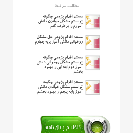
مطالب مرتبط
مستند اقدام پژوهی چگونه
توانستم مشکل خواندن دانش
آموزم را برطرف کنم
مستند اقدام پژوهی حل مشکل
روخوانی دانش آموز پایه چهارم
مستند اقدام پژوهی چگونه
توانستم مشکل روخوانی دانش
آموز دوم ابتدایی را بهبود
بخشم
مستند اقدام پژوهی چگونه
توانستم مشکل خواندن دانش
آموز پایه پنجم را بهبود بخشم