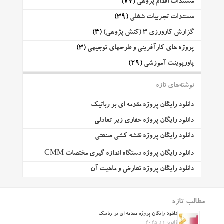
مستندات اقدام پژوهی
(77)
مستندات تجربیات شغلی
(39)
گزارش کارورزی 3 (کنش پژوهی)
(4)
پروژه های کارآفرینی و طرحهای توجیهی
(3)
پاورپوینت آموزشی
(29)
نوشته‌های تازه
دانلود رایگان پروژه مقدمه ای بر رباتیک
دانلود رایگان پروژه حفاری زیر تعادلی
دانلود رایگان پروژه نقشه کشی صنعتی
دانلود رایگان پروژه دستگاه اندازه گیری مختصات CMM
دانلود رایگان پروژه تعارض و ماهیت آن
مطالب تازه
دانلود رایگان پروژه مقدمه ای بر رباتیک
ژانویه 11, 2025