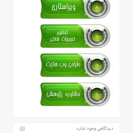
دیدگاهی وجود ندارد