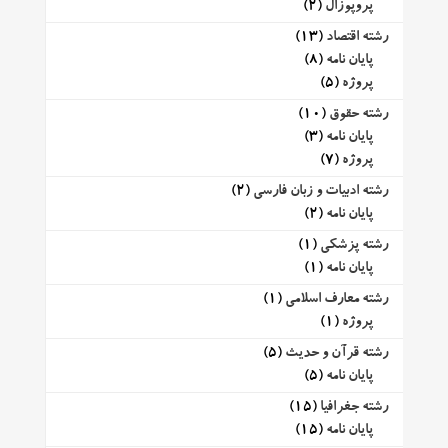
پروپوزال
(2)
رشته اقتصاد
(13)
پایان نامه
(8)
پروژه
(5)
رشته حقوق
(10)
پایان نامه
(3)
پروژه
(7)
رشته ادبیات و زبان فارسی
(2)
پایان نامه
(2)
رشته پزشکی
(1)
پایان نامه
(1)
رشته معارف اسلامی
(1)
پروژه
(1)
رشته قرآن و حدیث
(5)
پایان نامه
(5)
رشته جغرافیا
(15)
پایان نامه
(15)