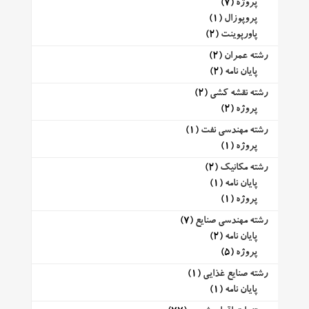
پروژه
(7)
پروپوزال
(1)
پاورپوینت
(2)
رشته عمران
(2)
پایان نامه
(2)
رشته نقشه کشی
(2)
پروژه
(2)
رشته مهندسی نفت
(1)
پروژه
(1)
رشته مکانیک
(2)
پایان نامه
(1)
پروژه
(1)
رشته مهندسی صنایع
(7)
پایان نامه
(2)
پروژه
(5)
رشته صنایع غذایی
(1)
پایان نامه
(1)