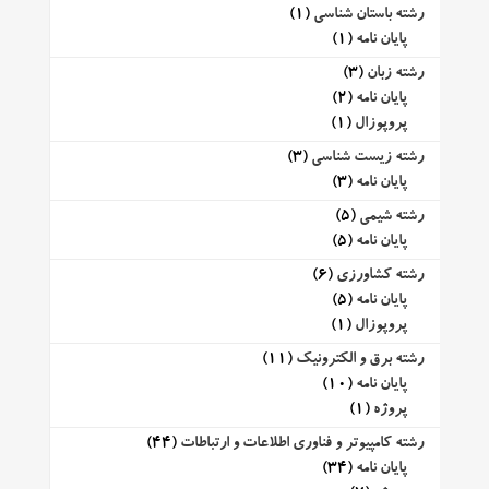
رشته باستان شناسی
(1)
پایان نامه
(1)
رشته زبان
(3)
پایان نامه
(2)
پروپوزال
(1)
رشته زیست شناسی
(3)
پایان نامه
(3)
رشته شیمی
(5)
پایان نامه
(5)
رشته کشاورزی
(6)
پایان نامه
(5)
پروپوزال
(1)
رشته برق و الکترونیک
(11)
پایان نامه
(10)
پروژه
(1)
رشته کامپیوتر و فناوری اطلاعات و ارتباطات
(44)
پایان نامه
(34)