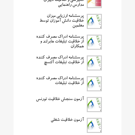
انگیزشی و خلاقیت دبیران
مدارس راهنمایی
پرسشنامه ارزیابی میزان
خلاقیت دانش آموزان توسط
معلمین
پرسشنامه ادراک مصرف کننده
از خلاقیت تبلیغات هابرلند و
همکاران
پرسشنامه ادراک مصرف کننده
از خلاقیت تبلیغات آلتسچ
پرسشنامه ادراک مصرف کننده
از خلاقیت تبلیغات
آزمون سنجش خلاقیت تورنس
آزمون خلاقیت شغلی