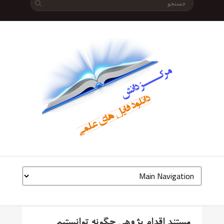
مستند اقدام پژوهی چگونه توانستیم