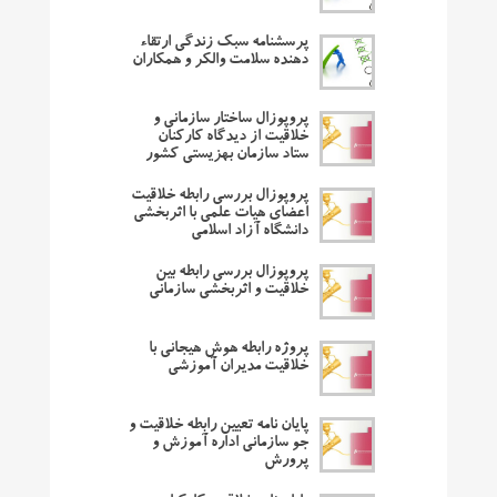
پرسشنامه سبک زندگی ارتقاء
دهنده سلامت والکر و همکاران
پروپوزال ساختار سازمانی و
خلاقیت از دیدگاه کارکنان
ستاد سازمان بهزیستی کشور
پروپوزال بررسی رابطه خلاقیت
اعضای هیات علمی با اثربخشی
دانشگاه آزاد اسلامی
پروپوزال بررسی رابطه بین
خلاقیت و اثربخشی سازمانی
پروژه رابطه هوش هیجانی با
خلاقیت مدیران آموزشی
پایان نامه تعیین رابطه خلاقیت و
جو سازمانی اداره آموزش و
پرورش