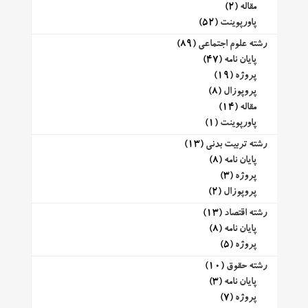
مقاله
(2)
پاورپوینت
(52)
رشته علوم اجتماعی
(89)
پایان نامه
(47)
پروژه
(19)
پروپوزال
(8)
مقاله
(14)
پاورپوینت
(1)
رشته تربیت بدنی
(13)
پایان نامه
(8)
پروژه
(3)
پروپوزال
(2)
رشته اقتصاد
(13)
پایان نامه
(8)
پروژه
(5)
رشته حقوق
(10)
پایان نامه
(3)
پروژه
(7)