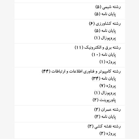
رشته شیمی
(5)
پایان نامه
(5)
رشته کشاورزی
(6)
پایان نامه
(5)
پروپوزال
(1)
رشته برق و الکترونیک
(11)
پایان نامه
(10)
پروژه
(1)
رشته کامپیوتر و فناوری اطلاعات و ارتباطات
(44)
پایان نامه
(34)
پروژه
(7)
پروپوزال
(1)
پاورپوینت
(2)
رشته عمران
(2)
پایان نامه
(2)
رشته نقشه کشی
(2)
پروژه
(2)