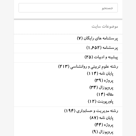
موضوعات سایت
پرسشنامه های رایگان
(7)
پرسشنامه
(1,652)
پیشینه و ادبیات
(25)
رشته علوم تربیتی و روانشناسی
(213)
پایان نامه
(114)
پروژه
(39)
پروپوزال
(34)
مقاله
(14)
پاورپوینت
(12)
رشته مدیریت و حسابداری
(194)
پایان نامه
(87)
پروژه
(44)
پروپوزال
(9)