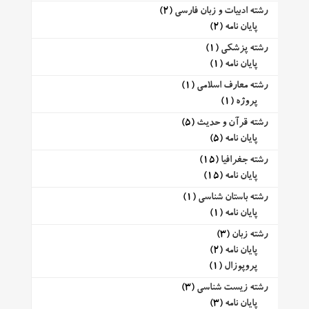
رشته ادبیات و زبان فارسی
(2)
پایان نامه
(2)
رشته پزشکی
(1)
پایان نامه
(1)
رشته معارف اسلامی
(1)
پروژه
(1)
رشته قرآن و حدیث
(5)
پایان نامه
(5)
رشته جغرافیا
(15)
پایان نامه
(15)
رشته باستان شناسی
(1)
پایان نامه
(1)
رشته زبان
(3)
پایان نامه
(2)
پروپوزال
(1)
رشته زیست شناسی
(3)
پایان نامه
(3)