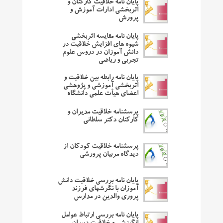
پایان نامه خلاقیت کارکنان و
اثربخشی ادارات آموزش و
پرورش
پایان نامه مقایسه اثربخشی
شیوه های افزایش خلاقیت در
دانش آموزان در دروس علوم
تجربی و ریاضی
پایان نامه رابطه بین خلاقیت و
اثربخشی آموزشی و پژوهشی
اعضای هیأت علمی دانشگاه
پرسشنامه خلاقیت مدیران و
کارکنان دکتر سلطانی
پرسشنامه خلاقیت کودکان از
دیدگاه مربیان پرورشی
پایان نامه بررسی خلاقیت دانش
آموزان با نگرشهای فرزند
پروری والدین در مدارس
پایان نامه بررسی ارتباط عوامل