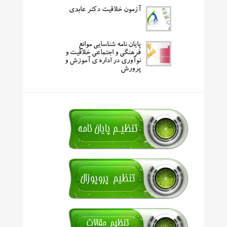
آزمون خلاقیت دکتر عابدی
پایان نامه شناسایی موانع
فرهنگی و اجتماعی خلاقیت و
نوآوری در اداره ی آموزش و
پرورش