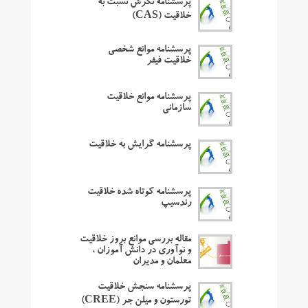
پرسشنامه نگرش نسبت به
خلاقیت (CAS)
پرسشنامه موانع شخصی
خلاقیت فیفر
پرسشنامه موانع خلاقیت
سازمانی
پرسشنامه گرایش به خلاقیت
پرسشنامه کوتاه شده خلاقیت
رندسیپ
مقاله بررسی موانع بروز خلاقیت
و نوآوری در دانش آموزان ،
معلمان و مدیران
پرسشنامه سنجش خلاقیت
تورستون و میلن جر (CREE)