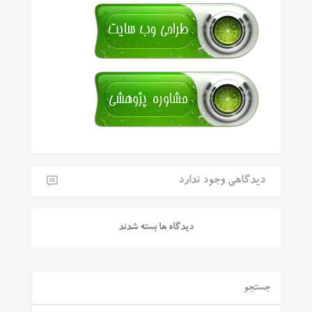
دیدگاهی وجود ندارد
دیدگاه ها بسته شدند
جستجو