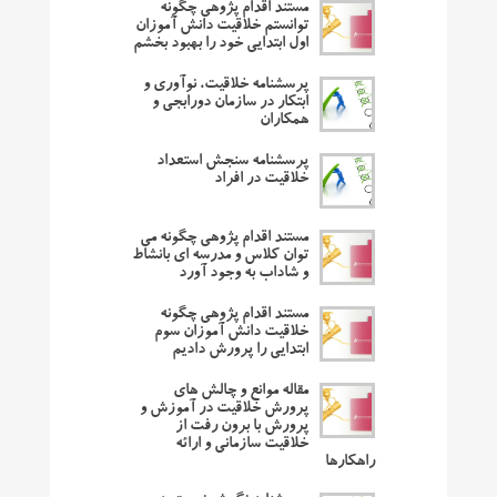
مستند اقدام پژوهی چگونه
توانستم خلاقیت دانش آموزان
اول ابتدایی خود را بهبود بخشم
پرسشنامه خلاقیت، نوآوری و
ابتکار در سازمان دورابجی و
همکاران
پرسشنامه سنجش استعداد
خلاقیت در افراد
مستند اقدام پژوهی چگونه می
توان کلاس و مدرسه ای بانشاط
و شاداب به وجود آورد
مستند اقدام پژوهی چگونه
خلاقیت دانش آموزان سوم
ابتدایی را پرورش دادیم
مقاله موانع و چالش های
پرورش خلاقیت در آموزش و
پرورش با برون رفت از
خلاقیت سازمانی و ارائه
راهکارها