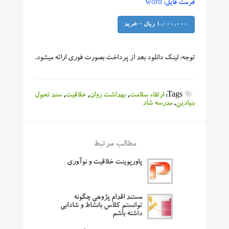
فرمت فایل: word
1,000,000 ریال – خرید
توجه:
لینک دانلود بعد از پرداخت بصورت فوری ارائه میشود.
Tags:
ارتقاء سلامت
,
بهداشت روان
,
خلاقیت
,
سند تحول
بنیادین
,
مدرسه شاد
مطالب مرتبط
پاورپوینت خلاقیت و نوآوری
مستند اقدام پژوهی چگونه
توانستم کلاس بانشاط و شادابی
داشته باشم