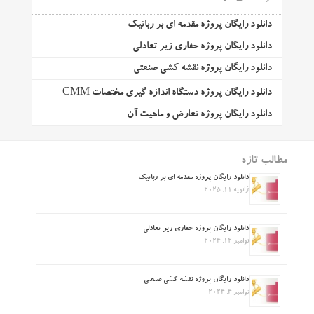
دانلود رایگان پروژه مقدمه ای بر رباتیک
دانلود رایگان پروژه حفاری زیر تعادلی
دانلود رایگان پروژه نقشه کشی صنعتی
دانلود رایگان پروژه دستگاه اندازه گیری مختصات CMM
دانلود رایگان پروژه تعارض و ماهیت آن
مطالب تازه
دانلود رایگان پروژه مقدمه ای بر رباتیک
ژانویه 11, 2025
دانلود رایگان پروژه حفاری زیر تعادلی
نوامبر 12, 2024
دانلود رایگان پروژه نقشه کشی صنعتی
نوامبر 4, 2024