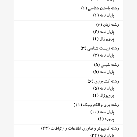
رشته باستان شناسی
(1)
پایان نامه
(1)
رشته زبان
(3)
پایان نامه
(2)
پروپوزال
(1)
رشته زیست شناسی
(3)
پایان نامه
(3)
رشته شیمی
(5)
پایان نامه
(5)
رشته کشاورزی
(6)
پایان نامه
(5)
پروپوزال
(1)
رشته برق و الکترونیک
(11)
پایان نامه
(10)
پروژه
(1)
رشته کامپیوتر و فناوری اطلاعات و ارتباطات
(44)
پایان نامه
(34)