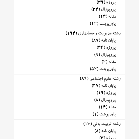
پروژه
(39)
پروپوزال
(34)
مقاله
(14)
پاورپوینت
(12)
رشته مدیریت و حسابداری
(194)
پایان نامه
(87)
پروژه
(44)
پروپوزال
(9)
مقاله
(2)
پاورپوینت
(52)
رشته علوم اجتماعی
(89)
پایان نامه
(47)
پروژه
(19)
پروپوزال
(8)
مقاله
(14)
پاورپوینت
(1)
رشته تربیت بدنی
(13)
پایان نامه
(8)
پروژه
(3)