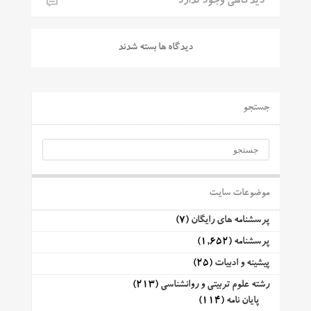
دیدگاهی وجود ندارد
دیدگاه ها بسته شدند
جستجو
موضوعات سایت
پرسشنامه های رایگان
(7)
پرسشنامه
(1,652)
پیشینه و ادبیات
(25)
رشته علوم تربیتی و روانشناسی
(213)
پایان نامه
(114)