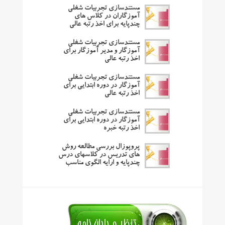
مستندسازی تجربیات شغلی
آموزگاران در کلاس های
چندپایه برای اخذ رتبه عالی
مستندسازی تجربیات شغلی
آموزگار و مدیر آموزگار برای
اخذ رتبه عالی
مستندسازی تجربیات شغلی
آموزگار در دوره ابتدایی برای
اخذ رتبه عالی
مستندسازی تجربیات شغلی
آموزگار در دوره ابتدایی برای
اخذ رتبه خبره
پروپوزال بررسی مطالعه روش
های تدریس در کلاسهای درس
چندپایه و ارایه الگوی مناسب