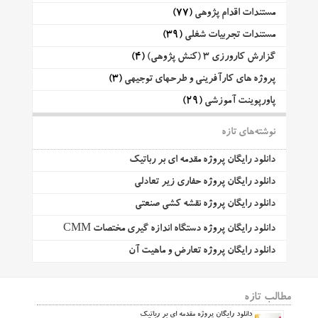
مستندات اقدام پژوهی
(77)
مستندات تجربیات شغلی
(39)
گزارش کارورزی 3 (کنش پژوهی)
(4)
پروژه های کارآفرینی و طرحهای توجیهی
(3)
پاورپوینت آموزشی
(29)
نوشته‌های تازه
دانلود رایگان پروژه مقدمه ای بر رباتیک
دانلود رایگان پروژه حفاری زیر تعادلی
دانلود رایگان پروژه نقشه کشی صنعتی
دانلود رایگان پروژه دستگاه اندازه گیری مختصات CMM
دانلود رایگان پروژه تعارض و ماهیت آن
مطالب تازه
دانلود رایگان پروژه مقدمه ای بر رباتیک