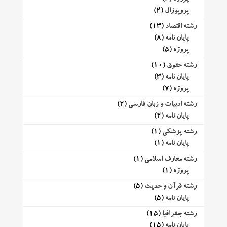
پروپوزال
(2)
رشته اقتصاد
(13)
پایان نامه
(8)
پروژه
(5)
رشته حقوق
(10)
پایان نامه
(3)
پروژه
(7)
رشته ادبیات و زبان فارسی
(2)
پایان نامه
(2)
رشته پزشکی
(1)
پایان نامه
(1)
رشته معارف اسلامی
(1)
پروژه
(1)
رشته قرآن و حدیث
(5)
پایان نامه
(5)
رشته جغرافیا
(15)
پایان نامه
(15)