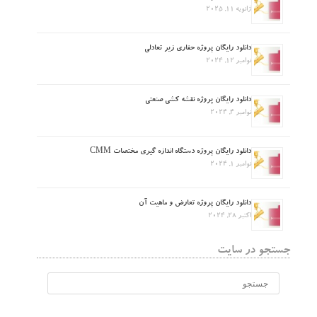
ژانویه 11, 2025
دانلود رایگان پروژه حفاری زیر تعادلی
نوامبر 12, 2024
دانلود رایگان پروژه نقشه کشی صنعتی
نوامبر 4, 2024
دانلود رایگان پروژه دستگاه اندازه گیری مختصات CMM
نوامبر 1, 2024
دانلود رایگان پروژه تعارض و ماهیت آن
اکتبر 28, 2024
جستجو در سایت