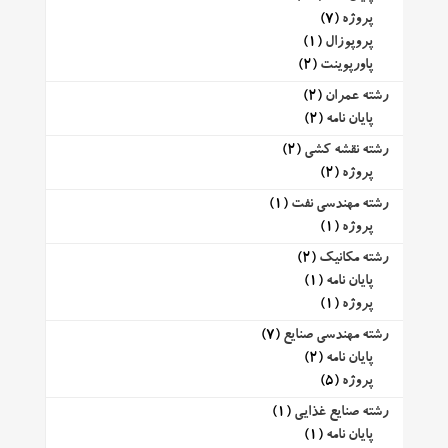
پروژه
(7)
پروپوزال
(1)
پاورپوینت
(2)
رشته عمران
(2)
پایان نامه
(2)
رشته نقشه کشی
(2)
پروژه
(2)
رشته مهندسی نفت
(1)
پروژه
(1)
رشته مکانیک
(2)
پایان نامه
(1)
پروژه
(1)
رشته مهندسی صنایع
(7)
پایان نامه
(2)
پروژه
(5)
رشته صنایع غذایی
(1)
پایان نامه
(1)