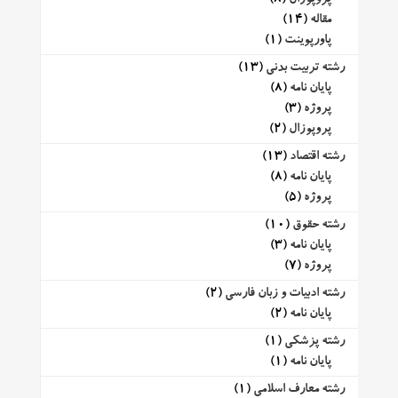
مقاله
(14)
پاورپوینت
(1)
رشته تربیت بدنی
(13)
پایان نامه
(8)
پروژه
(3)
پروپوزال
(2)
رشته اقتصاد
(13)
پایان نامه
(8)
پروژه
(5)
رشته حقوق
(10)
پایان نامه
(3)
پروژه
(7)
رشته ادبیات و زبان فارسی
(2)
پایان نامه
(2)
رشته پزشکی
(1)
پایان نامه
(1)
رشته معارف اسلامی
(1)