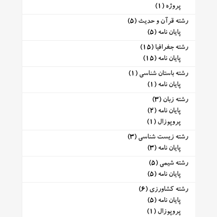
پروژه
(1)
رشته قرآن و حدیث
(5)
پایان نامه
(5)
رشته جغرافیا
(15)
پایان نامه
(15)
رشته باستان شناسی
(1)
پایان نامه
(1)
رشته زبان
(3)
پایان نامه
(2)
پروپوزال
(1)
رشته زیست شناسی
(3)
پایان نامه
(3)
رشته شیمی
(5)
پایان نامه
(5)
رشته کشاورزی
(6)
پایان نامه
(5)
پروپوزال
(1)