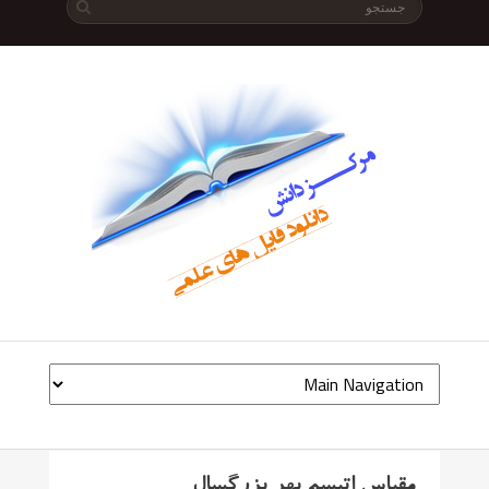
مقیاس اتیسم بهر بزرگسال