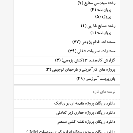
رشته مهندسی صنایع
(7)
پایان نامه
(2)
پروژه
(5)
رشته صنایع غذایی
(1)
پایان نامه
(1)
مستندات اقدام پژوهی
(77)
مستندات تجربیات شغلی
(39)
گزارش کارورزی 3 (کنش پژوهی)
(4)
پروژه های کارآفرینی و طرحهای توجیهی
(3)
پاورپوینت آموزشی
(29)
نوشته‌های تازه
دانلود رایگان پروژه مقدمه ای بر رباتیک
دانلود رایگان پروژه حفاری زیر تعادلی
دانلود رایگان پروژه نقشه کشی صنعتی
دانلود رایگان پروژه دستگاه اندازه گیری مختصات CMM