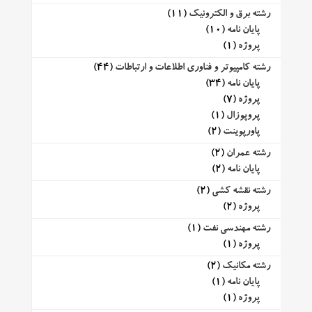
رشته برق و الکترونیک
(11)
پایان نامه
(10)
پروژه
(1)
رشته کامپیوتر و فناوری اطلاعات و ارتباطات
(44)
پایان نامه
(34)
پروژه
(7)
پروپوزال
(1)
پاورپوینت
(2)
رشته عمران
(2)
پایان نامه
(2)
رشته نقشه کشی
(2)
پروژه
(2)
رشته مهندسی نفت
(1)
پروژه
(1)
رشته مکانیک
(2)
پایان نامه
(1)
پروژه
(1)