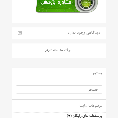
دیدگاهی وجود ندارد
دیدگاه ها بسته شدند
جستجو
موضوعات سایت
پرسشنامه های رایگان
(7)