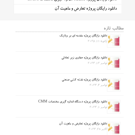
دانلود رایگان پروژه تعارض و ماهیت آن
مطالب تازه
دانلود رایگان پروژه مقدمه ای بر رباتیک
ژانویه 11, 2025
دانلود رایگان پروژه حفاری زیر تعادلی
نوامبر 12, 2024
دانلود رایگان پروژه نقشه کشی صنعتی
نوامبر 4, 2024
دانلود رایگان پروژه دستگاه اندازه گیری مختصات CMM
نوامبر 1, 2024
دانلود رایگان پروژه تعارض و ماهیت آن
اکتبر 28, 2024