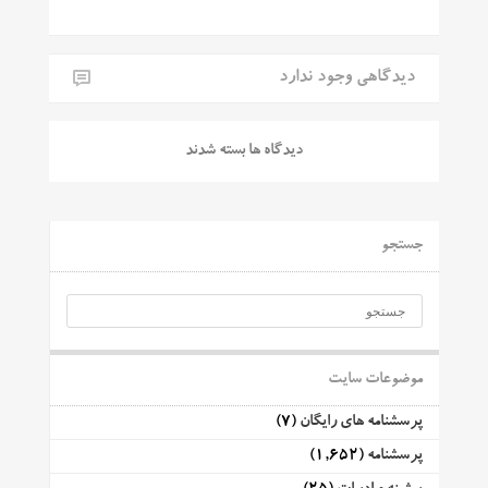
دیدگاهی وجود ندارد
دیدگاه ها بسته شدند
جستجو
موضوعات سایت
پرسشنامه های رایگان
(7)
پرسشنامه
(1,652)