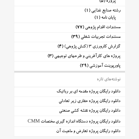
پروژه
(5)
رشته صنایع غذایی
(1)
پایان نامه
(1)
مستندات اقدام پژوهی
(77)
مستندات تجربیات شغلی
(39)
گزارش کارورزی 3 (کنش پژوهی)
(4)
پروژه های کارآفرینی و طرحهای توجیهی
(3)
پاورپوینت آموزشی
(29)
نوشته‌های تازه
دانلود رایگان پروژه مقدمه ای بر رباتیک
دانلود رایگان پروژه حفاری زیر تعادلی
دانلود رایگان پروژه نقشه کشی صنعتی
دانلود رایگان پروژه دستگاه اندازه گیری مختصات CMM
دانلود رایگان پروژه تعارض و ماهیت آن