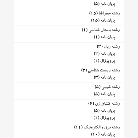
پایان نامه
(5)
رشته جغرافیا
(15)
پایان نامه
(15)
رشته باستان شناسی
(1)
پایان نامه
(1)
رشته زبان
(3)
پایان نامه
(2)
پروپوزال
(1)
رشته زیست شناسی
(3)
پایان نامه
(3)
رشته شیمی
(5)
پایان نامه
(5)
رشته کشاورزی
(6)
پایان نامه
(5)
پروپوزال
(1)
رشته برق و الکترونیک
(11)
پایان نامه
(10)