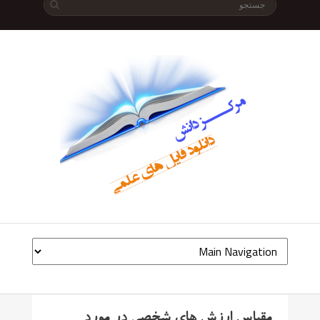
مقیاس ارزش های شخصی در مورد