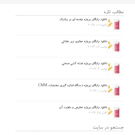
مطالب تازه
دانلود رایگان پروژه مقدمه ای بر رباتیک
ژانویه 11, 2025
دانلود رایگان پروژه حفاری زیر تعادلی
نوامبر 12, 2024
دانلود رایگان پروژه نقشه کشی صنعتی
نوامبر 4, 2024
دانلود رایگان پروژه دستگاه اندازه گیری مختصات CMM
نوامبر 1, 2024
دانلود رایگان پروژه تعارض و ماهیت آن
اکتبر 28, 2024
جستجو در سایت