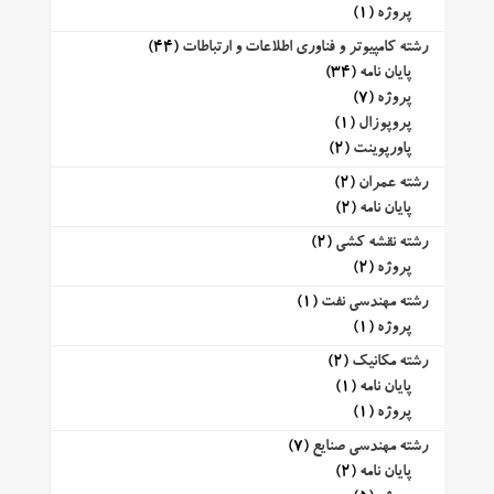
پروژه
(1)
رشته کامپیوتر و فناوری اطلاعات و ارتباطات
(44)
پایان نامه
(34)
پروژه
(7)
پروپوزال
(1)
پاورپوینت
(2)
رشته عمران
(2)
پایان نامه
(2)
رشته نقشه کشی
(2)
پروژه
(2)
رشته مهندسی نفت
(1)
پروژه
(1)
رشته مکانیک
(2)
پایان نامه
(1)
پروژه
(1)
رشته مهندسی صنایع
(7)
پایان نامه
(2)