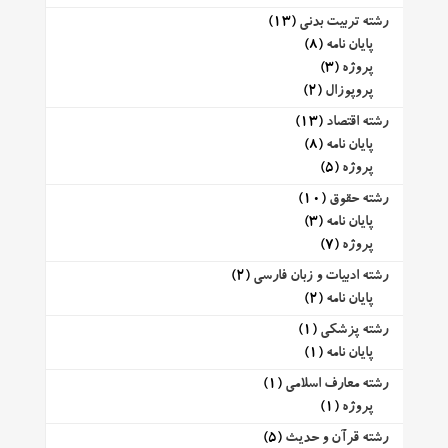
رشته تربیت بدنی
(13)
پایان نامه
(8)
پروژه
(3)
پروپوزال
(2)
رشته اقتصاد
(13)
پایان نامه
(8)
پروژه
(5)
رشته حقوق
(10)
پایان نامه
(3)
پروژه
(7)
رشته ادبیات و زبان فارسی
(2)
پایان نامه
(2)
رشته پزشکی
(1)
پایان نامه
(1)
رشته معارف اسلامی
(1)
پروژه
(1)
رشته قرآن و حدیث
(5)