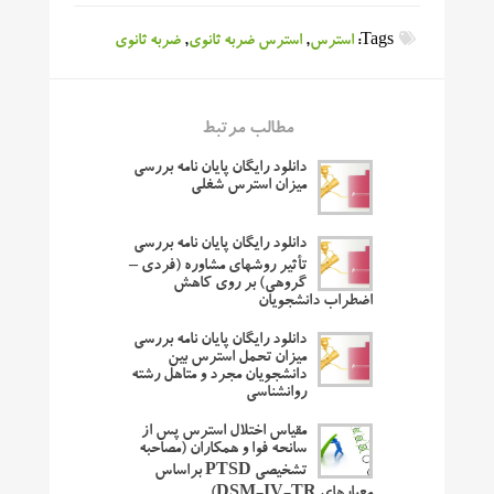
Tags:
استرس
,
استرس ضربه ثانوی
,
ضربه ثانوی
مطالب مرتبط
دانلود رایگان پایان نامه بررسی
میزان استرس شغلی
دانلود رایگان پایان نامه بررسی
تأثیر روشهای مشاوره (فردی –
گروهی) بر روی کاهش
اضطراب دانشجویان
دانلود رایگان پایان نامه بررسی
میزان تحمل استرس بین
دانشجویان مجرد و متاهل رشته
روانشناسی
مقیاس اختلال استرس پس از
سانحه فوا و همکاران (مصاحبه
تشخیصی PTSD براساس