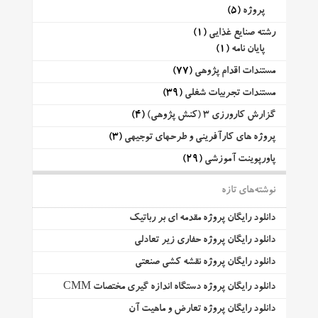
پروژه
(5)
رشته صنایع غذایی
(1)
پایان نامه
(1)
مستندات اقدام پژوهی
(77)
مستندات تجربیات شغلی
(39)
گزارش کارورزی 3 (کنش پژوهی)
(4)
پروژه های کارآفرینی و طرحهای توجیهی
(3)
پاورپوینت آموزشی
(29)
نوشته‌های تازه
دانلود رایگان پروژه مقدمه ای بر رباتیک
دانلود رایگان پروژه حفاری زیر تعادلی
دانلود رایگان پروژه نقشه کشی صنعتی
دانلود رایگان پروژه دستگاه اندازه گیری مختصات CMM
دانلود رایگان پروژه تعارض و ماهیت آن