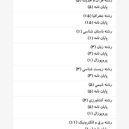
رشته قرآن و حدیث
(5)
پایان نامه
(5)
رشته جغرافیا
(15)
پایان نامه
(15)
رشته باستان شناسی
(1)
پایان نامه
(1)
رشته زبان
(3)
پایان نامه
(2)
پروپوزال
(1)
رشته زیست شناسی
(3)
پایان نامه
(3)
رشته شیمی
(5)
پایان نامه
(5)
رشته کشاورزی
(6)
پایان نامه
(5)
پروپوزال
(1)
رشته برق و الکترونیک
(11)