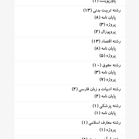
پاورپوینت
(1)
رشته تربیت بدنی
(13)
پایان نامه
(8)
پروژه
(3)
پروپوزال
(2)
رشته اقتصاد
(13)
پایان نامه
(8)
پروژه
(5)
رشته حقوق
(10)
پایان نامه
(3)
پروژه
(7)
رشته ادبیات و زبان فارسی
(2)
پایان نامه
(2)
رشته پزشکی
(1)
پایان نامه
(1)
رشته معارف اسلامی
(1)
پروژه
(1)