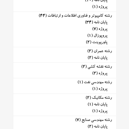
پایان نامه
(10)
پروژه
(1)
رشته کامپیوتر و فناوری اطلاعات و ارتباطات
(44)
پایان نامه
(34)
پروژه
(7)
پروپوزال
(1)
پاورپوینت
(2)
رشته عمران
(2)
پایان نامه
(2)
رشته نقشه کشی
(2)
پروژه
(2)
رشته مهندسی نفت
(1)
پروژه
(1)
رشته مکانیک
(2)
پایان نامه
(1)
پروژه
(1)
رشته مهندسی صنایع
(7)
پایان نامه
(2)