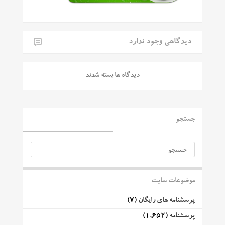
دیدگاهی وجود ندارد
دیدگاه ها بسته شدند
جستجو
موضوعات سایت
پرسشنامه های رایگان
(7)
پرسشنامه
(1,652)