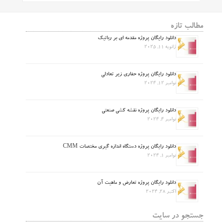
مطالب تازه
دانلود رایگان پروژه مقدمه ای بر رباتیک
ژانویه 11, 2025
دانلود رایگان پروژه حفاری زیر تعادلی
نوامبر 12, 2024
دانلود رایگان پروژه نقشه کشی صنعتی
نوامبر 4, 2024
دانلود رایگان پروژه دستگاه اندازه گیری مختصات CMM
نوامبر 1, 2024
دانلود رایگان پروژه تعارض و ماهیت آن
اکتبر 28, 2024
جستجو در سایت