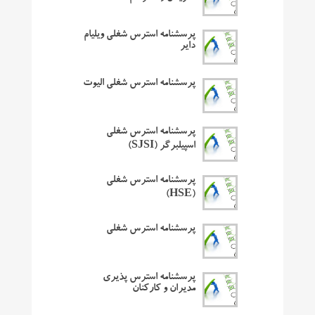
پرسشنامه استرس شغلی ویلیام
دایر
پرسشنامه استرس شغلی الیوت
پرسشنامه استرس شغلی
اسپیلبرگر (SJSI)
پرسشنامه استرس شغلی
(HSE)
پرسشنامه استرس شغلی
پرسشنامه استرس پذیری
مدیران و کارکنان