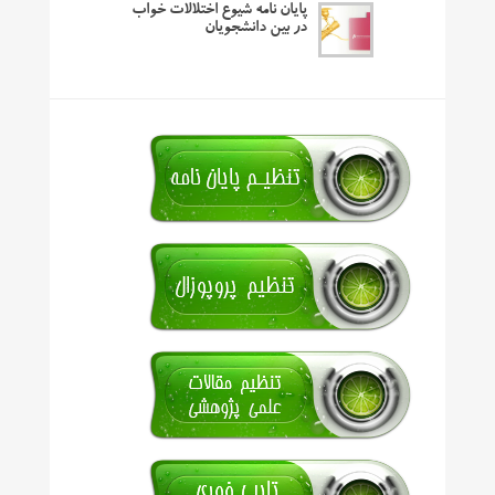
پایان نامه شیوع اختلالات خواب
در بین دانشجویان