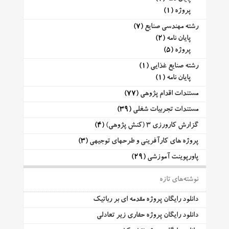
پروژه
(1)
رشته مهندسی صنایع
(7)
پایان نامه
(2)
پروژه
(5)
رشته صنایع غذایی
(1)
پایان نامه
(1)
مستندات اقدام پژوهی
(77)
مستندات تجربیات شغلی
(39)
گزارش کارورزی 3 (کنش پژوهی)
(4)
پروژه های کارآفرینی و طرحهای توجیهی
(3)
پاورپوینت آموزشی
(29)
نوشته‌های تازه
دانلود رایگان پروژه مقدمه ای بر رباتیک
دانلود رایگان پروژه حفاری زیر تعادلی