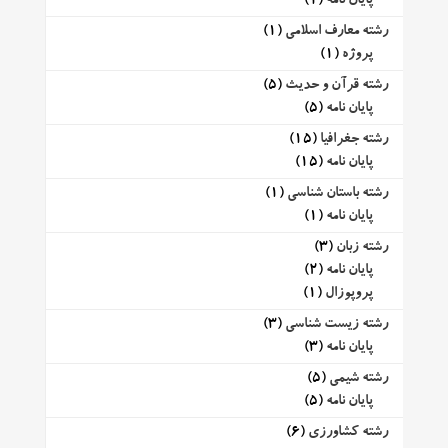
پایان نامه
(1)
رشته معارف اسلامی
(1)
پروژه
(1)
رشته قرآن و حدیث
(5)
پایان نامه
(5)
رشته جغرافیا
(15)
پایان نامه
(15)
رشته باستان شناسی
(1)
پایان نامه
(1)
رشته زبان
(3)
پایان نامه
(2)
پروپوزال
(1)
رشته زیست شناسی
(3)
پایان نامه
(3)
رشته شیمی
(5)
پایان نامه
(5)
رشته کشاورزی
(6)