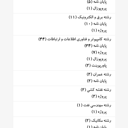
پایان نامه
(5)
پروپوزال
(1)
رشته برق و الکترونیک
(11)
پایان نامه
(10)
پروژه
(1)
رشته کامپیوتر و فناوری اطلاعات و ارتباطات
(44)
پایان نامه
(34)
پروژه
(7)
پروپوزال
(1)
پاورپوینت
(2)
رشته عمران
(2)
پایان نامه
(2)
رشته نقشه کشی
(2)
پروژه
(2)
رشته مهندسی نفت
(1)
پروژه
(1)
رشته مکانیک
(2)
پایان نامه
(1)