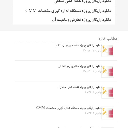
دانلود رایگان پروژه نقشه کشی صنعتی
دانلود رایگان پروژه دستگاه اندازه گیری مختصات CMM
دانلود رایگان پروژه تعارض و ماهیت آن
مطالب تازه
دانلود رایگان پروژه مقدمه ای بر رباتیک
ژانویه 11, 2025
دانلود رایگان پروژه حفاری زیر تعادلی
نوامبر 12, 2024
دانلود رایگان پروژه نقشه کشی صنعتی
نوامبر 4, 2024
دانلود رایگان پروژه دستگاه اندازه گیری مختصات CMM
نوامبر 1, 2024