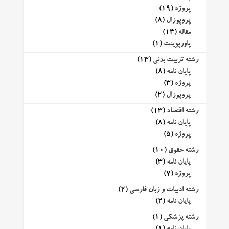
پروژه
(19)
پروپوزال
(8)
مقاله
(14)
پاورپوینت
(1)
رشته تربیت بدنی
(13)
پایان نامه
(8)
پروژه
(3)
پروپوزال
(2)
رشته اقتصاد
(13)
پایان نامه
(8)
پروژه
(5)
رشته حقوق
(10)
پایان نامه
(3)
پروژه
(7)
رشته ادبیات و زبان فارسی
(2)
پایان نامه
(2)
رشته پزشکی
(1)