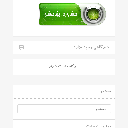
دیدگاهی وجود ندارد
دیدگاه ها بسته شدند
جستجو
موضوعات سایت