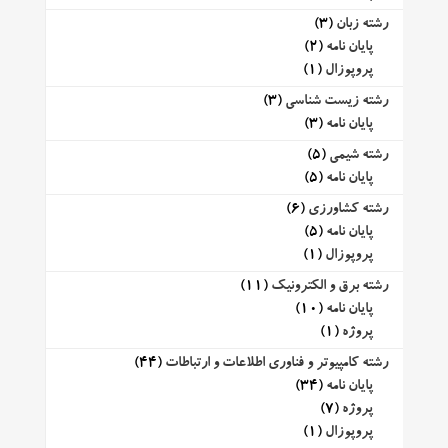
رشته زبان
(3)
پایان نامه
(2)
پروپوزال
(1)
رشته زیست شناسی
(3)
پایان نامه
(3)
رشته شیمی
(5)
پایان نامه
(5)
رشته کشاورزی
(6)
پایان نامه
(5)
پروپوزال
(1)
رشته برق و الکترونیک
(11)
پایان نامه
(10)
پروژه
(1)
رشته کامپیوتر و فناوری اطلاعات و ارتباطات
(44)
پایان نامه
(34)
پروژه
(7)
پروپوزال
(1)