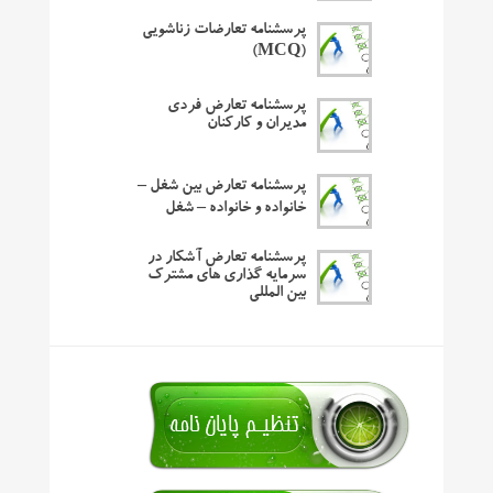
پرسشنامه تعارضات زناشویی
(MCQ)
پرسشنامه تعارض فردی
مدیران و کارکنان
پرسشنامه تعارض بین شغل –
خانواده و خانواده – شغل
پرسشنامه تعارض آشکار در
سرمایه گذاری های مشترک
بین المللی