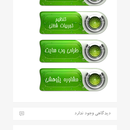
دیدگاهی وجود ندارد