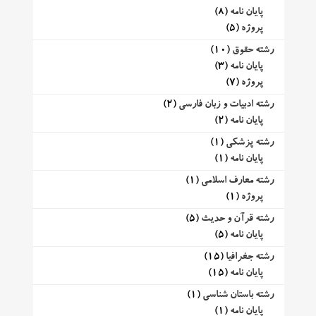
پایان نامه
(8)
پروژه
(5)
رشته حقوق
(10)
پایان نامه
(3)
پروژه
(7)
رشته ادبیات و زبان فارسی
(2)
پایان نامه
(2)
رشته پزشکی
(1)
پایان نامه
(1)
رشته معارف اسلامی
(1)
پروژه
(1)
رشته قرآن و حدیث
(5)
پایان نامه
(5)
رشته جغرافیا
(15)
پایان نامه
(15)
رشته باستان شناسی
(1)
پایان نامه
(1)