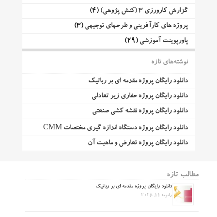
گزارش کارورزی 3 (کنش پژوهی)
(4)
پروژه های کارآفرینی و طرحهای توجیهی
(3)
پاورپوینت آموزشی
(29)
نوشته‌های تازه
دانلود رایگان پروژه مقدمه ای بر رباتیک
دانلود رایگان پروژه حفاری زیر تعادلی
دانلود رایگان پروژه نقشه کشی صنعتی
دانلود رایگان پروژه دستگاه اندازه گیری مختصات CMM
دانلود رایگان پروژه تعارض و ماهیت آن
مطالب تازه
دانلود رایگان پروژه مقدمه ای بر رباتیک
ژانویه 11, 2025