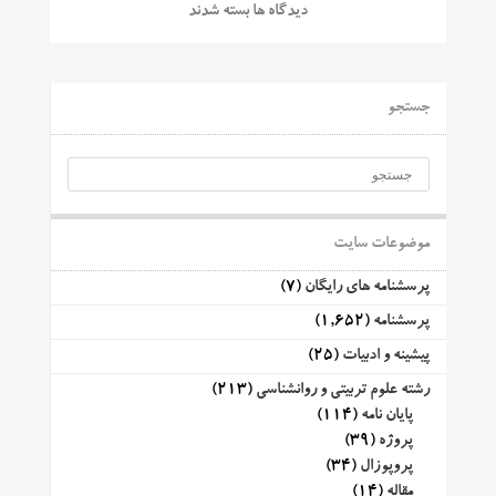
دیدگاه ها بسته شدند
جستجو
موضوعات سایت
پرسشنامه های رایگان
(7)
پرسشنامه
(1,652)
پیشینه و ادبیات
(25)
رشته علوم تربیتی و روانشناسی
(213)
پایان نامه
(114)
پروژه
(39)
پروپوزال
(34)
مقاله
(14)