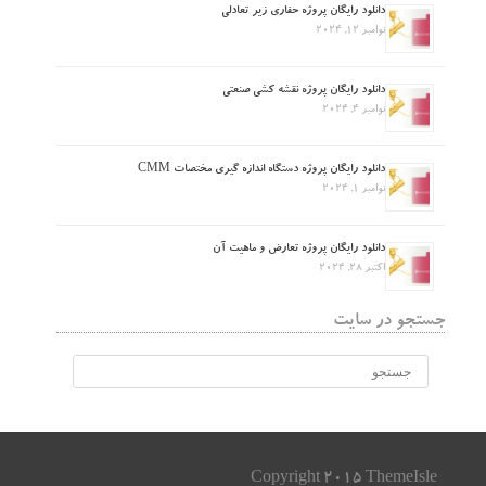
دانلود رایگان پروژه حفاری زیر تعادلی
نوامبر 12, 2024
دانلود رایگان پروژه نقشه کشی صنعتی
نوامبر 4, 2024
دانلود رایگان پروژه دستگاه اندازه گیری مختصات CMM
نوامبر 1, 2024
دانلود رایگان پروژه تعارض و ماهیت آن
اکتبر 28, 2024
جستجو در سایت
Copyright 2015 ThemeIsle