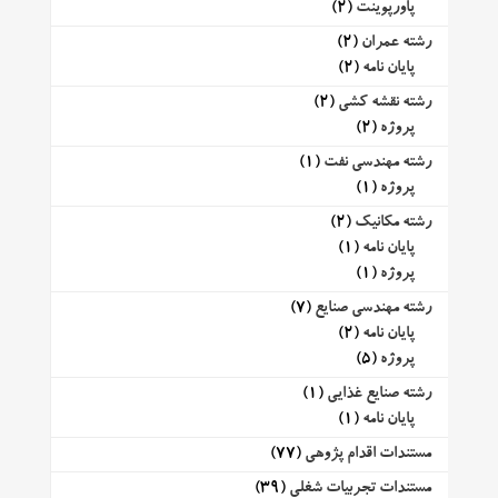
پاورپوینت
(2)
رشته عمران
(2)
پایان نامه
(2)
رشته نقشه کشی
(2)
پروژه
(2)
رشته مهندسی نفت
(1)
پروژه
(1)
رشته مکانیک
(2)
پایان نامه
(1)
پروژه
(1)
رشته مهندسی صنایع
(7)
پایان نامه
(2)
پروژه
(5)
رشته صنایع غذایی
(1)
پایان نامه
(1)
مستندات اقدام پژوهی
(77)
مستندات تجربیات شغلی
(39)