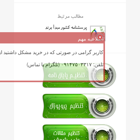
مطالب مرتبط
پرسشنامه کشور مبدأ برند
اطلاعیه مهم
کاربر گرامی در صورتی که در خرید مشکل داشتید از 
تلفن: ۰۹۱۴۷۵۰۳۳۱۷ (تلگرام یا تماس)