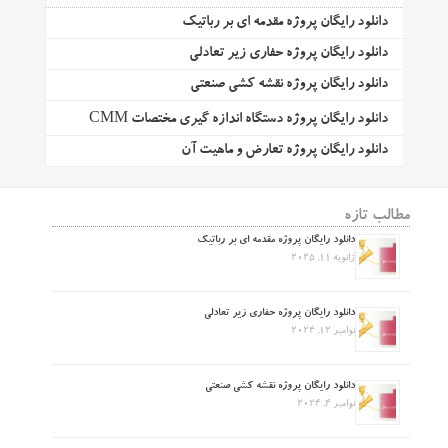
دانلود رایگان پروژه مقدمه ای بر رباتیک
دانلود رایگان پروژه حفاری زیر تعادلی
دانلود رایگان پروژه نقشه کشی صنعتی
دانلود رایگان پروژه دستگاه اندازه گیری مختصات CMM
دانلود رایگان پروژه تعارض و ماهیت آن
مطالب تازه
دانلود رایگان پروژه مقدمه ای بر رباتیک
ژانویه 11, 2025
دانلود رایگان پروژه حفاری زیر تعادلی
نوامبر 12, 2024
دانلود رایگان پروژه نقشه کشی صنعتی
نوامبر 4, 2024