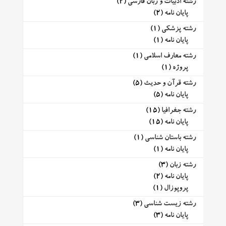
رشته ادبیات و زبان فارسی
(2)
پایان نامه
(2)
رشته پزشکی
(1)
پایان نامه
(1)
رشته معارف اسلامی
(1)
پروژه
(1)
رشته قرآن و حدیث
(5)
پایان نامه
(5)
رشته جغرافیا
(15)
پایان نامه
(15)
رشته باستان شناسی
(1)
پایان نامه
(1)
رشته زبان
(3)
پایان نامه
(2)
پروپوزال
(1)
رشته زیست شناسی
(3)
پایان نامه
(3)