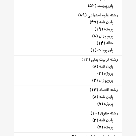
پاورپوینت
(52)
رشته علوم اجتماعی
(89)
پایان نامه
(47)
پروژه
(19)
پروپوزال
(8)
مقاله
(14)
پاورپوینت
(1)
رشته تربیت بدنی
(13)
پایان نامه
(8)
پروژه
(3)
پروپوزال
(2)
رشته اقتصاد
(13)
پایان نامه
(8)
پروژه
(5)
رشته حقوق
(10)
پایان نامه
(3)
پروژه
(7)