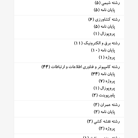
رشته شیمی
(5)
پایان نامه
(5)
رشته کشاورزی
(6)
پایان نامه
(5)
پروپوزال
(1)
رشته برق و الکترونیک
(11)
پایان نامه
(10)
پروژه
(1)
رشته کامپیوتر و فناوری اطلاعات و ارتباطات
(44)
پایان نامه
(34)
پروژه
(7)
پروپوزال
(1)
پاورپوینت
(2)
رشته عمران
(2)
پایان نامه
(2)
رشته نقشه کشی
(2)
پروژه
(2)