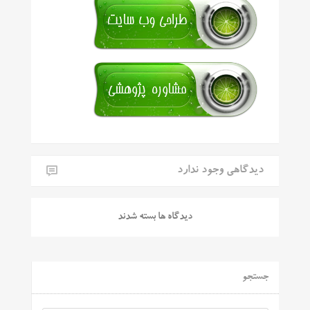
دیدگاهی وجود ندارد
دیدگاه ها بسته شدند
جستجو