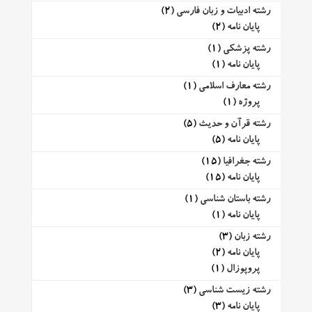
رشته ادبیات و زبان فارسی
(2)
پایان نامه
(2)
رشته پزشکی
(1)
پایان نامه
(1)
رشته معارف اسلامی
(1)
پروژه
(1)
رشته قرآن و حدیث
(5)
پایان نامه
(5)
رشته جغرافیا
(15)
پایان نامه
(15)
رشته باستان شناسی
(1)
پایان نامه
(1)
رشته زبان
(3)
پایان نامه
(2)
پروپوزال
(1)
رشته زیست شناسی
(3)
پایان نامه
(3)