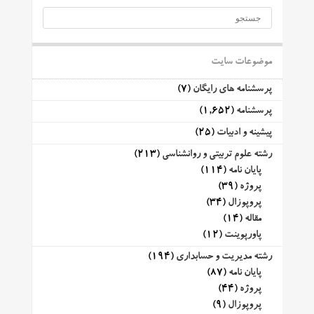
موضوعات سایت
پرسشنامه های رایگان
(7)
پرسشنامه
(1,652)
پیشینه و ادبیات
(25)
رشته علوم تربیتی و روانشناسی
(213)
پایان نامه
(114)
پروژه
(39)
پروپوزال
(34)
مقاله
(14)
پاورپوینت
(12)
رشته مدیریت و حسابداری
(194)
پایان نامه
(87)
پروژه
(44)
پروپوزال
(9)