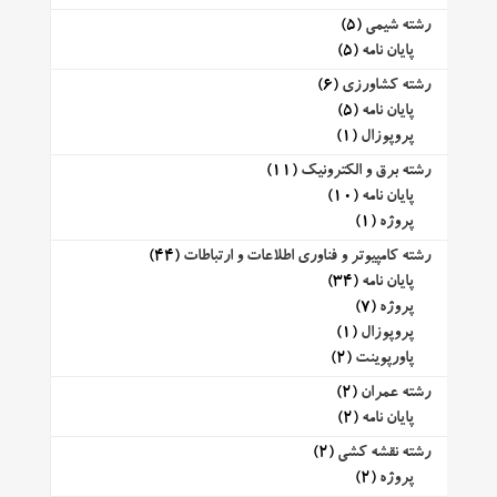
رشته شیمی
(5)
پایان نامه
(5)
رشته کشاورزی
(6)
پایان نامه
(5)
پروپوزال
(1)
رشته برق و الکترونیک
(11)
پایان نامه
(10)
پروژه
(1)
رشته کامپیوتر و فناوری اطلاعات و ارتباطات
(44)
پایان نامه
(34)
پروژه
(7)
پروپوزال
(1)
پاورپوینت
(2)
رشته عمران
(2)
پایان نامه
(2)
رشته نقشه کشی
(2)
پروژه
(2)