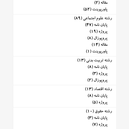
مقاله
(2)
پاورپوینت
(52)
رشته علوم اجتماعی
(89)
پایان نامه
(47)
پروژه
(19)
پروپوزال
(8)
مقاله
(14)
پاورپوینت
(1)
رشته تربیت بدنی
(13)
پایان نامه
(8)
پروژه
(3)
پروپوزال
(2)
رشته اقتصاد
(13)
پایان نامه
(8)
پروژه
(5)
رشته حقوق
(10)
پایان نامه
(3)
پروژه
(7)