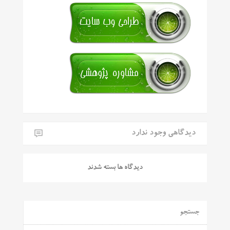
دیدگاهی وجود ندارد
دیدگاه ها بسته شدند
جستجو