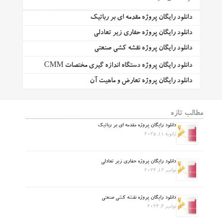
دانلود رایگان پروژه مقدمه ای بر رباتیک
دانلود رایگان پروژه حفاری زیر تعادلی
دانلود رایگان پروژه نقشه کشی صنعتی
دانلود رایگان پروژه دستگاه اندازه گیری مختصات CMM
دانلود رایگان پروژه تعارض و ماهیت آن
مطالب تازه
دانلود رایگان پروژه مقدمه ای بر رباتیک
ژانویه 11, 2025
دانلود رایگان پروژه حفاری زیر تعادلی
نوامبر 12, 2024
دانلود رایگان پروژه نقشه کشی صنعتی
نوامبر 4, 2024