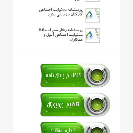
پرسشنامه مسئولیت اجتماعی
کارکنان بازاریابی پیترز
پرسشنامه رفتار مصرف حافظ
مسئولیت اجتماعی آنتیل و
همکاران