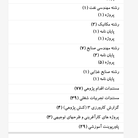
رشته مهندسی نفت
(1)
پروژه
(1)
رشته مکانیک
(2)
پایان نامه
(1)
پروژه
(1)
رشته مهندسی صنایع
(7)
پایان نامه
(2)
پروژه
(5)
رشته صنایع غذایی
(1)
پایان نامه
(1)
مستندات اقدام پژوهی
(77)
مستندات تجربیات شغلی
(39)
گزارش کارورزی 3 (کنش پژوهی)
(4)
پروژه های کارآفرینی و طرحهای توجیهی
(3)
پاورپوینت آموزشی
(29)