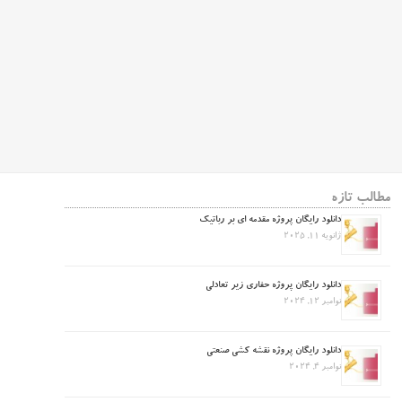
مطالب تازه
دانلود رایگان پروژه مقدمه ای بر رباتیک
ژانویه 11, 2025
دانلود رایگان پروژه حفاری زیر تعادلی
نوامبر 12, 2024
دانلود رایگان پروژه نقشه کشی صنعتی
نوامبر 4, 2024