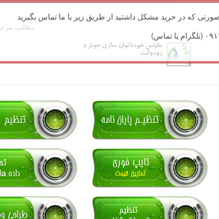
ورتی که در خرید مشکل داشتید از طریق زیر با ما تماس بگیرید
مطالب مرتب
مقیاس خودناتوان سازی جونز و
رودوالت