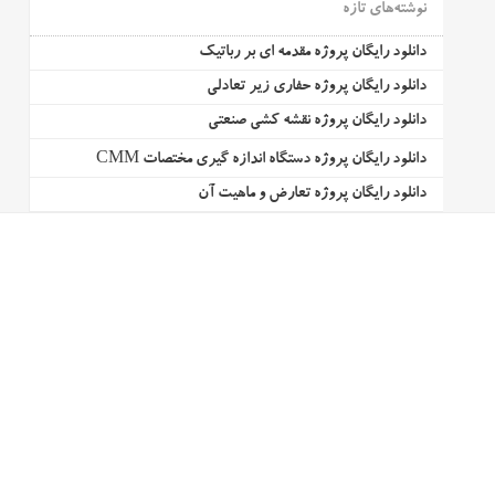
نوشته‌های تازه
دانلود رایگان پروژه مقدمه ای بر رباتیک
دانلود رایگان پروژه حفاری زیر تعادلی
دانلود رایگان پروژه نقشه کشی صنعتی
دانلود رایگان پروژه دستگاه اندازه گیری مختصات CMM
دانلود رایگان پروژه تعارض و ماهیت آن