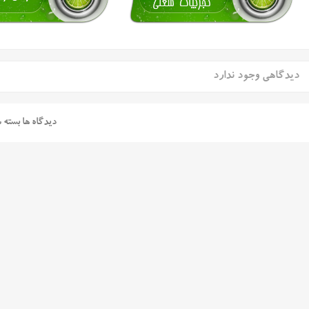
دیدگاهی وجود ندارد
دیدگاه ها بسته 