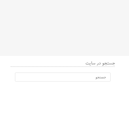
جستجو در سایت