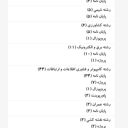
پایان نامه
(3)
رشته شیمی
(5)
پایان نامه
(5)
رشته کشاورزی
(6)
پایان نامه
(5)
پروپوزال
(1)
رشته برق و الکترونیک
(11)
پایان نامه
(10)
پروژه
(1)
رشته کامپیوتر و فناوری اطلاعات و ارتباطات
(44)
پایان نامه
(34)
پروژه
(7)
پروپوزال
(1)
پاورپوینت
(2)
رشته عمران
(2)
پایان نامه
(2)
رشته نقشه کشی
(2)
پروژه
(2)