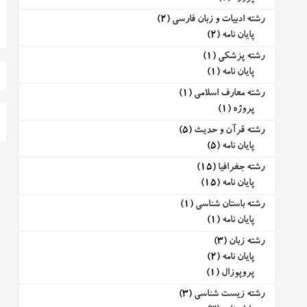
رشته ادبیات و زبان فارسی
(2)
پایان نامه
(2)
رشته پزشکی
(1)
پایان نامه
(1)
رشته معارف اسلامی
(1)
پروژه
(1)
رشته قرآن و حدیث
(5)
پایان نامه
(5)
رشته جغرافیا
(15)
پایان نامه
(15)
رشته باستان شناسی
(1)
پایان نامه
(1)
رشته زبان
(3)
پایان نامه
(2)
پروپوزال
(1)
رشته زیست شناسی
(3)