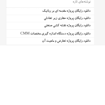
نوشته‌های تازه
دانلود رایگان پروژه مقدمه ای بر رباتیک
دانلود رایگان پروژه حفاری زیر تعادلی
دانلود رایگان پروژه نقشه کشی صنعتی
دانلود رایگان پروژه دستگاه اندازه گیری مختصات CMM
دانلود رایگان پروژه تعارض و ماهیت آن