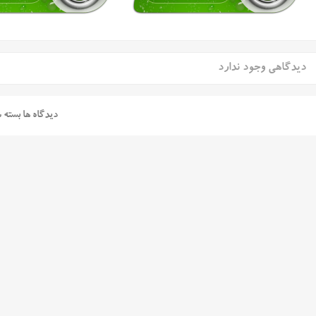
دیدگاهی وجود ندارد
دیدگاه ها بسته 