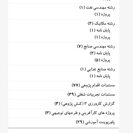
رشته مهندسی نفت
(1)
پروژه
(1)
رشته مکانیک
(2)
پایان نامه
(1)
پروژه
(1)
رشته مهندسی صنایع
(7)
پایان نامه
(2)
پروژه
(5)
رشته صنایع غذایی
(1)
پایان نامه
(1)
مستندات اقدام پژوهی
(77)
مستندات تجربیات شغلی
(39)
گزارش کارورزی 3 (کنش پژوهی)
(4)
پروژه های کارآفرینی و طرحهای توجیهی
(3)
پاورپوینت آموزشی
(29)