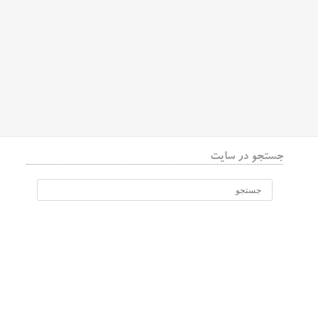
جستجو در سایت