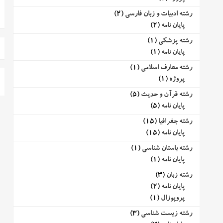
رشته ادبیات و زبان فارسی
(2)
پایان نامه
(2)
رشته پزشکی
(1)
پایان نامه
(1)
رشته معارف اسلامی
(1)
پروژه
(1)
رشته قرآن و حدیث
(5)
پایان نامه
(5)
رشته جغرافیا
(15)
پایان نامه
(15)
رشته باستان شناسی
(1)
پایان نامه
(1)
رشته زبان
(3)
پایان نامه
(2)
پروپوزال
(1)
رشته زیست شناسی
(3)