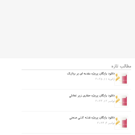
مطالب تازه
دانلود رایگان پروژه مقدمه ای بر رباتیک
ژانویه 11, 2025
دانلود رایگان پروژه حفاری زیر تعادلی
نوامبر 12, 2024
دانلود رایگان پروژه نقشه کشی صنعتی
نوامبر 4, 2024