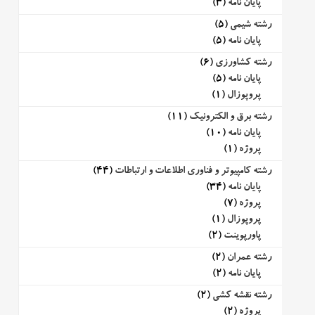
پایان نامه
(3)
رشته شیمی
(5)
پایان نامه
(5)
رشته کشاورزی
(6)
پایان نامه
(5)
پروپوزال
(1)
رشته برق و الکترونیک
(11)
پایان نامه
(10)
پروژه
(1)
رشته کامپیوتر و فناوری اطلاعات و ارتباطات
(44)
پایان نامه
(34)
پروژه
(7)
پروپوزال
(1)
پاورپوینت
(2)
رشته عمران
(2)
پایان نامه
(2)
رشته نقشه کشی
(2)
پروژه
(2)