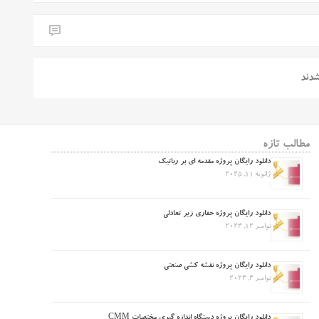
شدند
مطالب تازه
دانلود رایگان پروژه مقدمه ای بر رباتیک
ژانویه 11, 2025
دانلود رایگان پروژه حفاری زیر تعادلی
نوامبر 12, 2024
دانلود رایگان پروژه نقشه کشی صنعتی
نوامبر 4, 2024
دانلود رایگان پروژه دستگاه اندازه گیری مختصات CMM