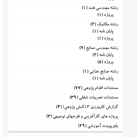
رشته مهندسی نفت
(1)
پروژه
(1)
رشته مکانیک
(2)
پایان نامه
(1)
پروژه
(1)
رشته مهندسی صنایع
(7)
پایان نامه
(2)
پروژه
(5)
رشته صنایع غذایی
(1)
پایان نامه
(1)
مستندات اقدام پژوهی
(77)
مستندات تجربیات شغلی
(39)
گزارش کارورزی 3 (کنش پژوهی)
(4)
پروژه های کارآفرینی و طرحهای توجیهی
(3)
پاورپوینت آموزشی
(29)