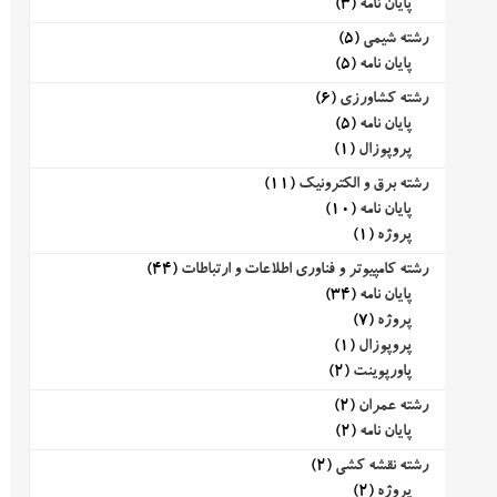
پایان نامه
(3)
رشته شیمی
(5)
پایان نامه
(5)
رشته کشاورزی
(6)
پایان نامه
(5)
پروپوزال
(1)
رشته برق و الکترونیک
(11)
پایان نامه
(10)
پروژه
(1)
رشته کامپیوتر و فناوری اطلاعات و ارتباطات
(44)
پایان نامه
(34)
پروژه
(7)
پروپوزال
(1)
پاورپوینت
(2)
رشته عمران
(2)
پایان نامه
(2)
رشته نقشه کشی
(2)
پروژه
(2)