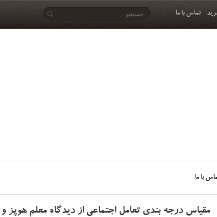
رید
تماس با ما
اس با ما
مقیاس درجه بندی تعامل اجتماعی از دیدگاه معلم هوپز و 