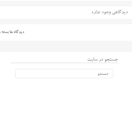
دیدگاهی وجود ندارد
دیدگاه ها بسته 
جستجو در سایت