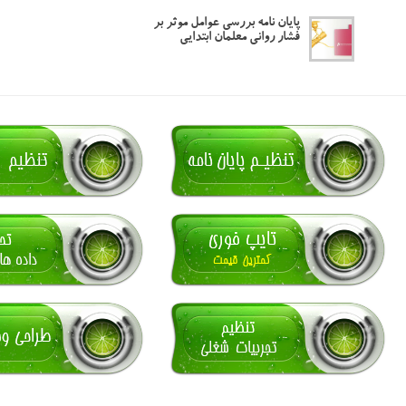
پایان نامه بررسی عوامل موثر بر
فشار روانی معلمان ابتدایی