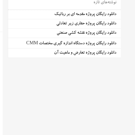
نوشته‌های تازه
دانلود رایگان پروژه مقدمه ای بر رباتیک
دانلود رایگان پروژه حفاری زیر تعادلی
دانلود رایگان پروژه نقشه کشی صنعتی
دانلود رایگان پروژه دستگاه اندازه گیری مختصات CMM
دانلود رایگان پروژه تعارض و ماهیت آن