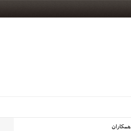
همکاران