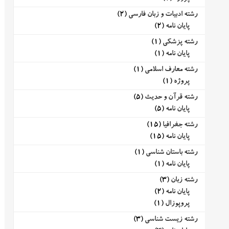
رشته ادبیات و زبان فارسی
(2)
پایان نامه
(2)
رشته پزشکی
(1)
پایان نامه
(1)
رشته معارف اسلامی
(1)
پروژه
(1)
رشته قرآن و حدیث
(5)
پایان نامه
(5)
رشته جغرافیا
(15)
پایان نامه
(15)
رشته باستان شناسی
(1)
پایان نامه
(1)
رشته زبان
(3)
پایان نامه
(2)
پروپوزال
(1)
رشته زیست شناسی
(3)