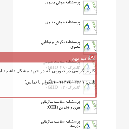
پرسشنامه هوش معنوی
پرسشنامه هوش معنوی
پرسشنامه نگرش و توانایی
معنوی
اطلاعیه مهم
پرسشنامه سلامت عمومی
گلدبرگ (GHQ-28)
کاربر گرامی در صورتی که در خرید مشکل داشتید از 
تلفن: ۰۹۱۴۷۵۰۳۳۱۷ (تلگرام یا تماس)
پرسشنامه سلامت عمومی
گلدبرگ (GHQ-12)
پرسشنامه سلامت سازمانی
هوی و فیلدمن (OHI)
پرسشنامه سلامت سازمانی
مدرسه