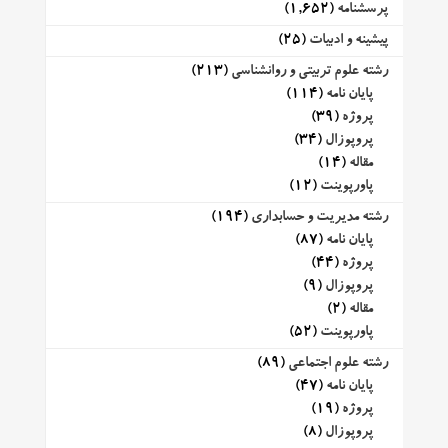
پرسشنامه
(1,652)
پیشینه و ادبیات
(25)
رشته علوم تربیتی و روانشناسی
(213)
پایان نامه
(114)
پروژه
(39)
پروپوزال
(34)
مقاله
(14)
پاورپوینت
(12)
رشته مدیریت و حسابداری
(194)
پایان نامه
(87)
پروژه
(44)
پروپوزال
(9)
مقاله
(2)
پاورپوینت
(52)
رشته علوم اجتماعی
(89)
پایان نامه
(47)
پروژه
(19)
پروپوزال
(8)