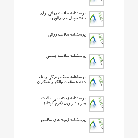
پرسشنامه سلامت روانی برای
دانشجویان جدیدالورود
پرسشنامه سلامت روانی
پرسشنامه سلامت جسمی
پرسشنامه سبک زندگی ارتقاء
دهنده سلامت والکر و همکاران
پرسشنامه زمینه یابی سلامت
ویر و شربورن (فرم کوتاه)
پرسشنامه زمینه های سلامتی