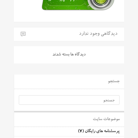
دیدگاهی وجود ندارد
دیدگاه ها بسته شدند
جستجو
موضوعات سایت
پرسشنامه های رایگان
(7)