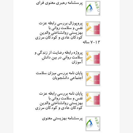
پرسشنامه رهبری معنوی فرای
پروپوزال بررسی رابطه عزت
نفس و سلامت روانی با
بهزیستی روانشناختی والدین
کودکان عادی و کودکان مرزی
۱۲-۷ ساله
پروژه رابطه رضایت از زندگی و
سلامت روانی در بین دانش
آموزان
پایان نامه بررسی میزان سلامت
اجتماعی دانشجویان
پایان نامه بررسی رابطه عزت
نفس و سلامت روانی با
بهزیستی روانشناختی والدین
کودکان عادی و کودکان مرزی
پرسشنامه بهزیستی معنوی