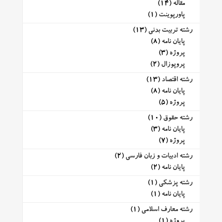
مقاله
(14)
پاورپوینت
(1)
رشته تربیت بدنی
(13)
پایان نامه
(8)
پروژه
(3)
پروپوزال
(2)
رشته اقتصاد
(13)
پایان نامه
(8)
پروژه
(5)
رشته حقوق
(10)
پایان نامه
(3)
پروژه
(7)
رشته ادبیات و زبان فارسی
(2)
پایان نامه
(2)
رشته پزشکی
(1)
پایان نامه
(1)
رشته معارف اسلامی
(1)
پروژه
(1)