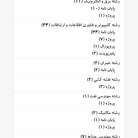
رشته برق و الکترونیک
(11)
پایان نامه
(10)
پروژه
(1)
رشته کامپیوتر و فناوری اطلاعات و ارتباطات
(44)
پایان نامه
(34)
پروژه
(7)
پروپوزال
(1)
پاورپوینت
(2)
رشته عمران
(2)
پایان نامه
(2)
رشته نقشه کشی
(2)
پروژه
(2)
رشته مهندسی نفت
(1)
پروژه
(1)
رشته مکانیک
(2)
پایان نامه
(1)
پروژه
(1)
رشته مهندسی صنایع
(7)