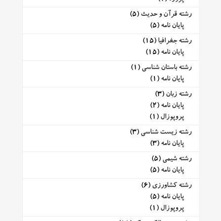
رشته قرآن و حدیث
(5)
پایان نامه
(5)
رشته جغرافیا
(15)
پایان نامه
(15)
رشته باستان شناسی
(1)
پایان نامه
(1)
رشته زبان
(3)
پایان نامه
(2)
پروپوزال
(1)
رشته زیست شناسی
(3)
پایان نامه
(3)
رشته شیمی
(5)
پایان نامه
(5)
رشته کشاورزی
(6)
پایان نامه
(5)
پروپوزال
(1)