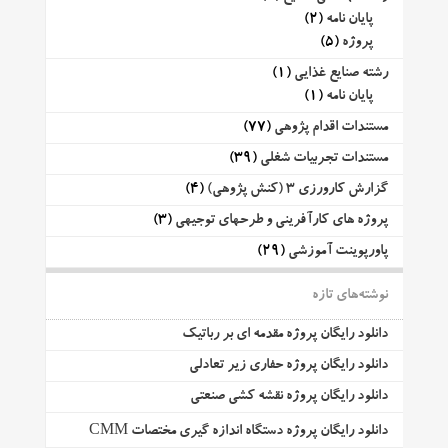
پایان نامه
(2)
پروژه
(5)
رشته صنایع غذایی
(1)
پایان نامه
(1)
مستندات اقدام پژوهی
(77)
مستندات تجربیات شغلی
(39)
گزارش کارورزی 3 (کنش پژوهی)
(4)
پروژه های کارآفرینی و طرحهای توجیهی
(3)
پاورپوینت آموزشی
(29)
نوشته‌های تازه
دانلود رایگان پروژه مقدمه ای بر رباتیک
دانلود رایگان پروژه حفاری زیر تعادلی
دانلود رایگان پروژه نقشه کشی صنعتی
دانلود رایگان پروژه دستگاه اندازه گیری مختصات CMM