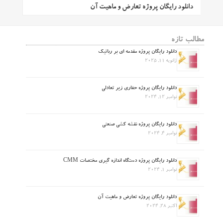
دانلود رایگان پروژه تعارض و ماهیت آن
مطالب تازه
دانلود رایگان پروژه مقدمه ای بر رباتیک
ژانویه 11, 2025
دانلود رایگان پروژه حفاری زیر تعادلی
نوامبر 12, 2024
دانلود رایگان پروژه نقشه کشی صنعتی
نوامبر 4, 2024
دانلود رایگان پروژه دستگاه اندازه گیری مختصات CMM
نوامبر 1, 2024
دانلود رایگان پروژه تعارض و ماهیت آن
اکتبر 28, 2024