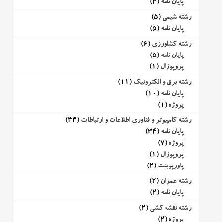
پایان نامه
(3)
رشته شیمی
(5)
پایان نامه
(5)
رشته کشاورزی
(6)
پایان نامه
(5)
پروپوزال
(1)
رشته برق و الکترونیک
(11)
پایان نامه
(10)
پروژه
(1)
رشته کامپیوتر و فناوری اطلاعات و ارتباطات
(44)
پایان نامه
(34)
پروژه
(7)
پروپوزال
(1)
پاورپوینت
(2)
رشته عمران
(2)
پایان نامه
(2)
رشته نقشه کشی
(2)
پروژه
(2)