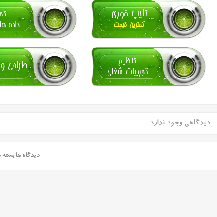
دیدگاهی وجود ندارد
دیدگاه ها بسته 