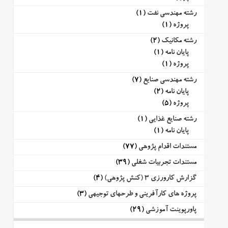
رشته مهندسی نفت
(1)
پروژه
(1)
رشته مکانیک
(2)
پایان نامه
(1)
پروژه
(1)
رشته مهندسی صنایع
(7)
پایان نامه
(2)
پروژه
(5)
رشته صنایع غذایی
(1)
پایان نامه
(1)
مستندات اقدام پژوهی
(77)
مستندات تجربیات شغلی
(39)
گزارش کارورزی 3 (کنش پژوهی)
(4)
پروژه های کارآفرینی و طرحهای توجیهی
(3)
پاورپوینت آموزشی
(29)