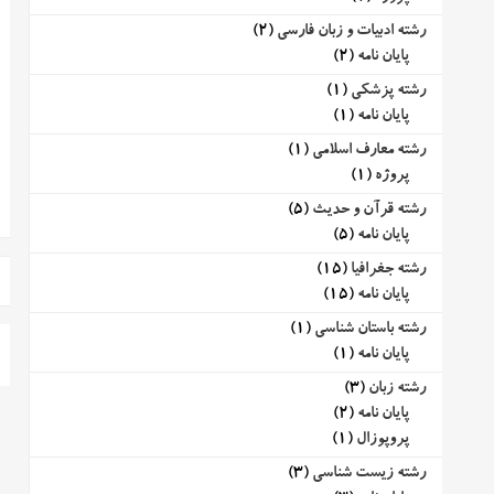
رشته ادبیات و زبان فارسی
(2)
پایان نامه
(2)
رشته پزشکی
(1)
پایان نامه
(1)
رشته معارف اسلامی
(1)
پروژه
(1)
رشته قرآن و حدیث
(5)
پایان نامه
(5)
رشته جغرافیا
(15)
پایان نامه
(15)
رشته باستان شناسی
(1)
پایان نامه
(1)
رشته زبان
(3)
پایان نامه
(2)
پروپوزال
(1)
رشته زیست شناسی
(3)