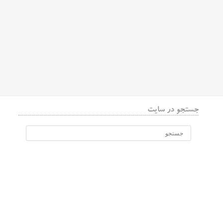
جستجو در سایت