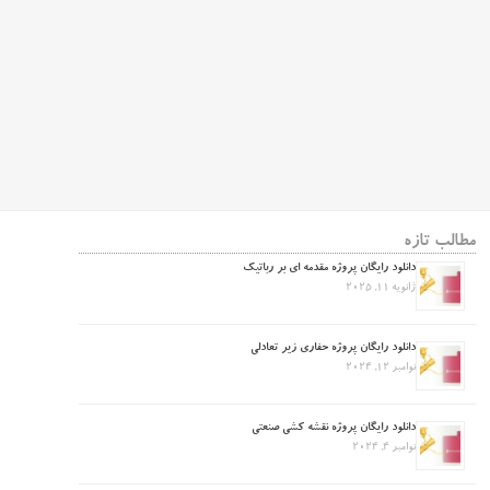
مطالب تازه
دانلود رایگان پروژه مقدمه ای بر رباتیک
ژانویه 11, 2025
دانلود رایگان پروژه حفاری زیر تعادلی
نوامبر 12, 2024
دانلود رایگان پروژه نقشه کشی صنعتی
نوامبر 4, 2024