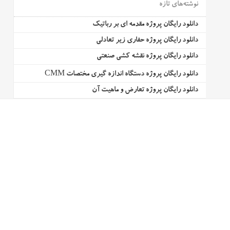
نوشته‌های تازه
دانلود رایگان پروژه مقدمه ای بر رباتیک
دانلود رایگان پروژه حفاری زیر تعادلی
دانلود رایگان پروژه نقشه کشی صنعتی
دانلود رایگان پروژه دستگاه اندازه گیری مختصات CMM
دانلود رایگان پروژه تعارض و ماهیت آن