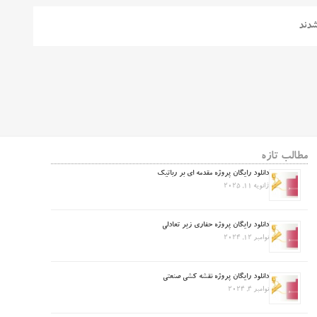
شدند
مطالب تازه
دانلود رایگان پروژه مقدمه ای بر رباتیک
ژانویه 11, 2025
دانلود رایگان پروژه حفاری زیر تعادلی
نوامبر 12, 2024
دانلود رایگان پروژه نقشه کشی صنعتی
نوامبر 4, 2024