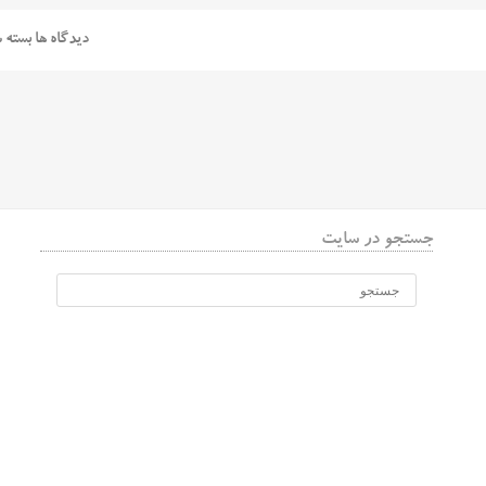
دیدگاه ها بسته 
جستجو در سایت