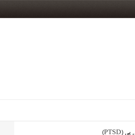
PTSD)