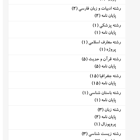
رشته ادبیات و زبان فارسی
(2)
پایان نامه
(2)
رشته پزشکی
(1)
پایان نامه
(1)
رشته معارف اسلامی
(1)
پروژه
(1)
رشته قرآن و حدیث
(5)
پایان نامه
(5)
رشته جغرافیا
(15)
پایان نامه
(15)
رشته باستان شناسی
(1)
پایان نامه
(1)
رشته زبان
(3)
پایان نامه
(2)
پروپوزال
(1)
رشته زیست شناسی
(3)