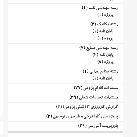
رشته مهندسی نفت
(1)
پروژه
(1)
رشته مکانیک
(2)
پایان نامه
(1)
پروژه
(1)
رشته مهندسی صنایع
(7)
پایان نامه
(2)
پروژه
(5)
رشته صنایع غذایی
(1)
پایان نامه
(1)
مستندات اقدام پژوهی
(77)
مستندات تجربیات شغلی
(39)
گزارش کارورزی 3 (کنش پژوهی)
(4)
پروژه های کارآفرینی و طرحهای توجیهی
(3)
پاورپوینت آموزشی
(29)