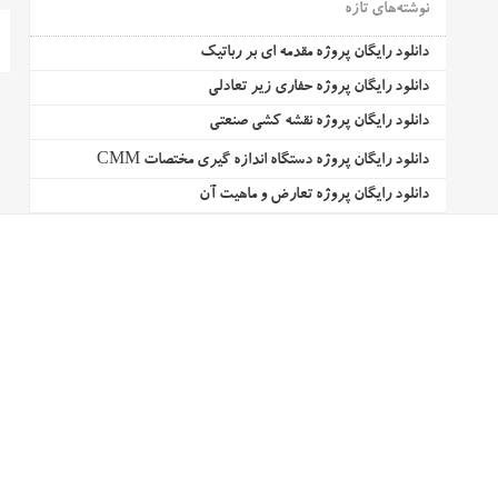
نوشته‌های تازه
دانلود رایگان پروژه مقدمه ای بر رباتیک
دانلود رایگان پروژه حفاری زیر تعادلی
دانلود رایگان پروژه نقشه کشی صنعتی
دانلود رایگان پروژه دستگاه اندازه گیری مختصات CMM
دانلود رایگان پروژه تعارض و ماهیت آن