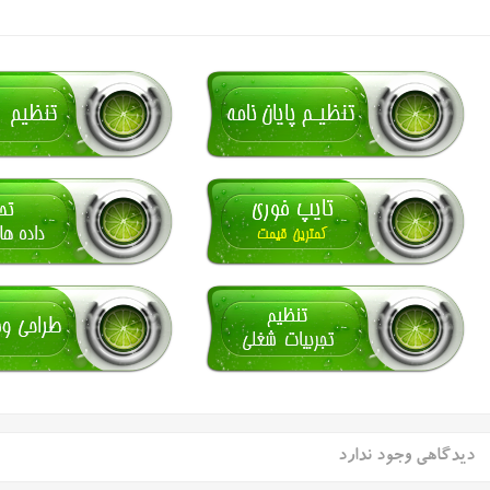
دیدگاهی وجود ندارد