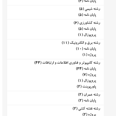
پایان نامه
(3)
رشته شیمی
(5)
پایان نامه
(5)
رشته کشاورزی
(6)
پایان نامه
(5)
پروپوزال
(1)
رشته برق و الکترونیک
(11)
پایان نامه
(10)
پروژه
(1)
رشته کامپیوتر و فناوری اطلاعات و ارتباطات
(44)
پایان نامه
(34)
پروژه
(7)
پروپوزال
(1)
پاورپوینت
(2)
رشته عمران
(2)
پایان نامه
(2)
رشته نقشه کشی
(2)
پروژه
(2)