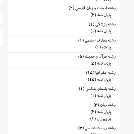
رشته ادبیات و زبان فارسی
(2)
پایان نامه
(2)
رشته پزشکی
(1)
پایان نامه
(1)
رشته معارف اسلامی
(1)
پروژه
(1)
رشته قرآن و حدیث
(5)
پایان نامه
(5)
رشته جغرافیا
(15)
پایان نامه
(15)
رشته باستان شناسی
(1)
پایان نامه
(1)
رشته زبان
(3)
پایان نامه
(2)
پروپوزال
(1)
رشته زیست شناسی
(3)