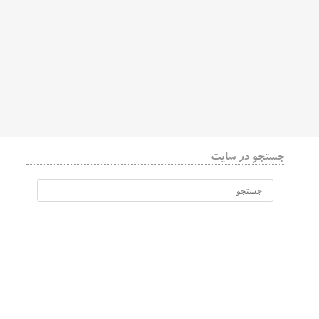
جستجو در سایت