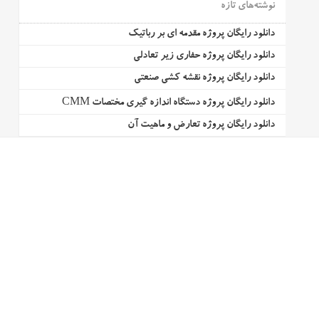
نوشته‌های تازه
دانلود رایگان پروژه مقدمه ای بر رباتیک
دانلود رایگان پروژه حفاری زیر تعادلی
دانلود رایگان پروژه نقشه کشی صنعتی
دانلود رایگان پروژه دستگاه اندازه گیری مختصات CMM
دانلود رایگان پروژه تعارض و ماهیت آن