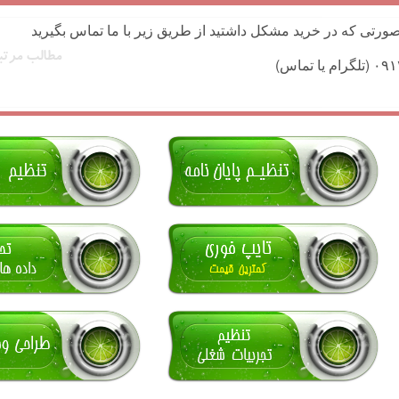
ورتی که در خرید مشکل داشتید از طریق زیر با ما تماس بگیرید
مطالب مرتب