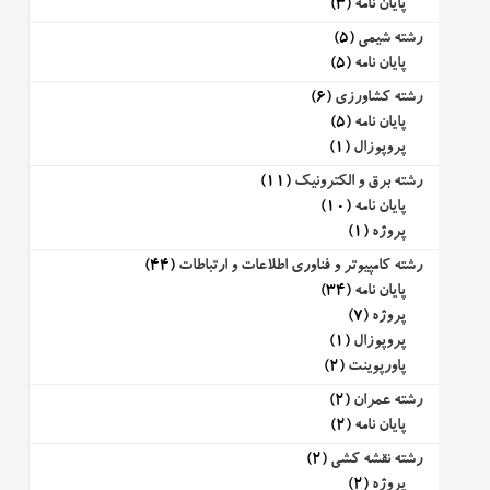
پایان نامه
(3)
رشته شیمی
(5)
پایان نامه
(5)
رشته کشاورزی
(6)
پایان نامه
(5)
پروپوزال
(1)
رشته برق و الکترونیک
(11)
پایان نامه
(10)
پروژه
(1)
رشته کامپیوتر و فناوری اطلاعات و ارتباطات
(44)
پایان نامه
(34)
پروژه
(7)
پروپوزال
(1)
پاورپوینت
(2)
رشته عمران
(2)
پایان نامه
(2)
رشته نقشه کشی
(2)
پروژه
(2)