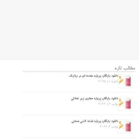
مطالب تازه
دانلود رایگان پروژه مقدمه ای بر رباتیک
ژانویه 11, 2025
دانلود رایگان پروژه حفاری زیر تعادلی
نوامبر 12, 2024
دانلود رایگان پروژه نقشه کشی صنعتی
نوامبر 4, 2024