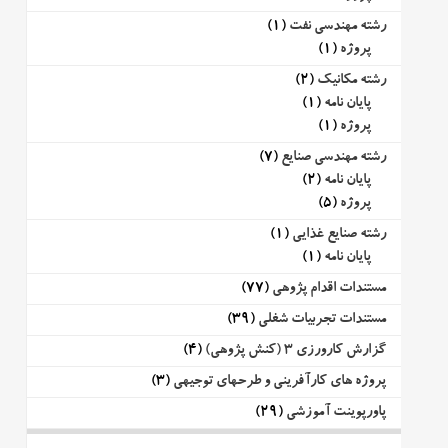
رشته مهندسی نفت
(1)
پروژه
(1)
رشته مکانیک
(2)
پایان نامه
(1)
پروژه
(1)
رشته مهندسی صنایع
(7)
پایان نامه
(2)
پروژه
(5)
رشته صنایع غذایی
(1)
پایان نامه
(1)
مستندات اقدام پژوهی
(77)
مستندات تجربیات شغلی
(39)
گزارش کارورزی 3 (کنش پژوهی)
(4)
پروژه های کارآفرینی و طرحهای توجیهی
(3)
پاورپوینت آموزشی
(29)