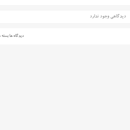
دیدگاهی وجود ندارد
دیدگاه ها بسته 