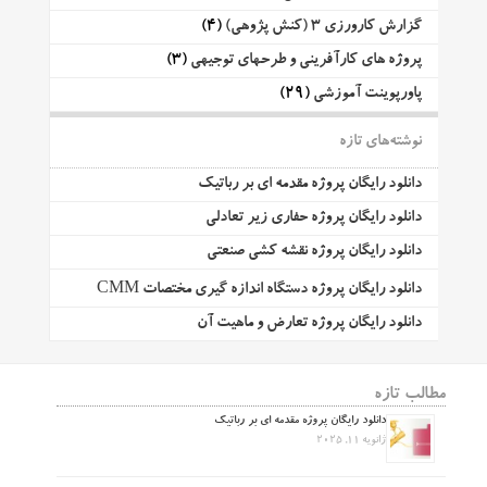
گزارش کارورزی 3 (کنش پژوهی)
(4)
پروژه های کارآفرینی و طرحهای توجیهی
(3)
پاورپوینت آموزشی
(29)
نوشته‌های تازه
دانلود رایگان پروژه مقدمه ای بر رباتیک
دانلود رایگان پروژه حفاری زیر تعادلی
دانلود رایگان پروژه نقشه کشی صنعتی
دانلود رایگان پروژه دستگاه اندازه گیری مختصات CMM
دانلود رایگان پروژه تعارض و ماهیت آن
مطالب تازه
دانلود رایگان پروژه مقدمه ای بر رباتیک
ژانویه 11, 2025