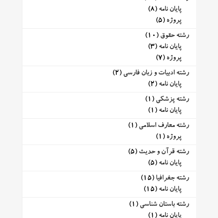
پایان نامه
(8)
پروژه
(5)
رشته حقوق
(10)
پایان نامه
(3)
پروژه
(7)
رشته ادبیات و زبان فارسی
(2)
پایان نامه
(2)
رشته پزشکی
(1)
پایان نامه
(1)
رشته معارف اسلامی
(1)
پروژه
(1)
رشته قرآن و حدیث
(5)
پایان نامه
(5)
رشته جغرافیا
(15)
پایان نامه
(15)
رشته باستان شناسی
(1)
پایان نامه
(1)