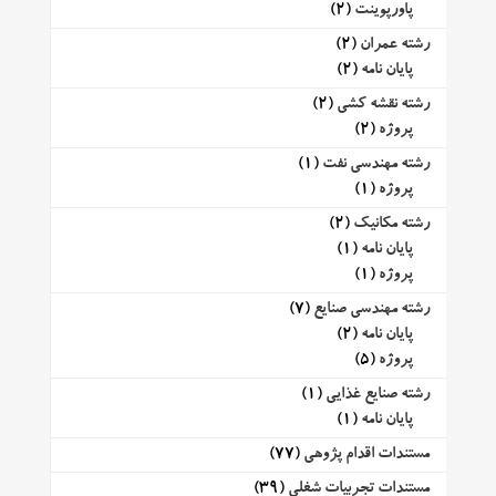
پاورپوینت
(2)
رشته عمران
(2)
پایان نامه
(2)
رشته نقشه کشی
(2)
پروژه
(2)
رشته مهندسی نفت
(1)
پروژه
(1)
رشته مکانیک
(2)
پایان نامه
(1)
پروژه
(1)
رشته مهندسی صنایع
(7)
پایان نامه
(2)
پروژه
(5)
رشته صنایع غذایی
(1)
پایان نامه
(1)
مستندات اقدام پژوهی
(77)
مستندات تجربیات شغلی
(39)