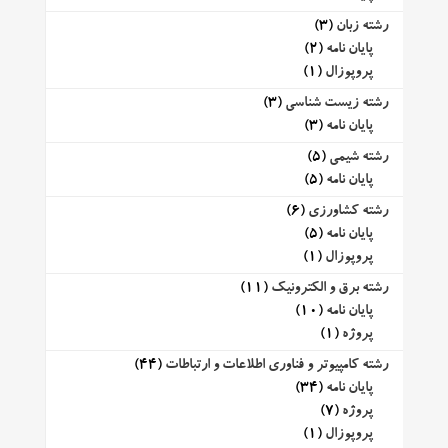
رشته زبان
(3)
پایان نامه
(2)
پروپوزال
(1)
رشته زیست شناسی
(3)
پایان نامه
(3)
رشته شیمی
(5)
پایان نامه
(5)
رشته کشاورزی
(6)
پایان نامه
(5)
پروپوزال
(1)
رشته برق و الکترونیک
(11)
پایان نامه
(10)
پروژه
(1)
رشته کامپیوتر و فناوری اطلاعات و ارتباطات
(44)
پایان نامه
(34)
پروژه
(7)
پروپوزال
(1)