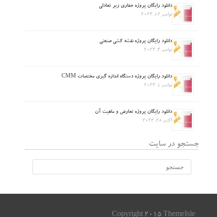
دانلود رایگان پروژه حفاری زیر تعادلی
نوامبر 12, 2024
دانلود رایگان پروژه نقشه کشی صنعتی
نوامبر 4, 2024
دانلود رایگان پروژه دستگاه اندازه گیری مختصات CMM
نوامبر 1, 2024
دانلود رایگان پروژه تعارض و ماهیت آن
اکتبر 28, 2024
جستجو در سایت
Copyright 2015 ThemeIsle