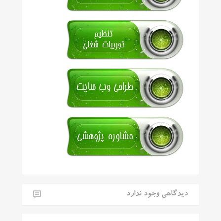
دیدگاهی وجود ندارد