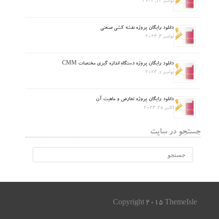
نوامبر 12, 2024
دانلود رایگان پروژه نقشه کشی صنعتی
نوامبر 4, 2024
دانلود رایگان پروژه دستگاه اندازه گیری مختصات CMM
نوامبر 1, 2024
دانلود رایگان پروژه تعارض و ماهیت آن
اکتبر 28, 2024
جستجو در سایت
Copyright 2015 ThemeIsle