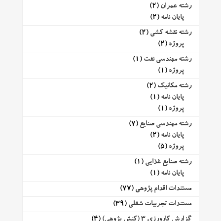
رشته عمران
(2)
پایان نامه
(2)
رشته نقشه کشی
(2)
پروژه
(2)
رشته مهندسی نفت
(1)
پروژه
(1)
رشته مکانیک
(2)
پایان نامه
(1)
پروژه
(1)
رشته مهندسی صنایع
(7)
پایان نامه
(2)
پروژه
(5)
رشته صنایع غذایی
(1)
پایان نامه
(1)
مستندات اقدام پژوهی
(77)
مستندات تجربیات شغلی
(39)
گزارش کارورزی 3 (کنش پژوهی)
(4)