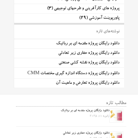
پروژه های کارآفرینی و طرحهای توجیهی
(3)
پاورپوینت آموزشی
(29)
نوشته‌های تازه
دانلود رایگان پروژه مقدمه ای بر رباتیک
دانلود رایگان پروژه حفاری زیر تعادلی
دانلود رایگان پروژه نقشه کشی صنعتی
دانلود رایگان پروژه دستگاه اندازه گیری مختصات CMM
دانلود رایگان پروژه تعارض و ماهیت آن
مطالب تازه
دانلود رایگان پروژه مقدمه ای بر رباتیک
ژانویه 11, 2025
دانلود رایگان پروژه حفاری زیر تعادلی