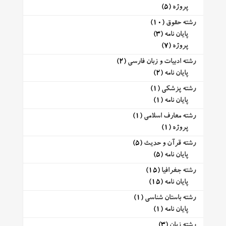
پروژه
(5)
رشته حقوق
(10)
پایان نامه
(3)
پروژه
(7)
رشته ادبیات و زبان فارسی
(2)
پایان نامه
(2)
رشته پزشکی
(1)
پایان نامه
(1)
رشته معارف اسلامی
(1)
پروژه
(1)
رشته قرآن و حدیث
(5)
پایان نامه
(5)
رشته جغرافیا
(15)
پایان نامه
(15)
رشته باستان شناسی
(1)
پایان نامه
(1)
رشته زبان
(3)