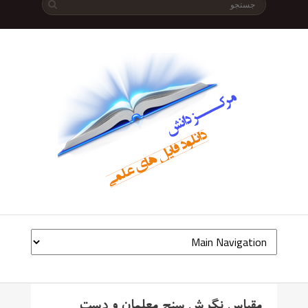
مقیاس نگرش سنج معلمان و دست