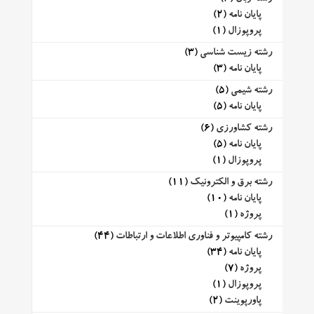
پایان نامه
(2)
پروپوزال
(1)
رشته زیست شناسی
(3)
پایان نامه
(3)
رشته شیمی
(5)
پایان نامه
(5)
رشته کشاورزی
(6)
پایان نامه
(5)
پروپوزال
(1)
رشته برق و الکترونیک
(11)
پایان نامه
(10)
پروژه
(1)
رشته کامپیوتر و فناوری اطلاعات و ارتباطات
(44)
پایان نامه
(34)
پروژه
(7)
پروپوزال
(1)
پاورپوینت
(2)