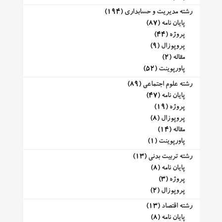
رشته مدیریت و حسابداری
(194)
پایان نامه
(87)
پروژه
(44)
پروپوزال
(9)
مقاله
(2)
پاورپوینت
(52)
رشته علوم اجتماعی
(89)
پایان نامه
(47)
پروژه
(19)
پروپوزال
(8)
مقاله
(14)
پاورپوینت
(1)
رشته تربیت بدنی
(13)
پایان نامه
(8)
پروژه
(3)
پروپوزال
(2)
رشته اقتصاد
(13)
پایان نامه
(8)