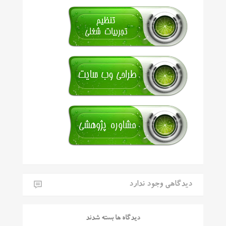
دیدگاهی وجود ندارد
دیدگاه ها بسته شدند