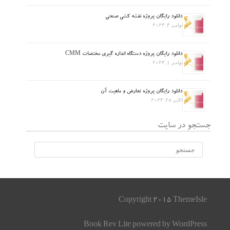
دانلود رایگان پروژه نقشه کشی صنعتی
نوامبر 4, 2024
دانلود رایگان پروژه دستگاه اندازه گیری مختصات CMM
نوامبر 1, 2024
دانلود رایگان پروژه تعارض و ماهیت آن
اکتبر 28, 2024
جستجو در سایت
Copyright 2015 ThemeIsle
Book Rev Lite
powered by
WordPress