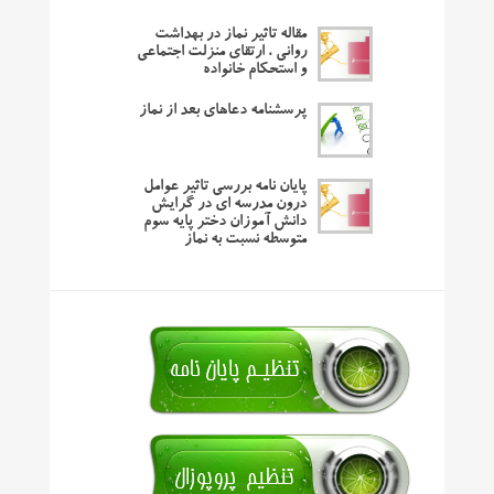
مقاله تاثیر نماز در بهداشت
روانی ، ارتقای منزلت اجتماعی
و استحکام خانواده
پرسشنامه دعاهای بعد از نماز
پایان نامه بررسی تاثیر عوامل
درون مدرسه ای در گرایش
دانش آموزان دختر پایه سوم
متوسطه نسبت به نماز