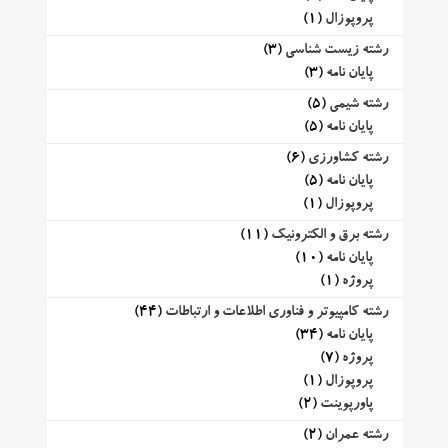
پروپوزال
(1)
رشته زیست شناسی
(3)
پایان نامه
(3)
رشته شیمی
(5)
پایان نامه
(5)
رشته کشاورزی
(6)
پایان نامه
(5)
پروپوزال
(1)
رشته برق و الکترونیک
(11)
پایان نامه
(10)
پروژه
(1)
رشته کامپیوتر و فناوری اطلاعات و ارتباطات
(44)
پایان نامه
(34)
پروژه
(7)
پروپوزال
(1)
پاورپوینت
(2)
رشته عمران
(2)