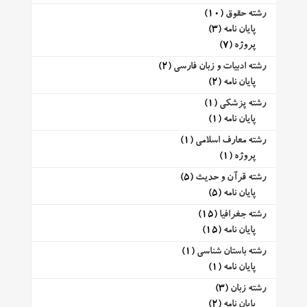
رشته حقوق
(10)
پایان نامه
(3)
پروژه
(7)
رشته ادبیات و زبان فارسی
(2)
پایان نامه
(2)
رشته پزشکی
(1)
پایان نامه
(1)
رشته معارف اسلامی
(1)
پروژه
(1)
رشته قرآن و حدیث
(5)
پایان نامه
(5)
رشته جغرافیا
(15)
پایان نامه
(15)
رشته باستان شناسی
(1)
پایان نامه
(1)
رشته زبان
(3)
پایان نامه
(2)