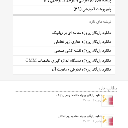
پروژه های کارآفرینی و طرحهای توجیهی
(3)
پاورپوینت آموزشی
(29)
نوشته‌های تازه
دانلود رایگان پروژه مقدمه ای بر رباتیک
دانلود رایگان پروژه حفاری زیر تعادلی
دانلود رایگان پروژه نقشه کشی صنعتی
دانلود رایگان پروژه دستگاه اندازه گیری مختصات CMM
دانلود رایگان پروژه تعارض و ماهیت آن
مطالب تازه
دانلود رایگان پروژه مقدمه ای بر رباتیک
ژانویه 11, 2025
دانلود رایگان پروژه حفاری زیر تعادلی
نوامبر 12, 2024