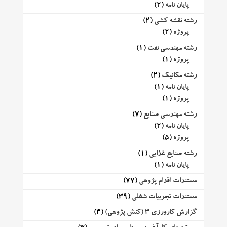
پایان نامه
(2)
رشته نقشه کشی
(2)
پروژه
(2)
رشته مهندسی نفت
(1)
پروژه
(1)
رشته مکانیک
(2)
پایان نامه
(1)
پروژه
(1)
رشته مهندسی صنایع
(7)
پایان نامه
(2)
پروژه
(5)
رشته صنایع غذایی
(1)
پایان نامه
(1)
مستندات اقدام پژوهی
(77)
مستندات تجربیات شغلی
(39)
گزارش کارورزی 3 (کنش پژوهی)
(4)