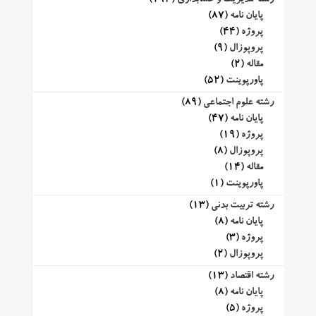
پایان نامه
(87)
پروژه
(44)
پروپوزال
(9)
مقاله
(2)
پاورپوینت
(52)
رشته علوم اجتماعی
(89)
پایان نامه
(47)
پروژه
(19)
پروپوزال
(8)
مقاله
(14)
پاورپوینت
(1)
رشته تربیت بدنی
(13)
پایان نامه
(8)
پروژه
(3)
پروپوزال
(2)
رشته اقتصاد
(13)
پایان نامه
(8)
پروژه
(5)