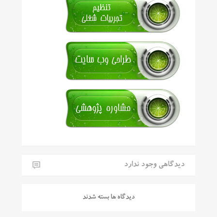
دیدگاهی وجود ندارد
دیدگاه ها بسته شدند