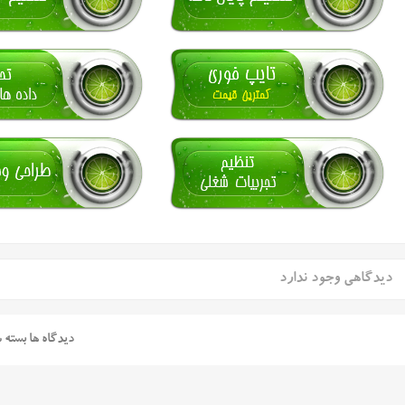
دیدگاهی وجود ندارد
دیدگاه ها بسته 