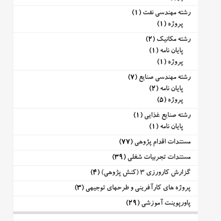
رشته مهندسی نفت
(1)
پروژه
(1)
رشته مکانیک
(2)
پایان نامه
(1)
پروژه
(1)
رشته مهندسی صنایع
(7)
پایان نامه
(2)
پروژه
(5)
رشته صنایع غذایی
(1)
پایان نامه
(1)
مستندات اقدام پژوهی
(77)
مستندات تجربیات شغلی
(39)
گزارش کارورزی 3 (کنش پژوهی)
(4)
پروژه های کارآفرینی و طرحهای توجیهی
(3)
پاورپوینت آموزشی
(29)