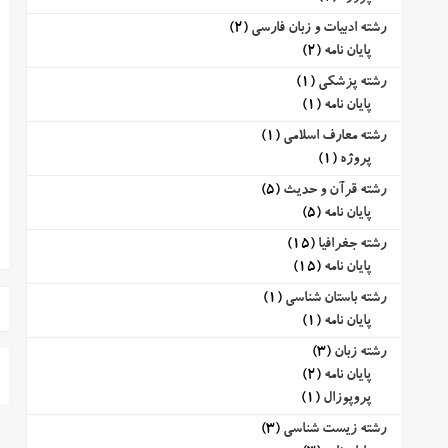
رشته ادبیات و زبان فارسی
(2)
پایان نامه
(2)
رشته پزشکی
(1)
پایان نامه
(1)
رشته معارف اسلامی
(1)
پروژه
(1)
رشته قرآن و حدیث
(5)
پایان نامه
(5)
رشته جغرافیا
(15)
پایان نامه
(15)
رشته باستان شناسی
(1)
پایان نامه
(1)
رشته زبان
(3)
پایان نامه
(2)
پروپوزال
(1)
رشته زیست شناسی
(3)