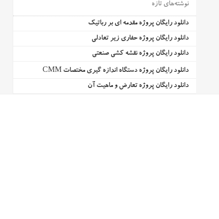
نوشته‌های تازه
دانلود رایگان پروژه مقدمه ای بر رباتیک
دانلود رایگان پروژه حفاری زیر تعادلی
دانلود رایگان پروژه نقشه کشی صنعتی
دانلود رایگان پروژه دستگاه اندازه گیری مختصات CMM
دانلود رایگان پروژه تعارض و ماهیت آن