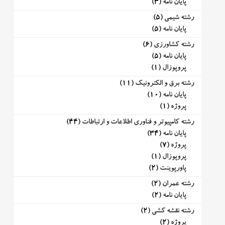
پایان نامه
(3)
رشته شیمی
(5)
پایان نامه
(5)
رشته کشاورزی
(6)
پایان نامه
(5)
پروپوزال
(1)
رشته برق و الکترونیک
(11)
پایان نامه
(10)
پروژه
(1)
رشته کامپیوتر و فناوری اطلاعات و ارتباطات
(44)
پایان نامه
(34)
پروژه
(7)
پروپوزال
(1)
پاورپوینت
(2)
رشته عمران
(2)
پایان نامه
(2)
رشته نقشه کشی
(2)
پروژه
(2)