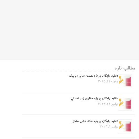
مطالب تازه
دانلود رایگان پروژه مقدمه ای بر رباتیک
ژانویه 11, 2025
دانلود رایگان پروژه حفاری زیر تعادلی
نوامبر 12, 2024
دانلود رایگان پروژه نقشه کشی صنعتی
نوامبر 4, 2024