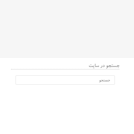
جستجو در سایت