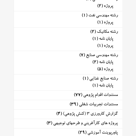
پروژه
(2)
رشته مهندسی نفت
(1)
پروژه
(1)
رشته مکانیک
(2)
پایان نامه
(1)
پروژه
(1)
رشته مهندسی صنایع
(7)
پایان نامه
(2)
پروژه
(5)
رشته صنایع غذایی
(1)
پایان نامه
(1)
مستندات اقدام پژوهی
(77)
مستندات تجربیات شغلی
(39)
گزارش کارورزی 3 (کنش پژوهی)
(4)
پروژه های کارآفرینی و طرحهای توجیهی
(3)
پاورپوینت آموزشی
(29)