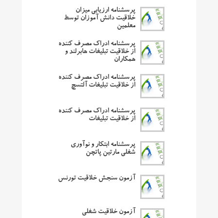
پرسشنامه ارزیابی میزان
خلاقیت دانش آموزان توسط
معلمین
پرسشنامه ادراک مصرف کننده
از خلاقیت تبلیغات هابرلند و
همکاران
پرسشنامه ادراک مصرف کننده
از خلاقیت تبلیغات آلتسچ
پرسشنامه ادراک مصرف کننده
از خلاقیت تبلیغات
پرسشنامه ابتکار و نوآوری
شغلی مارتین پاتچن
آزمون سنجش خلاقیت تورنس
آزمون خلاقیت شغلی