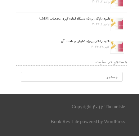
نوامبر 4, 2024
دانلود رایگان پروژه دستگاه اندازه گیری مختصات CMM
نوامبر 1, 2024
دانلود رایگان پروژه تعارض و ماهیت آن
اکتبر 28, 2024
جستجو در سایت
Copyright 2015 ThemeIsle
Book Rev Lite
powered by
WordPress