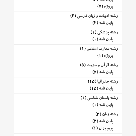
پروژه
(7)
رشته ادبیات و زبان فارسی
(2)
پایان نامه
(2)
رشته پزشکی
(1)
پایان نامه
(1)
رشته معارف اسلامی
(1)
پروژه
(1)
رشته قرآن و حدیث
(5)
پایان نامه
(5)
رشته جغرافیا
(15)
پایان نامه
(15)
رشته باستان شناسی
(1)
پایان نامه
(1)
رشته زبان
(3)
پایان نامه
(2)
پروپوزال
(1)