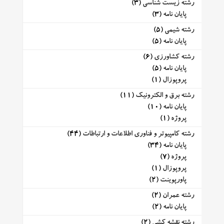
رشته زیست شناسی
(3)
پایان نامه
(3)
رشته شیمی
(5)
پایان نامه
(5)
رشته کشاورزی
(6)
پایان نامه
(5)
پروپوزال
(1)
رشته برق و الکترونیک
(11)
پایان نامه
(10)
پروژه
(1)
رشته کامپیوتر و فناوری اطلاعات و ارتباطات
(44)
پایان نامه
(34)
پروژه
(7)
پروپوزال
(1)
پاورپوینت
(2)
رشته عمران
(2)
پایان نامه
(2)
رشته نقشه کشی
(2)