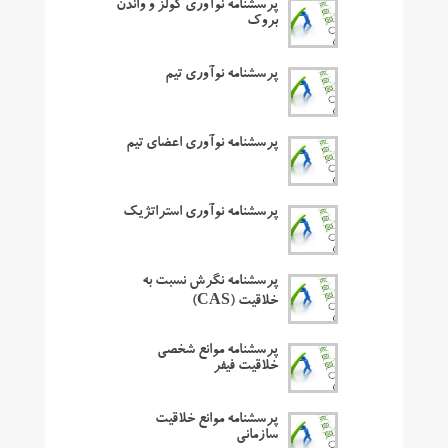
پرسشنامه نوآوری کولز و واندن
بروک
پرسشنامه نوآوری تیم
پرسشنامه نوآوری اعضای تیم
پرسشنامه نوآوری استراتژیک
پرسشنامه نگرش نسبت به
خلاقیت (CAS)
پرسشنامه موانع شخصی
خلاقیت فیفر
پرسشنامه موانع خلاقیت
سازمانی