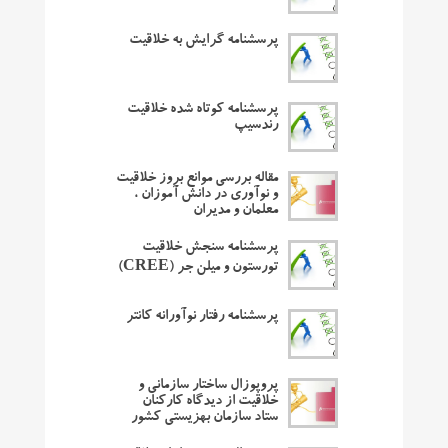
پرسشنامه گرایش به خلاقیت
پرسشنامه کوتاه شده خلاقیت
رندسیپ
مقاله بررسی موانع بروز خلاقیت
و نوآوری در دانش آموزان ،
معلمان و مدیران
پرسشنامه سنجش خلاقیت
تورستون و میلن جر (CREE)
پرسشنامه رفتار نوآورانه کانتر
پروپوزال ساختار سازمانی و
خلاقیت از دیدگاه کارکنان
ستاد سازمان بهزیستی کشور