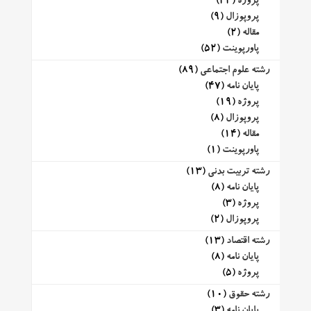
پروژه
(44)
پروپوزال
(9)
مقاله
(2)
پاورپوینت
(52)
رشته علوم اجتماعی
(89)
پایان نامه
(47)
پروژه
(19)
پروپوزال
(8)
مقاله
(14)
پاورپوینت
(1)
رشته تربیت بدنی
(13)
پایان نامه
(8)
پروژه
(3)
پروپوزال
(2)
رشته اقتصاد
(13)
پایان نامه
(8)
پروژه
(5)
رشته حقوق
(10)
پایان نامه
(3)