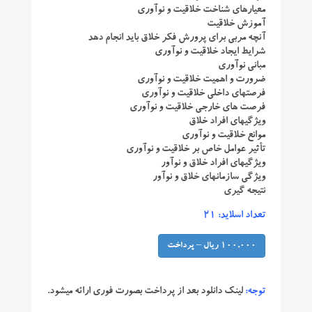
معیارهای شناخت خلاقیت و نوآوری
آموزش خلاقیت
آنچه مربی برای پرورش فکر خلاق باید انجام دهد
شرایط ایجاد خلاقیت و نوآوری
مبانی نوآوری
ضرورت و اهمیت خلاقیت و نوآوری
فرصتهای داخلی خلاقیت و نوآوری
فرصت های خارجی خلاقیت و نوآوری
ویژگیهای افراد خلاق
موانع خلاقیت و نوآوری
تأثیر عوامل خاص بر خلاقیت و نوآوری
ویژگیهای افراد خلاق و نوآور
ویژگی سازمانهای خلاق و نوآور
نتیجه گیری
تعداد اسلاید: 21
100,000 ریال – پرداخت
توجه:
لینک دانلود بعد از پرداخت بصورت فوری ارائه میشود.