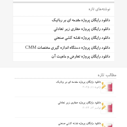
نوشته‌های تازه
دانلود رایگان پروژه مقدمه ای بر رباتیک
دانلود رایگان پروژه حفاری زیر تعادلی
دانلود رایگان پروژه نقشه کشی صنعتی
دانلود رایگان پروژه دستگاه اندازه گیری مختصات CMM
دانلود رایگان پروژه تعارض و ماهیت آن
مطالب تازه
دانلود رایگان پروژه مقدمه ای بر رباتیک
ژانویه 11, 2025
دانلود رایگان پروژه حفاری زیر تعادلی
نوامبر 12, 2024
دانلود رایگان پروژه نقشه کشی صنعتی