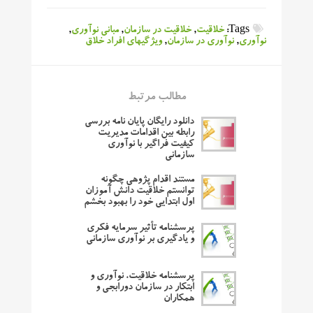
Tags:
خلاقیت
,
خلاقیت در سازمان
,
مبانی نوآوری
,
نوآوری
,
نوآوری در سازمان
,
ویژگیهای افراد خلاق
مطالب مرتبط
دانلود رایگان پایان نامه بررسی
رابطه بین اقدامات مدیریت
کیفیت فراگیر با نوآوری
سازمانی
مستند اقدام پژوهی چگونه
توانستم خلاقیت دانش آموزان
اول ابتدایی خود را بهبود بخشم
پرسشنامه تأثیر سرمایه فکری
و یادگیری بر نوآوری سازمانی
پرسشنامه خلاقیت، نوآوری و
ابتکار در سازمان دورابجی و
همکاران