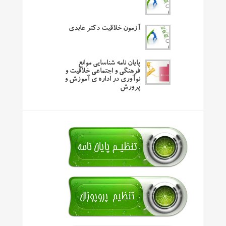
آزمون خلاقیت دکتر عابدی
پایان نامه شناسایی موانع
فرهنگی و اجتماعی خلاقیت و
نوآوری در اداره ی آموزش و
پرورش