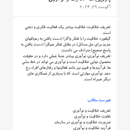
آگوست 29, 2024
تعریف خلاقیت: خلاقیت بیشتر یک فعالیت فکری و ذهنی
است.
گیلفورد خلاقیت را با تفکر واگرا (دست یافتن به رهیافهای
جدید برای حل مسائل) در مقابل تفکر همگرا (دست یافتن به
پاسخ صحیح) مترادف می دانست.
تعریف نوآوری: نوآوری بیشتر جنبۀ عملی دارد و در حقیقت
محصول نهایی خلاقیت است و نوآوری می تواند در خط مشی
ها، فرآیندها و فنون نیز مانند فعالیتها و رفتارهای افراد رخ
دهد. نوآوری مهارتی است که با بسیاری از همکاری های
دیگر همراه است.
فهرست مطالب
تعریف خلاقیت و نوآوری
تفاوت خلاقیت و نوآوری
ضرورت خلاقیت و نوآوری در سازمان
فرآیند خلاقیت و نوآوری