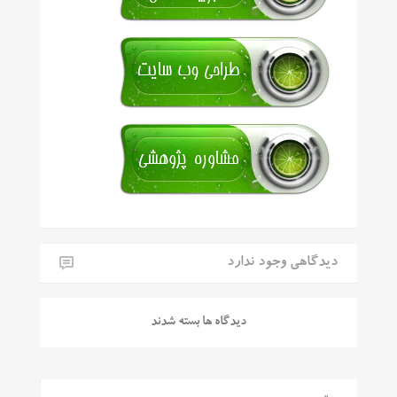
دیدگاهی وجود ندارد
دیدگاه ها بسته شدند