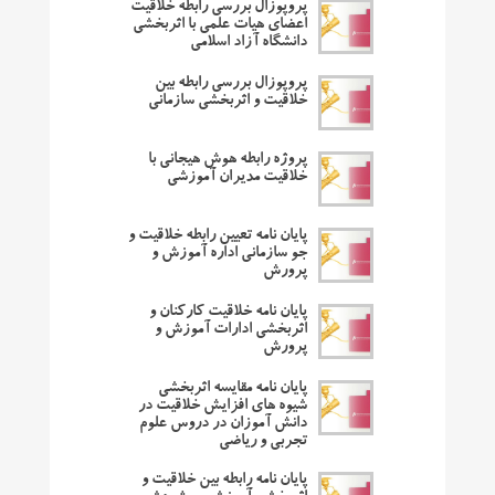
پروپوزال بررسی رابطه خلاقیت
اعضای هیات علمی با اثربخشی
دانشگاه آزاد اسلامی
پروپوزال بررسی رابطه بین
خلاقیت و اثربخشی سازمانی
پروژه رابطه هوش هیجانی با
خلاقیت مدیران آموزشی
پایان نامه تعیین رابطه خلاقیت و
جو سازمانی اداره آموزش و
پرورش
پایان نامه خلاقیت کارکنان و
اثربخشی ادارات آموزش و
پرورش
پایان نامه مقایسه اثربخشی
شیوه های افزایش خلاقیت در
دانش آموزان در دروس علوم
تجربی و ریاضی
پایان نامه رابطه بین خلاقیت و