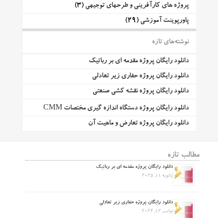
پروژه های کارآفرینی و طرحهای توجیهی
(3)
پاورپوینت آموزشی
(29)
نوشته‌های تازه
دانلود رایگان پروژه مقدمه ای بر رباتیک
دانلود رایگان پروژه حفاری زیر تعادلی
دانلود رایگان پروژه نقشه کشی صنعتی
دانلود رایگان پروژه دستگاه اندازه گیری مختصات CMM
دانلود رایگان پروژه تعارض و ماهیت آن
مطالب تازه
دانلود رایگان پروژه مقدمه ای بر رباتیک
ژانویه 11, 2025
دانلود رایگان پروژه حفاری زیر تعادلی
نوامبر 12, 2024