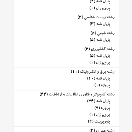
پایان نامه
(2)
پروپوزال
(1)
رشته زیست شناسی
(3)
پایان نامه
(3)
رشته شیمی
(5)
پایان نامه
(5)
رشته کشاورزی
(6)
پایان نامه
(5)
پروپوزال
(1)
رشته برق و الکترونیک
(11)
پایان نامه
(10)
پروژه
(1)
رشته کامپیوتر و فناوری اطلاعات و ارتباطات
(44)
پایان نامه
(34)
پروژه
(7)
پروپوزال
(1)
پاورپوینت
(2)
رشته عمران
(2)