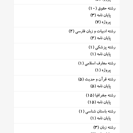
رشته حقوق
(10)
پایان نامه
(3)
پروژه
(7)
رشته ادبیات و زبان فارسی
(2)
پایان نامه
(2)
رشته پزشکی
(1)
پایان نامه
(1)
رشته معارف اسلامی
(1)
پروژه
(1)
رشته قرآن و حدیث
(5)
پایان نامه
(5)
رشته جغرافیا
(15)
پایان نامه
(15)
رشته باستان شناسی
(1)
پایان نامه
(1)
رشته زبان
(3)