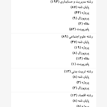
رشته مدیریت و حسابداری
(194)
پایان نامه
(87)
پروژه
(44)
پروپوزال
(9)
مقاله
(2)
پاورپوینت
(52)
رشته علوم اجتماعی
(89)
پایان نامه
(47)
پروژه
(19)
پروپوزال
(8)
مقاله
(14)
پاورپوینت
(1)
رشته تربیت بدنی
(13)
پایان نامه
(8)
پروژه
(3)
پروپوزال
(2)
رشته اقتصاد
(13)
پایان نامه
(8)
پروژه
(5)