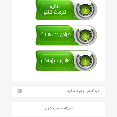
دیدگاهی وجود ندارد
دیدگاه ها بسته شدند