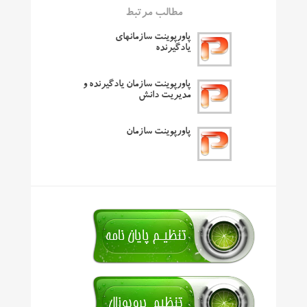
مطالب مرتبط
پاورپوینت سازمانهای
یادگیرنده
پاورپوینت سازمان یادگیرنده و
مدیریت دانش
پاورپوینت سازمان