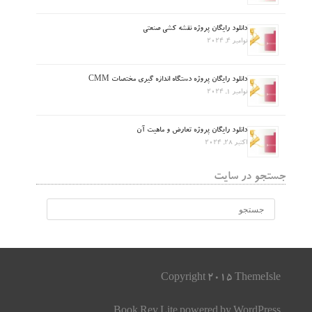
دانلود رایگان پروژه نقشه کشی صنعتی
نوامبر 4, 2024
دانلود رایگان پروژه دستگاه اندازه گیری مختصات CMM
نوامبر 1, 2024
دانلود رایگان پروژه تعارض و ماهیت آن
اکتبر 28, 2024
جستجو در سایت
Copyright 2015 ThemeIsle
Book Rev Lite
powered by
WordPress