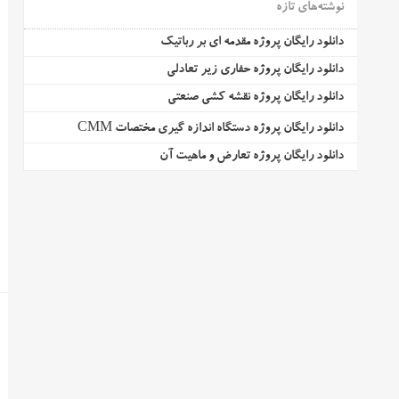
نوشته‌های تازه
دانلود رایگان پروژه مقدمه ای بر رباتیک
دانلود رایگان پروژه حفاری زیر تعادلی
دانلود رایگان پروژه نقشه کشی صنعتی
دانلود رایگان پروژه دستگاه اندازه گیری مختصات CMM
دانلود رایگان پروژه تعارض و ماهیت آن