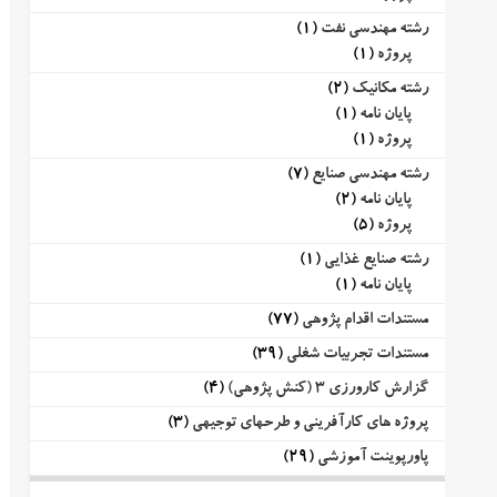
رشته مهندسی نفت
(1)
پروژه
(1)
رشته مکانیک
(2)
پایان نامه
(1)
پروژه
(1)
رشته مهندسی صنایع
(7)
پایان نامه
(2)
پروژه
(5)
رشته صنایع غذایی
(1)
پایان نامه
(1)
مستندات اقدام پژوهی
(77)
مستندات تجربیات شغلی
(39)
گزارش کارورزی 3 (کنش پژوهی)
(4)
پروژه های کارآفرینی و طرحهای توجیهی
(3)
پاورپوینت آموزشی
(29)