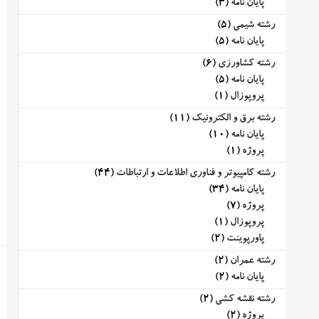
پایان نامه
(3)
رشته شیمی
(5)
پایان نامه
(5)
رشته کشاورزی
(6)
پایان نامه
(5)
پروپوزال
(1)
رشته برق و الکترونیک
(11)
پایان نامه
(10)
پروژه
(1)
رشته کامپیوتر و فناوری اطلاعات و ارتباطات
(44)
پایان نامه
(34)
پروژه
(7)
پروپوزال
(1)
پاورپوینت
(2)
رشته عمران
(2)
پایان نامه
(2)
رشته نقشه کشی
(2)
پروژه
(2)