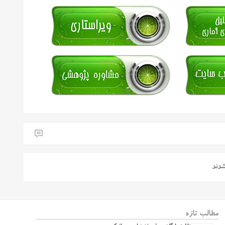
شدند
مطالب تازه