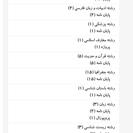
رشته ادبیات و زبان فارسی
(2)
پایان نامه
(2)
رشته پزشکی
(1)
پایان نامه
(1)
رشته معارف اسلامی
(1)
پروژه
(1)
رشته قرآن و حدیث
(5)
پایان نامه
(5)
رشته جغرافیا
(15)
پایان نامه
(15)
رشته باستان شناسی
(1)
پایان نامه
(1)
رشته زبان
(3)
پایان نامه
(2)
پروپوزال
(1)
رشته زیست شناسی
(3)