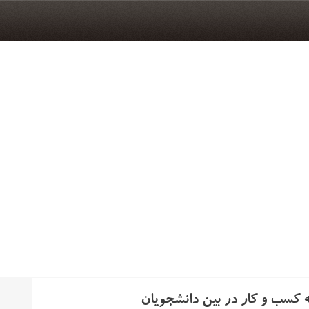
ه کسب و کار در بین دانشجویان