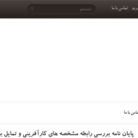
رید
تماس با ما
اس با ما
پایان نامه بررسی رابطه مشخصه های کارآفرینی و تمایل ب