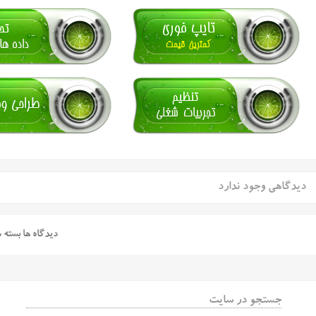
دیدگاهی وجود ندارد
دیدگاه ها بسته 
جستجو در سایت