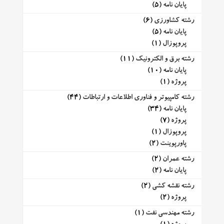
پایان نامه
(5)
رشته کشاورزی
(6)
پایان نامه
(5)
پروپوزال
(1)
رشته برق و الکترونیک
(11)
پایان نامه
(10)
پروژه
(1)
رشته کامپیوتر و فناوری اطلاعات و ارتباطات
(44)
پایان نامه
(34)
پروژه
(7)
پروپوزال
(1)
پاورپوینت
(2)
رشته عمران
(2)
پایان نامه
(2)
رشته نقشه کشی
(2)
پروژه
(2)
رشته مهندسی نفت
(1)