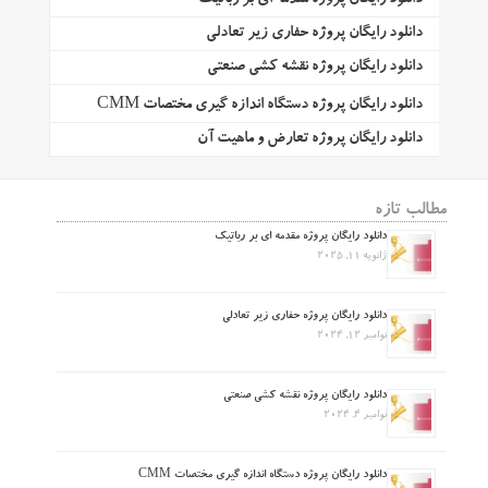
دانلود رایگان پروژه حفاری زیر تعادلی
دانلود رایگان پروژه نقشه کشی صنعتی
دانلود رایگان پروژه دستگاه اندازه گیری مختصات CMM
دانلود رایگان پروژه تعارض و ماهیت آن
مطالب تازه
دانلود رایگان پروژه مقدمه ای بر رباتیک
ژانویه 11, 2025
دانلود رایگان پروژه حفاری زیر تعادلی
نوامبر 12, 2024
دانلود رایگان پروژه نقشه کشی صنعتی
نوامبر 4, 2024
دانلود رایگان پروژه دستگاه اندازه گیری مختصات CMM