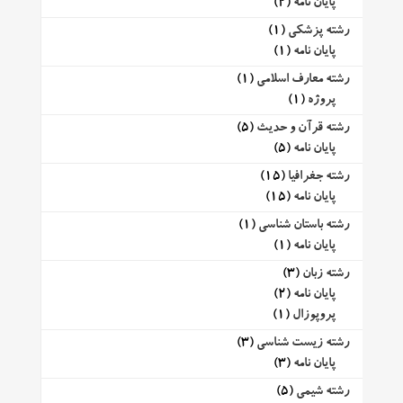
پایان نامه
(2)
رشته پزشکی
(1)
پایان نامه
(1)
رشته معارف اسلامی
(1)
پروژه
(1)
رشته قرآن و حدیث
(5)
پایان نامه
(5)
رشته جغرافیا
(15)
پایان نامه
(15)
رشته باستان شناسی
(1)
پایان نامه
(1)
رشته زبان
(3)
پایان نامه
(2)
پروپوزال
(1)
رشته زیست شناسی
(3)
پایان نامه
(3)
رشته شیمی
(5)