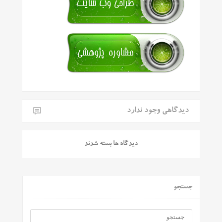
دیدگاهی وجود ندارد
دیدگاه ها بسته شدند
جستجو