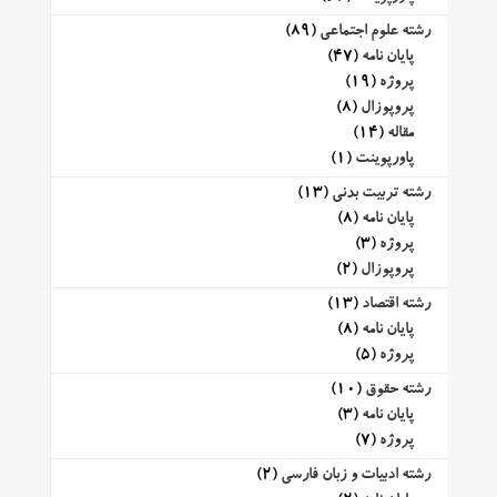
رشته علوم اجتماعی
(89)
پایان نامه
(47)
پروژه
(19)
پروپوزال
(8)
مقاله
(14)
پاورپوینت
(1)
رشته تربیت بدنی
(13)
پایان نامه
(8)
پروژه
(3)
پروپوزال
(2)
رشته اقتصاد
(13)
پایان نامه
(8)
پروژه
(5)
رشته حقوق
(10)
پایان نامه
(3)
پروژه
(7)
رشته ادبیات و زبان فارسی
(2)