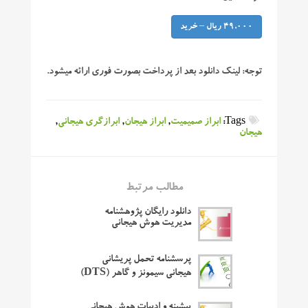
49,000 ریال – خرید
توجه:
لینک دانلود بعد از پرداخت بصورت فوری ارائه میشود.
Tags:
ابراز صمیمیت
,
ابراز هیجان
,
ابرازگری هیجانی
,
هیجان
مطالب مرتبط
دانلود رایگان پژوهشنامه
مدیریت هوش هیجانی
پرسشنامه تحمل پریشانی
هیجانی سیمونز و گاهر (DTS)
پیشینه و ادبیات هوش هیجانی