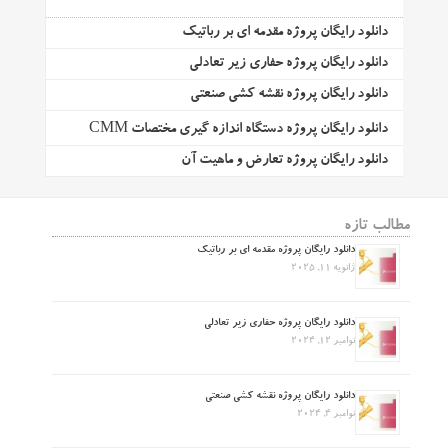
دانلود رایگان پروژه مقدمه ای بر رباتیک
دانلود رایگان پروژه حفاری زیر تعادلی
دانلود رایگان پروژه نقشه کشی صنعتی
دانلود رایگان پروژه دستگاه اندازه گیری مختصات CMM
دانلود رایگان پروژه تعارض و ماهیت آن
مطالب تازه
دانلود رایگان پروژه مقدمه ای بر رباتیک
ژانویه 11, 2025
دانلود رایگان پروژه حفاری زیر تعادلی
نوامبر 12, 2024
دانلود رایگان پروژه نقشه کشی صنعتی
نوامبر 4, 2024