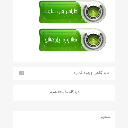
دیدگاهی وجود ندارد
دیدگاه ها بسته شدند
جستجو