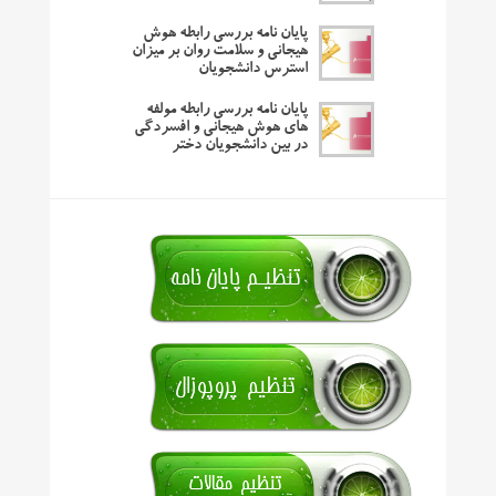
پایان نامه بررسی رابطه هوش
هیجانی و سلامت روان بر میزان
استرس دانشجویان
پایان نامه بررسی رابطه مولفه
های هوش هیجانی و افسردگی
در بین دانشجویان دختر