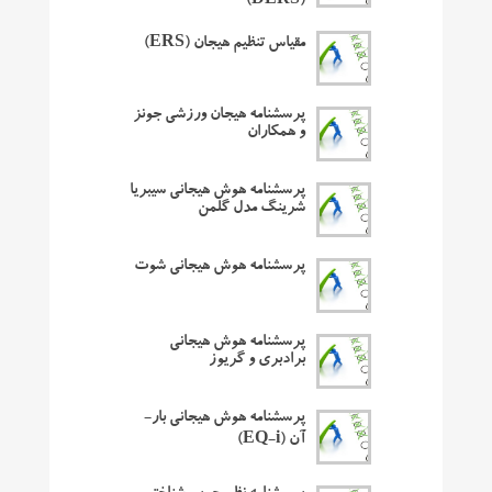
(DERS)
مقیاس تنظیم هیجان (ERS)
پرسشنامه هیجان ورزشی جونز
و همکاران
پرسشنامه هوش هیجانی سیبریا
شرینگ مدل گلمن
پرسشنامه هوش هیجانی شوت
پرسشنامه هوش هیجانی
برادبری و گریوز
پرسشنامه هوش هیجانی بار-
آن (EQ-i)