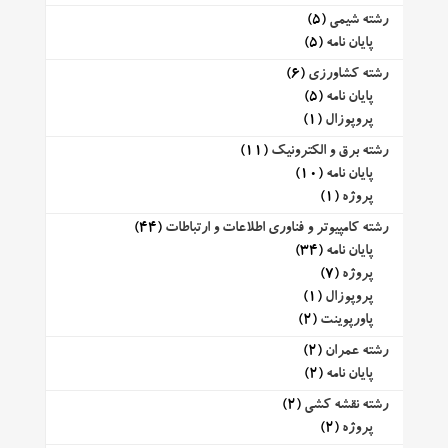
رشته شیمی
(5)
پایان نامه
(5)
رشته کشاورزی
(6)
پایان نامه
(5)
پروپوزال
(1)
رشته برق و الکترونیک
(11)
پایان نامه
(10)
پروژه
(1)
رشته کامپیوتر و فناوری اطلاعات و ارتباطات
(44)
پایان نامه
(34)
پروژه
(7)
پروپوزال
(1)
پاورپوینت
(2)
رشته عمران
(2)
پایان نامه
(2)
رشته نقشه کشی
(2)
پروژه
(2)