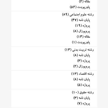
مقاله
(2)
پاورپوینت
(52)
رشته علوم اجتماعی
(89)
پایان نامه
(47)
پروژه
(19)
پروپوزال
(8)
مقاله
(14)
پاورپوینت
(1)
رشته تربیت بدنی
(13)
پایان نامه
(8)
پروژه
(3)
پروپوزال
(2)
رشته اقتصاد
(13)
پایان نامه
(8)
پروژه
(5)
رشته حقوق
(10)
پایان نامه
(3)
پروژه
(7)