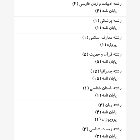
رشته ادبیات و زبان فارسی
(2)
پایان نامه
(2)
رشته پزشکی
(1)
پایان نامه
(1)
رشته معارف اسلامی
(1)
پروژه
(1)
رشته قرآن و حدیث
(5)
پایان نامه
(5)
رشته جغرافیا
(15)
پایان نامه
(15)
رشته باستان شناسی
(1)
پایان نامه
(1)
رشته زبان
(3)
پایان نامه
(2)
پروپوزال
(1)
رشته زیست شناسی
(3)
پایان نامه
(3)