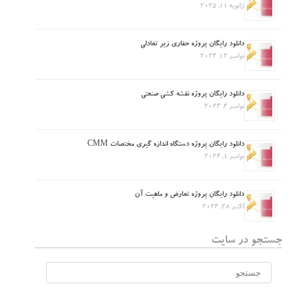
ژانویه 11, 2025
دانلود رایگان پروژه حفاری زیر تعادلی
نوامبر 12, 2024
دانلود رایگان پروژه نقشه کشی صنعتی
نوامبر 4, 2024
دانلود رایگان پروژه دستگاه اندازه گیری مختصات CMM
نوامبر 1, 2024
دانلود رایگان پروژه تعارض و ماهیت آن
اکتبر 28, 2024
جستجو در سایت