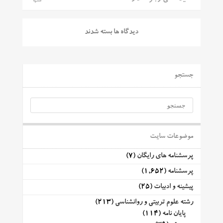
دیدگاه ها بسته شدند
جستجو
موضوعات سایت
پرسشنامه های رایگان
(7)
پرسشنامه
(1,652)
پیشینه و ادبیات
(25)
رشته علوم تربیتی و روانشناسی
(213)
پایان نامه
(114)