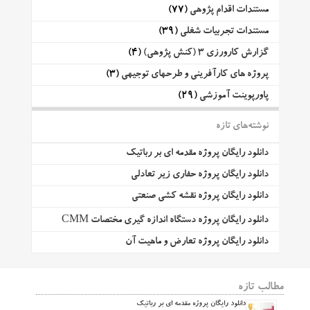
مستندات اقدام پژوهی
(77)
مستندات تجربیات شغلی
(39)
گزارش کارورزی 3 (کنش پژوهی)
(4)
پروژه های کارآفرینی و طرحهای توجیهی
(3)
پاورپوینت آموزشی
(29)
نوشته‌های تازه
دانلود رایگان پروژه مقدمه ای بر رباتیک
دانلود رایگان پروژه حفاری زیر تعادلی
دانلود رایگان پروژه نقشه کشی صنعتی
دانلود رایگان پروژه دستگاه اندازه گیری مختصات CMM
دانلود رایگان پروژه تعارض و ماهیت آن
مطالب تازه
دانلود رایگان پروژه مقدمه ای بر رباتیک