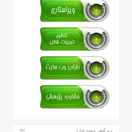
دیدگاهی وجود ندارد