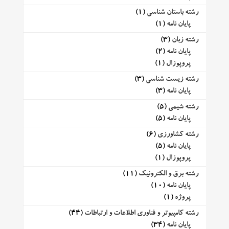
رشته باستان شناسی
(1)
پایان نامه
(1)
رشته زبان
(3)
پایان نامه
(2)
پروپوزال
(1)
رشته زیست شناسی
(3)
پایان نامه
(3)
رشته شیمی
(5)
پایان نامه
(5)
رشته کشاورزی
(6)
پایان نامه
(5)
پروپوزال
(1)
رشته برق و الکترونیک
(11)
پایان نامه
(10)
پروژه
(1)
رشته کامپیوتر و فناوری اطلاعات و ارتباطات
(44)
پایان نامه
(34)