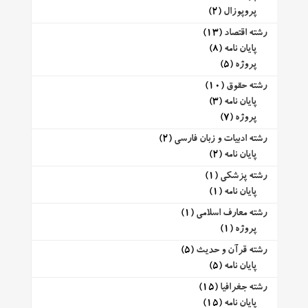
پروپوزال
(2)
رشته اقتصاد
(13)
پایان نامه
(8)
پروژه
(5)
رشته حقوق
(10)
پایان نامه
(3)
پروژه
(7)
رشته ادبیات و زبان فارسی
(2)
پایان نامه
(2)
رشته پزشکی
(1)
پایان نامه
(1)
رشته معارف اسلامی
(1)
پروژه
(1)
رشته قرآن و حدیث
(5)
پایان نامه
(5)
رشته جغرافیا
(15)
پایان نامه
(15)