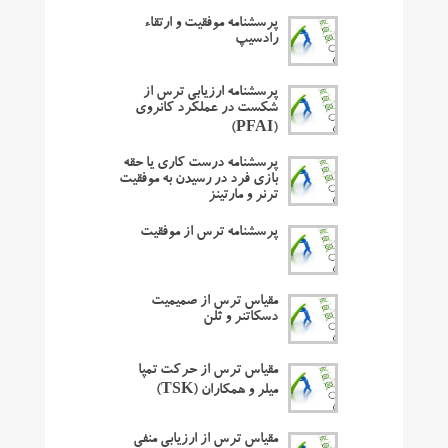
پرسشنامه موفقیت و ارتقاء
رادسیپ
پرسشنامه ارزیابی ترس از
شکست در عملکرد کانروی
(PFAI)
پرسشنامه درست کاری یا حقه
بازی فرد در رسیدن به موفقیت
ترنر و مارتینز
پرسشنامه ترس از موفقیت
مقیاس ترس از صمیمیت
دسکاتنر و ثلن
مقیاس ترس از حرکت تمپا
میلر و همکاران (TSK)
مقیاس ترس از ارزیابی منفی