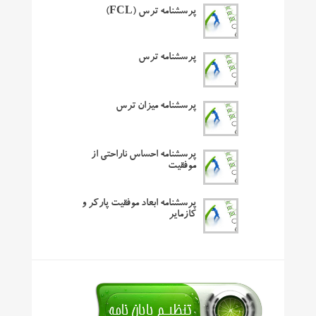
پرسشنامه ترس (FCL)
پرسشنامه ترس
پرسشنامه میزان ترس
پرسشنامه احساس ناراحتی از
موفقیت
پرسشنامه ابعاد موفقیت پارکر و
کازمایر