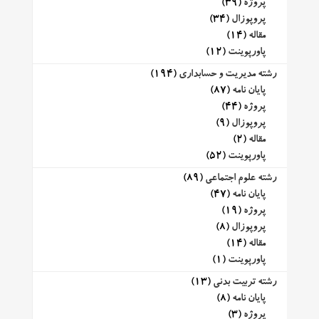
پروژه
(39)
پروپوزال
(34)
مقاله
(14)
پاورپوینت
(12)
رشته مدیریت و حسابداری
(194)
پایان نامه
(87)
پروژه
(44)
پروپوزال
(9)
مقاله
(2)
پاورپوینت
(52)
رشته علوم اجتماعی
(89)
پایان نامه
(47)
پروژه
(19)
پروپوزال
(8)
مقاله
(14)
پاورپوینت
(1)
رشته تربیت بدنی
(13)
پایان نامه
(8)
پروژه
(3)