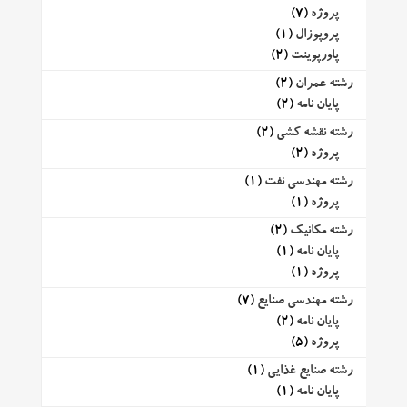
پروژه
(7)
پروپوزال
(1)
پاورپوینت
(2)
رشته عمران
(2)
پایان نامه
(2)
رشته نقشه کشی
(2)
پروژه
(2)
رشته مهندسی نفت
(1)
پروژه
(1)
رشته مکانیک
(2)
پایان نامه
(1)
پروژه
(1)
رشته مهندسی صنایع
(7)
پایان نامه
(2)
پروژه
(5)
رشته صنایع غذایی
(1)
پایان نامه
(1)