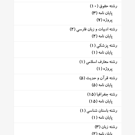
رشته حقوق
(10)
پایان نامه
(3)
پروژه
(7)
رشته ادبیات و زبان فارسی
(2)
پایان نامه
(2)
رشته پزشکی
(1)
پایان نامه
(1)
رشته معارف اسلامی
(1)
پروژه
(1)
رشته قرآن و حدیث
(5)
پایان نامه
(5)
رشته جغرافیا
(15)
پایان نامه
(15)
رشته باستان شناسی
(1)
پایان نامه
(1)
رشته زبان
(3)
پایان نامه
(2)