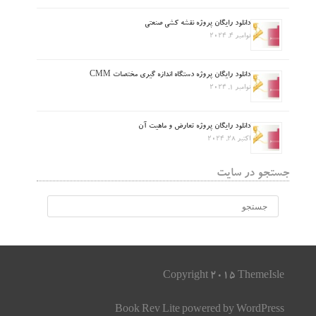
دانلود رایگان پروژه نقشه کشی صنعتی
نوامبر 4, 2024
دانلود رایگان پروژه دستگاه اندازه گیری مختصات CMM
نوامبر 1, 2024
دانلود رایگان پروژه تعارض و ماهیت آن
اکتبر 28, 2024
جستجو در سایت
Copyright 2015 ThemeIsle
Book Rev Lite
powered by
WordPress