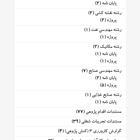
پایان نامه
(2)
رشته نقشه کشی
(2)
پروژه
(2)
رشته مهندسی نفت
(1)
پروژه
(1)
رشته مکانیک
(2)
پایان نامه
(1)
پروژه
(1)
رشته مهندسی صنایع
(7)
پایان نامه
(2)
پروژه
(5)
رشته صنایع غذایی
(1)
پایان نامه
(1)
مستندات اقدام پژوهی
(77)
مستندات تجربیات شغلی
(39)
گزارش کارورزی 3 (کنش پژوهی)
(4)