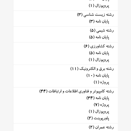
پروپوزال
(1)
رشته زیست شناسی
(3)
پایان نامه
(3)
رشته شیمی
(5)
پایان نامه
(5)
رشته کشاورزی
(6)
پایان نامه
(5)
پروپوزال
(1)
رشته برق و الکترونیک
(11)
پایان نامه
(10)
پروژه
(1)
رشته کامپیوتر و فناوری اطلاعات و ارتباطات
(44)
پایان نامه
(34)
پروژه
(7)
پروپوزال
(1)
پاورپوینت
(2)
رشته عمران
(2)