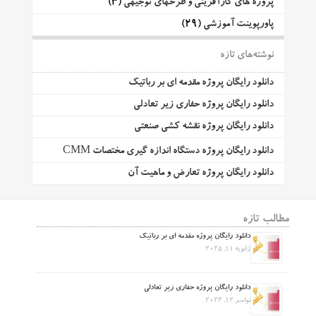
پروژه های کارآفرینی و طرحهای توجیهی
(3)
پاورپوینت آموزشی
(29)
نوشته‌های تازه
دانلود رایگان پروژه مقدمه ای بر رباتیک
دانلود رایگان پروژه حفاری زیر تعادلی
دانلود رایگان پروژه نقشه کشی صنعتی
دانلود رایگان پروژه دستگاه اندازه گیری مختصات CMM
دانلود رایگان پروژه تعارض و ماهیت آن
مطالب تازه
دانلود رایگان پروژه مقدمه ای بر رباتیک
ژانویه 11, 2025
دانلود رایگان پروژه حفاری زیر تعادلی
نوامبر 12, 2024