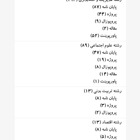
رشته مدیریت و حسابداری
(194)
پایان نامه
(87)
پروژه
(44)
پروپوزال
(9)
مقاله
(2)
پاورپوینت
(52)
رشته علوم اجتماعی
(89)
پایان نامه
(47)
پروژه
(19)
پروپوزال
(8)
مقاله
(14)
پاورپوینت
(1)
رشته تربیت بدنی
(13)
پایان نامه
(8)
پروژه
(3)
پروپوزال
(2)
رشته اقتصاد
(13)
پایان نامه
(8)
پروژه
(5)