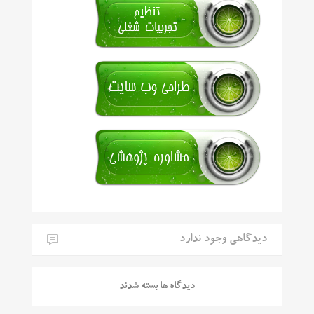
دیدگاهی وجود ندارد
دیدگاه ها بسته شدند