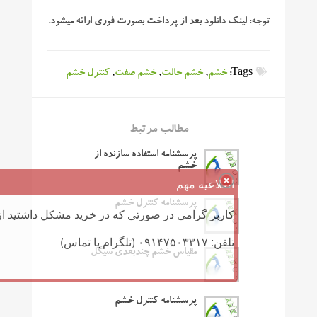
توجه:
لینک دانلود بعد از پرداخت بصورت فوری ارائه میشود.
Tags:
خشم
,
خشم حالت
,
خشم صفت
,
کنترل خشم
مطالب مرتبط
پرسشنامه استفاده سازنده از
خشم
اطلاعیه مهم
پرسشنامه کنترل خشم
کاربر گرامی در صورتی که در خرید مشکل داشتید از 
تلفن: ۰۹۱۴۷۵۰۳۳۱۷ (تلگرام یا تماس)
مقیاس خشم چندبعدی سیگل
پرسشنامه کنترل خشم