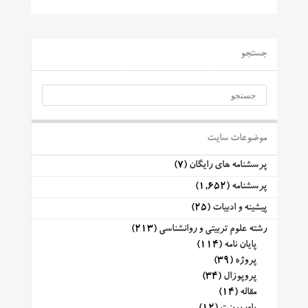
جستجو
موضوعات سایت
پرسشنامه های رایگان
(7)
پرسشنامه
(1,652)
پیشینه و ادبیات
(25)
رشته علوم تربیتی و روانشناسی
(213)
پایان نامه
(114)
پروژه
(39)
پروپوزال
(34)
مقاله
(14)