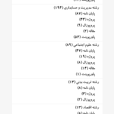
پاورپوینت
(12)
رشته مدیریت و حسابداری
(194)
پایان نامه
(87)
پروژه
(44)
پروپوزال
(9)
مقاله
(2)
پاورپوینت
(52)
رشته علوم اجتماعی
(89)
پایان نامه
(47)
پروژه
(19)
پروپوزال
(8)
مقاله
(14)
پاورپوینت
(1)
رشته تربیت بدنی
(13)
پایان نامه
(8)
پروژه
(3)
پروپوزال
(2)
رشته اقتصاد
(13)
پایان نامه
(8)