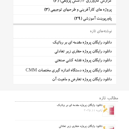
گزارش کارورزی 3 (کنش پژوهی)
(4)
پروژه های کارآفرینی و طرحهای توجیهی
(3)
پاورپوینت آموزشی
(29)
نوشته‌های تازه
دانلود رایگان پروژه مقدمه ای بر رباتیک
دانلود رایگان پروژه حفاری زیر تعادلی
دانلود رایگان پروژه نقشه کشی صنعتی
دانلود رایگان پروژه دستگاه اندازه گیری مختصات CMM
دانلود رایگان پروژه تعارض و ماهیت آن
مطالب تازه
دانلود رایگان پروژه مقدمه ای بر رباتیک
ژانویه 11, 2025
دانلود رایگان پروژه حفاری زیر تعادلی