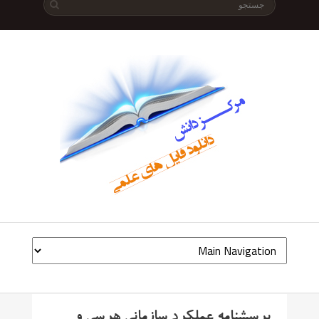
پرسشنامه عملکرد سازمانی هرسی و