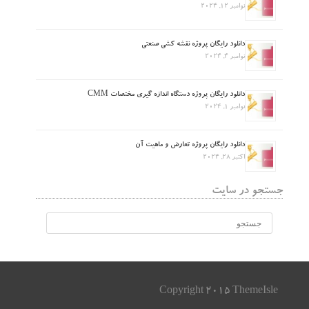
نوامبر 12, 2024
دانلود رایگان پروژه نقشه کشی صنعتی
نوامبر 4, 2024
دانلود رایگان پروژه دستگاه اندازه گیری مختصات CMM
نوامبر 1, 2024
دانلود رایگان پروژه تعارض و ماهیت آن
اکتبر 28, 2024
جستجو در سایت
Copyright 2015 ThemeIsle