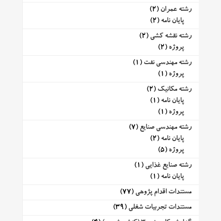
رشته عمران
(2)
پایان نامه
(2)
رشته نقشه کشی
(2)
پروژه
(2)
رشته مهندسی نفت
(1)
پروژه
(1)
رشته مکانیک
(2)
پایان نامه
(1)
پروژه
(1)
رشته مهندسی صنایع
(7)
پایان نامه
(2)
پروژه
(5)
رشته صنایع غذایی
(1)
پایان نامه
(1)
مستندات اقدام پژوهی
(77)
مستندات تجربیات شغلی
(39)