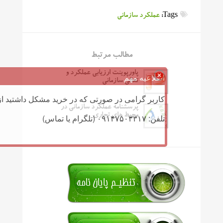
Tags:
عملکرد سازمانی
مطالب مرتبط
پاورپوینت ارزیابی عملكرد و
اطلاعیه مهم
تعالی سازمانی
کاربر گرامی در صورتی که در خرید مشکل داشتید از 
پرسشنامه عملکرد سازمانی در
محیط های تجاری
تلفن: ۰۹۱۴۷۵۰۳۳۱۷ (تلگرام یا تماس)