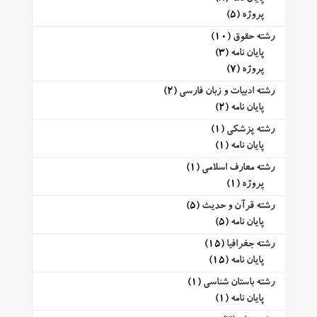
پروژه
(5)
رشته حقوق
(10)
پایان نامه
(3)
پروژه
(7)
رشته ادبیات و زبان فارسی
(2)
پایان نامه
(2)
رشته پزشکی
(1)
پایان نامه
(1)
رشته معارف اسلامی
(1)
پروژه
(1)
رشته قرآن و حدیث
(5)
پایان نامه
(5)
رشته جغرافیا
(15)
پایان نامه
(15)
رشته باستان شناسی
(1)
پایان نامه
(1)