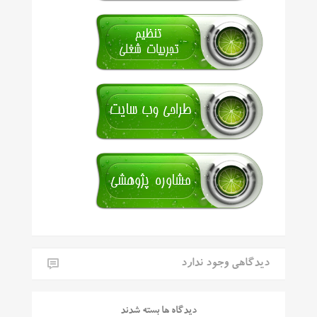
دیدگاهی وجود ندارد
دیدگاه ها بسته شدند