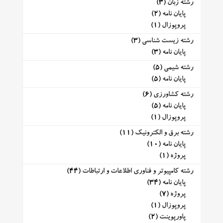
رشته زبان
(3)
پایان نامه
(2)
پروپوزال
(1)
رشته زیست شناسی
(3)
پایان نامه
(3)
رشته شیمی
(5)
پایان نامه
(5)
رشته کشاورزی
(6)
پایان نامه
(5)
پروپوزال
(1)
رشته برق و الکترونیک
(11)
پایان نامه
(10)
پروژه
(1)
رشته کامپیوتر و فناوری اطلاعات و ارتباطات
(44)
پایان نامه
(34)
پروژه
(7)
پروپوزال
(1)
پاورپوینت
(2)