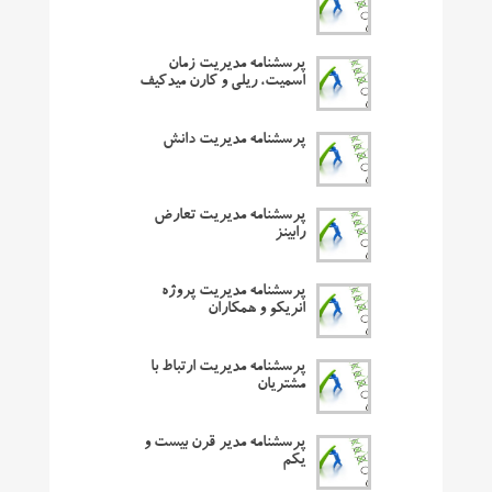
پرسشنامه مدیریت زمان
اسمیت، ریلی و کارن میدکیف
پرسشنامه مدیریت دانش
پرسشنامه مدیریت تعارض
رابینز
پرسشنامه مدیریت پروژه
انریکو و همکاران
پرسشنامه مدیریت ارتباط با
مشتریان
پرسشنامه مدیر قرن بیست و
یکم