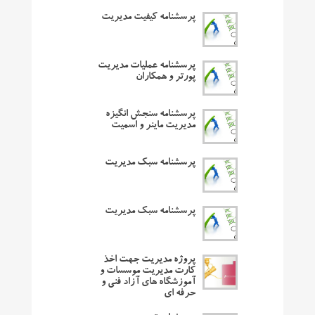
پرسشنامه کیفیت مدیریت
پرسشنامه عملیات مدیریت
پورتر و همکاران
پرسشنامه سنجش انگیزه
مدیریت ماینر و اسمیت
پرسشنامه سبک مدیریت
پرسشنامه سبک مدیریت
پروژه مدیریت جهت اخذ
کارت مدیریت موسسات و
آموزشگاه های آزاد فنی و
حرفه ای