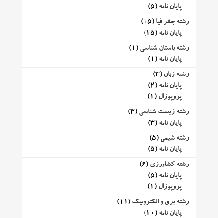
پایان نامه
(5)
رشته جغرافیا
(15)
پایان نامه
(15)
رشته باستان شناسی
(1)
پایان نامه
(1)
رشته زبان
(3)
پایان نامه
(2)
پروپوزال
(1)
رشته زیست شناسی
(3)
پایان نامه
(3)
رشته شیمی
(5)
پایان نامه
(5)
رشته کشاورزی
(6)
پایان نامه
(5)
پروپوزال
(1)
رشته برق و الکترونیک
(11)
پایان نامه
(10)