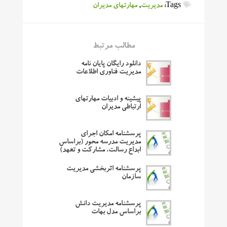
Tags:
مدیریت
,
مهارتهای مدیران
مطالب مرتبط
دانلود رایگان پایان نامه
مدیریت فناوری اطلاعات
پیشینه و ادبیات مهارتهای
ارتباطی مدیران
پرسشنامه امکان اجرای
مدیریت مدرسه محور (براساس
ابداع رسالت، مشارکت و تعهد)
پرسشنامه اثربخشی مدیریت
سازمان
پرسشنامه مدیریت دانش
براساس مدل بهات