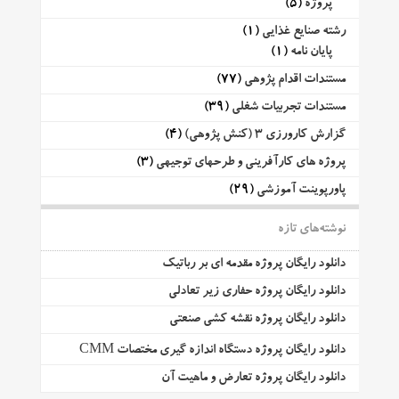
پروژه
(5)
رشته صنایع غذایی
(1)
پایان نامه
(1)
مستندات اقدام پژوهی
(77)
مستندات تجربیات شغلی
(39)
گزارش کارورزی 3 (کنش پژوهی)
(4)
پروژه های کارآفرینی و طرحهای توجیهی
(3)
پاورپوینت آموزشی
(29)
نوشته‌های تازه
دانلود رایگان پروژه مقدمه ای بر رباتیک
دانلود رایگان پروژه حفاری زیر تعادلی
دانلود رایگان پروژه نقشه کشی صنعتی
دانلود رایگان پروژه دستگاه اندازه گیری مختصات CMM
دانلود رایگان پروژه تعارض و ماهیت آن