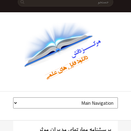
پرسشنامه مهارتهای مدیران موثر