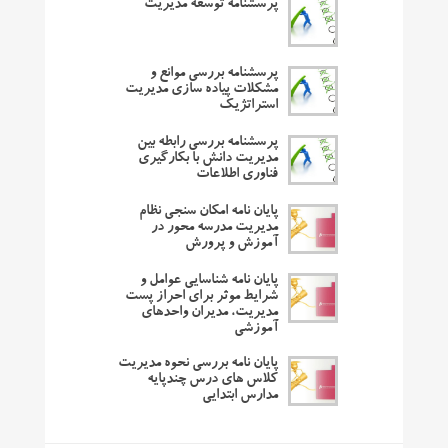
پرسشنامه توسعه مدیریت
پرسشنامه بررسی موانع و
مشکلات پیاده سازی مدیریت
استراتژیک
پرسشنامه بررسی رابطه بین
مدیریت دانش با بکارگیری
فناوری اطلاعات
پایان نامه امکان سنجی نظام
مدیریت مدرسه محور در
آموزش و پرورش
پایان نامه شناسایی عوامل و
شرایط موثر برای احراز پست
مدیریت، مدیران واحدهای
آموزشی
پایان نامه بررسی نحوه مدیریت
کلاس های درس چندپایه
مدارس ابتدایی