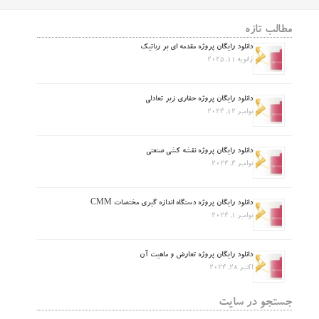
مطالب تازه
دانلود رایگان پروژه مقدمه ای بر رباتیک
ژانویه 11, 2025
دانلود رایگان پروژه حفاری زیر تعادلی
نوامبر 12, 2024
دانلود رایگان پروژه نقشه کشی صنعتی
نوامبر 4, 2024
دانلود رایگان پروژه دستگاه اندازه گیری مختصات CMM
نوامبر 1, 2024
دانلود رایگان پروژه تعارض و ماهیت آن
اکتبر 28, 2024
جستجو در سایت