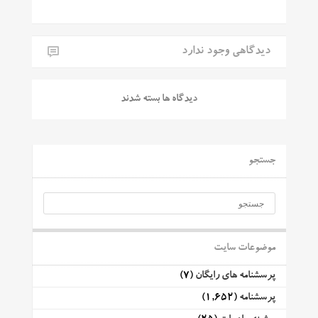
دیدگاهی وجود ندارد
دیدگاه ها بسته شدند
جستجو
موضوعات سایت
پرسشنامه های رایگان
(7)
پرسشنامه
(1,652)