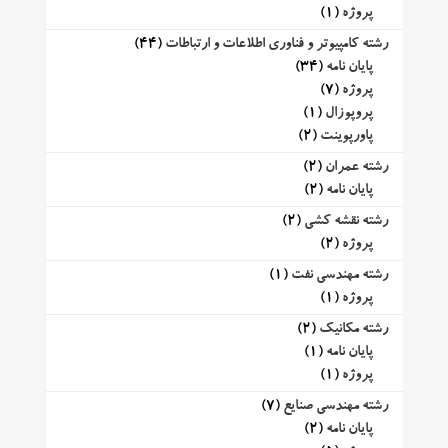
پروژه
(1)
رشته کامپیوتر و فناوری اطلاعات و ارتباطات
(44)
پایان نامه
(34)
پروژه
(7)
پروپوزال
(1)
پاورپوینت
(2)
رشته عمران
(2)
پایان نامه
(2)
رشته نقشه کشی
(2)
پروژه
(2)
رشته مهندسی نفت
(1)
پروژه
(1)
رشته مکانیک
(2)
پایان نامه
(1)
پروژه
(1)
رشته مهندسی صنایع
(7)
پایان نامه
(2)