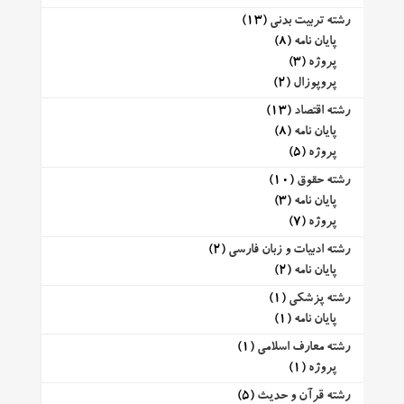
رشته تربیت بدنی
(13)
پایان نامه
(8)
پروژه
(3)
پروپوزال
(2)
رشته اقتصاد
(13)
پایان نامه
(8)
پروژه
(5)
رشته حقوق
(10)
پایان نامه
(3)
پروژه
(7)
رشته ادبیات و زبان فارسی
(2)
پایان نامه
(2)
رشته پزشکی
(1)
پایان نامه
(1)
رشته معارف اسلامی
(1)
پروژه
(1)
رشته قرآن و حدیث
(5)