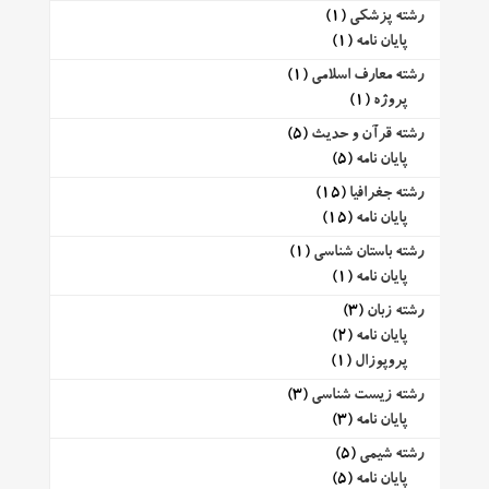
رشته پزشکی
(1)
پایان نامه
(1)
رشته معارف اسلامی
(1)
پروژه
(1)
رشته قرآن و حدیث
(5)
پایان نامه
(5)
رشته جغرافیا
(15)
پایان نامه
(15)
رشته باستان شناسی
(1)
پایان نامه
(1)
رشته زبان
(3)
پایان نامه
(2)
پروپوزال
(1)
رشته زیست شناسی
(3)
پایان نامه
(3)
رشته شیمی
(5)
پایان نامه
(5)