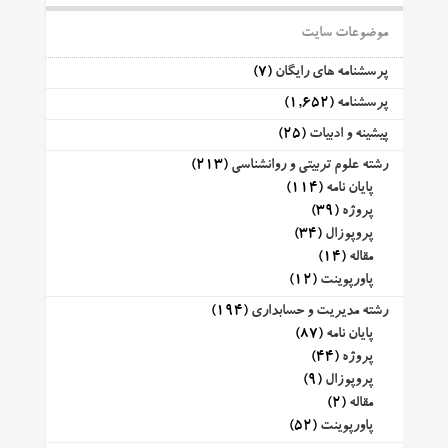
موضوعات سایت
پرسشنامه های رایگان
(7)
پرسشنامه
(1,652)
پیشینه و ادبیات
(25)
رشته علوم تربیتی و روانشناسی
(213)
پایان نامه
(114)
پروژه
(39)
پروپوزال
(34)
مقاله
(14)
پاورپوینت
(12)
رشته مدیریت و حسابداری
(194)
پایان نامه
(87)
پروژه
(44)
پروپوزال
(9)
مقاله
(2)
پاورپوینت
(52)