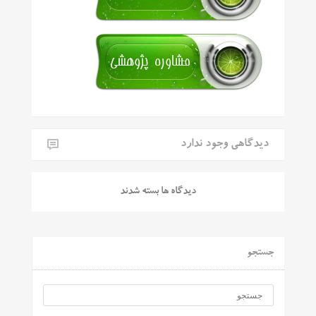
دیدگاهی وجود ندارد
دیدگاه ها بسته شدند
جستجو