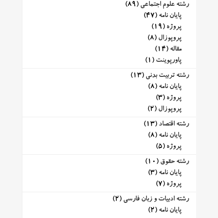
رشته علوم اجتماعی
(89)
پایان نامه
(47)
پروژه
(19)
پروپوزال
(8)
مقاله
(14)
پاورپوینت
(1)
رشته تربیت بدنی
(13)
پایان نامه
(8)
پروژه
(3)
پروپوزال
(2)
رشته اقتصاد
(13)
پایان نامه
(8)
پروژه
(5)
رشته حقوق
(10)
پایان نامه
(3)
پروژه
(7)
رشته ادبیات و زبان فارسی
(2)
پایان نامه
(2)