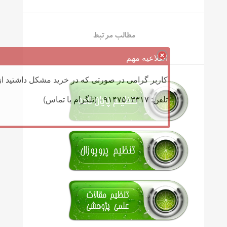
مطالب مرتبط
اطلاعیه مهم
کاربر گرامی در صورتی که در خرید مشکل داشتید از 
تلفن: ۰۹۱۴۷۵۰۳۳۱۷ (تلگرام یا تماس)