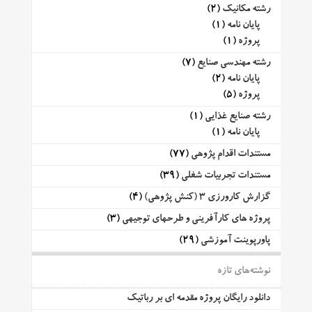
رشته مکانیک
(2)
پایان نامه
(1)
پروژه
(1)
رشته مهندسی صنایع
(7)
پایان نامه
(2)
پروژه
(5)
رشته صنایع غذایی
(1)
پایان نامه
(1)
مستندات اقدام پژوهی
(77)
مستندات تجربیات شغلی
(39)
گزارش کارورزی 3 (کنش پژوهی)
(4)
پروژه های کارآفرینی و طرحهای توجیهی
(3)
پاورپوینت آموزشی
(29)
نوشته‌های تازه
دانلود رایگان پروژه مقدمه ای بر رباتیک