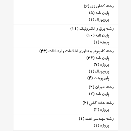
رشته کشاورزی
(6)
پایان نامه
(5)
پروپوزال
(1)
رشته برق و الکترونیک
(11)
پایان نامه
(10)
پروژه
(1)
رشته کامپیوتر و فناوری اطلاعات و ارتباطات
(44)
پایان نامه
(34)
پروژه
(7)
پروپوزال
(1)
پاورپوینت
(2)
رشته عمران
(2)
پایان نامه
(2)
رشته نقشه کشی
(2)
پروژه
(2)
رشته مهندسی نفت
(1)
پروژه
(1)