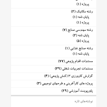
پروژه
(1)
رشته مکانیک
(2)
پایان نامه
(1)
پروژه
(1)
رشته مهندسی صنایع
(7)
پایان نامه
(2)
پروژه
(5)
رشته صنایع غذایی
(1)
پایان نامه
(1)
مستندات اقدام پژوهی
(77)
مستندات تجربیات شغلی
(39)
گزارش کارورزی 3 (کنش پژوهی)
(4)
پروژه های کارآفرینی و طرحهای توجیهی
(3)
پاورپوینت آموزشی
(29)
نوشته‌های تازه