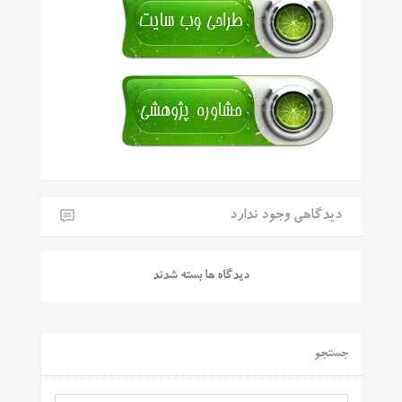
دیدگاهی وجود ندارد
دیدگاه ها بسته شدند
جستجو