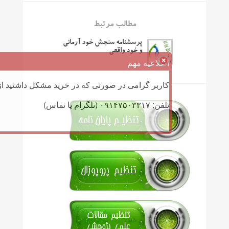
مطالب مرتبط
پرسشنامه سنجش خود آرمانی
و خود واقعی
اطلاعیه مهم
کاربر گرامی در صورتی که در خرید مشکل داشتید از 
تلفن: ۰۹۱۴۷۵۰۳۳۱۷ (تلگرام یا تماس)