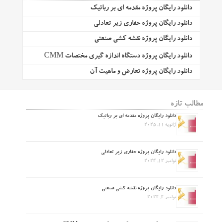
دانلود رایگان پروژه مقدمه ای بر رباتیک
دانلود رایگان پروژه حفاری زیر تعادلی
دانلود رایگان پروژه نقشه کشی صنعتی
دانلود رایگان پروژه دستگاه اندازه گیری مختصات CMM
دانلود رایگان پروژه تعارض و ماهیت آن
مطالب تازه
دانلود رایگان پروژه مقدمه ای بر رباتیک
ژانویه 11, 2025
دانلود رایگان پروژه حفاری زیر تعادلی
نوامبر 12, 2024
دانلود رایگان پروژه نقشه کشی صنعتی
نوامبر 4, 2024