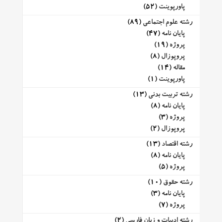
پاورپوینت
(52)
رشته علوم اجتماعی
(89)
پایان نامه
(47)
پروژه
(19)
پروپوزال
(8)
مقاله
(14)
پاورپوینت
(1)
رشته تربیت بدنی
(13)
پایان نامه
(8)
پروژه
(3)
پروپوزال
(2)
رشته اقتصاد
(13)
پایان نامه
(8)
پروژه
(5)
رشته حقوق
(10)
پایان نامه
(3)
پروژه
(7)
رشته ادبیات و زبان فارسی
(2)