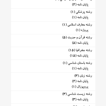
پایان نامه
(2)
رشته پزشکی
(1)
پایان نامه
(1)
رشته معارف اسلامی
(1)
پروژه
(1)
رشته قرآن و حدیث
(5)
پایان نامه
(5)
رشته جغرافیا
(15)
پایان نامه
(15)
رشته باستان شناسی
(1)
پایان نامه
(1)
رشته زبان
(3)
پایان نامه
(2)
پروپوزال
(1)
رشته زیست شناسی
(3)
پایان نامه
(3)