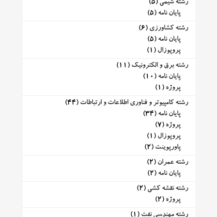
رشته شیمی
(5)
پایان نامه
(5)
رشته کشاورزی
(6)
پایان نامه
(5)
پروپوزال
(1)
رشته برق و الکترونیک
(11)
پایان نامه
(10)
پروژه
(1)
رشته کامپیوتر و فناوری اطلاعات و ارتباطات
(44)
پایان نامه
(34)
پروژه
(7)
پروپوزال
(1)
پاورپوینت
(2)
رشته عمران
(2)
پایان نامه
(2)
رشته نقشه کشی
(2)
پروژه
(2)
رشته مهندسی نفت
(1)