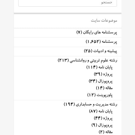
موضوعات سایت
پرسشنامه های رایگان
(7)
پرسشنامه
(1,652)
پیشینه و ادبیات
(25)
رشته علوم تربیتی و روانشناسی
(213)
پایان نامه
(114)
پروژه
(39)
پروپوزال
(34)
مقاله
(14)
پاورپوینت
(12)
رشته مدیریت و حسابداری
(194)
پایان نامه
(87)
پروژه
(44)
پروپوزال
(9)
مقاله
(2)