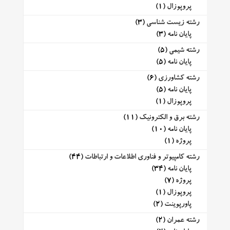
پروپوزال
(1)
رشته زیست شناسی
(3)
پایان نامه
(3)
رشته شیمی
(5)
پایان نامه
(5)
رشته کشاورزی
(6)
پایان نامه
(5)
پروپوزال
(1)
رشته برق و الکترونیک
(11)
پایان نامه
(10)
پروژه
(1)
رشته کامپیوتر و فناوری اطلاعات و ارتباطات
(44)
پایان نامه
(34)
پروژه
(7)
پروپوزال
(1)
پاورپوینت
(2)
رشته عمران
(2)