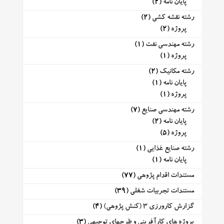
پایان نامه
(2)
رشته نقشه کشی
(2)
پروژه
(2)
رشته مهندسی نفت
(1)
پروژه
(1)
رشته مکانیک
(2)
پایان نامه
(1)
پروژه
(1)
رشته مهندسی صنایع
(7)
پایان نامه
(2)
پروژه
(5)
رشته صنایع غذایی
(1)
پایان نامه
(1)
مستندات اقدام پژوهی
(77)
مستندات تجربیات شغلی
(39)
گزارش کارورزی 3 (کنش پژوهی)
(4)
پروژه های کارآفرینی و طرحهای توجیهی
(3)