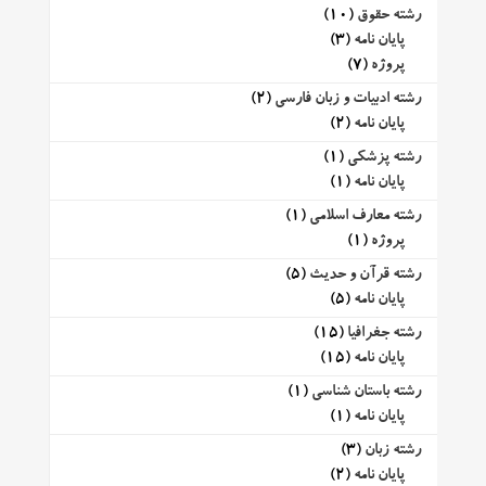
رشته حقوق
(10)
پایان نامه
(3)
پروژه
(7)
رشته ادبیات و زبان فارسی
(2)
پایان نامه
(2)
رشته پزشکی
(1)
پایان نامه
(1)
رشته معارف اسلامی
(1)
پروژه
(1)
رشته قرآن و حدیث
(5)
پایان نامه
(5)
رشته جغرافیا
(15)
پایان نامه
(15)
رشته باستان شناسی
(1)
پایان نامه
(1)
رشته زبان
(3)
پایان نامه
(2)