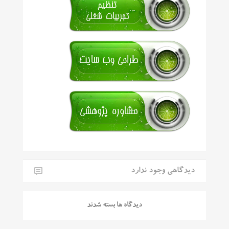
دیدگاهی وجود ندارد
دیدگاه ها بسته شدند