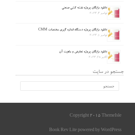
دانلود رایگان پروژه نقشه کشی صنعتی
نوامبر 4, 2024
دانلود رایگان پروژه دستگاه اندازه گیری مختصات CMM
نوامبر 1, 2024
دانلود رایگان پروژه تعارض و ماهیت آن
اکتبر 28, 2024
جستجو در سایت
Copyright 2015 ThemeIsle
Book Rev Lite
powered by
WordPress