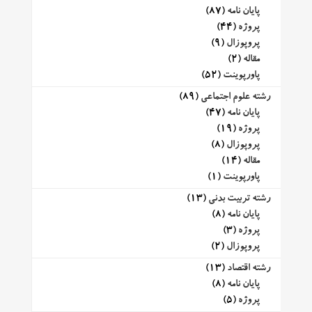
پایان نامه
(87)
پروژه
(44)
پروپوزال
(9)
مقاله
(2)
پاورپوینت
(52)
رشته علوم اجتماعی
(89)
پایان نامه
(47)
پروژه
(19)
پروپوزال
(8)
مقاله
(14)
پاورپوینت
(1)
رشته تربیت بدنی
(13)
پایان نامه
(8)
پروژه
(3)
پروپوزال
(2)
رشته اقتصاد
(13)
پایان نامه
(8)
پروژه
(5)