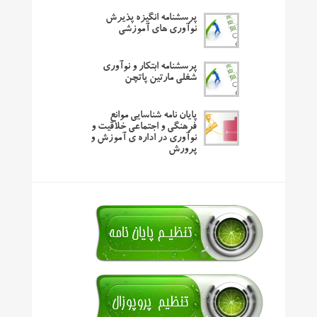
پرسشنامه انگیزه پذیرش
نوآوری های آموزشی
پرسشنامه ابتکار و نوآوری
شغلی مارتین پاتچن
پایان نامه شناسایی موانع
فرهنگی و اجتماعی خلاقیت و
نوآوری در اداره ی آموزش و
پرورش