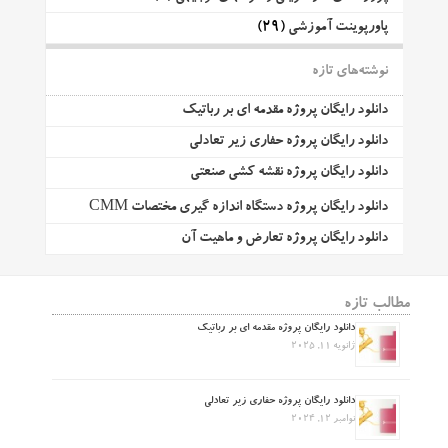
پاورپوینت آموزشی
(29)
نوشته‌های تازه
دانلود رایگان پروژه مقدمه ای بر رباتیک
دانلود رایگان پروژه حفاری زیر تعادلی
دانلود رایگان پروژه نقشه کشی صنعتی
دانلود رایگان پروژه دستگاه اندازه گیری مختصات CMM
دانلود رایگان پروژه تعارض و ماهیت آن
مطالب تازه
دانلود رایگان پروژه مقدمه ای بر رباتیک
ژانویه 11, 2025
دانلود رایگان پروژه حفاری زیر تعادلی
نوامبر 12, 2024