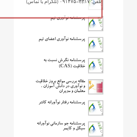
تلفن: ۰۹۱۴۷۵۰۳۳۱۷ (تلگرام یا تماس)
بروک
پرسشنامه نوآوری تیم
پرسشنامه نوآوری اعضای تیم
پرسشنامه نگرش نسبت به
خلاقیت (CAS)
مقاله بررسی موانع بروز خلاقیت
و نوآوری در دانش آموزان ،
معلمان و مدیران
پرسشنامه رفتار نوآورانه کانتر
پرسشنامه جو سازمانی نوآورانه
سیگل و کایمر