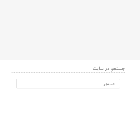
جستجو در سایت