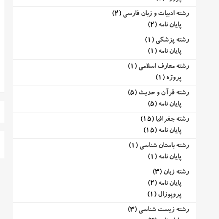
رشته ادبیات و زبان فارسی
(2)
پایان نامه
(2)
رشته پزشکی
(1)
پایان نامه
(1)
رشته معارف اسلامی
(1)
پروژه
(1)
رشته قرآن و حدیث
(5)
پایان نامه
(5)
رشته جغرافیا
(15)
پایان نامه
(15)
رشته باستان شناسی
(1)
پایان نامه
(1)
رشته زبان
(3)
پایان نامه
(2)
پروپوزال
(1)
رشته زیست شناسی
(3)