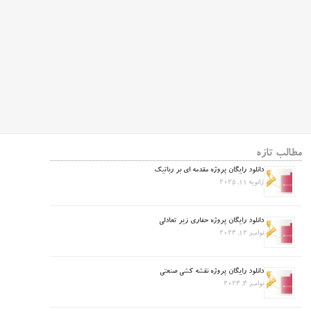
مطالب تازه
دانلود رایگان پروژه مقدمه ای بر رباتیک
ژانویه 11, 2025
دانلود رایگان پروژه حفاری زیر تعادلی
نوامبر 12, 2024
دانلود رایگان پروژه نقشه کشی صنعتی
نوامبر 4, 2024