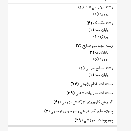
رشته مهندسی نفت
(1)
پروژه
(1)
رشته مکانیک
(2)
پایان نامه
(1)
پروژه
(1)
رشته مهندسی صنایع
(7)
پایان نامه
(2)
پروژه
(5)
رشته صنایع غذایی
(1)
پایان نامه
(1)
مستندات اقدام پژوهی
(77)
مستندات تجربیات شغلی
(39)
گزارش کارورزی 3 (کنش پژوهی)
(4)
پروژه های کارآفرینی و طرحهای توجیهی
(3)
پاورپوینت آموزشی
(29)