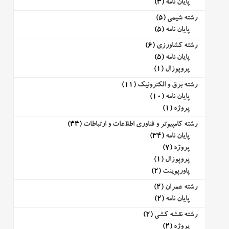
پایان نامه
(3)
رشته شیمی
(5)
پایان نامه
(5)
رشته کشاورزی
(6)
پایان نامه
(5)
پروپوزال
(1)
رشته برق و الکترونیک
(11)
پایان نامه
(10)
پروژه
(1)
رشته کامپیوتر و فناوری اطلاعات و ارتباطات
(44)
پایان نامه
(34)
پروژه
(7)
پروپوزال
(1)
پاورپوینت
(2)
رشته عمران
(2)
پایان نامه
(2)
رشته نقشه کشی
(2)
پروژه
(2)