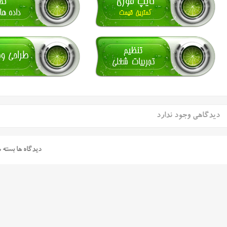
دیدگاهی وجود ندارد
دیدگاه ها بسته 