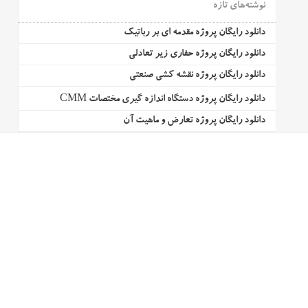
نوشته‌های تازه
دانلود رایگان پروژه مقدمه ای بر رباتیک
دانلود رایگان پروژه حفاری زیر تعادلی
دانلود رایگان پروژه نقشه کشی صنعتی
دانلود رایگان پروژه دستگاه اندازه گیری مختصات CMM
دانلود رایگان پروژه تعارض و ماهیت آن