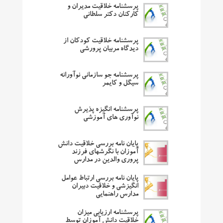
پرسشنامه خلاقیت مدیران و
کارکنان دکتر سلطانی
پرسشنامه خلاقیت کودکان از
دیدگاه مربیان پرورشی
پرسشنامه جو سازمانی نوآورانه
سیگل و کایمر
پرسشنامه انگیزه پذیرش
نوآوری های آموزشی
پایان نامه بررسی خلاقیت دانش
آموزان با نگرشهای فرزند
پروری والدین در مدارس
پایان نامه بررسی ارتباط عوامل
انگیزشی و خلاقیت دبیران
مدارس راهنمایی
پرسشنامه ارزیابی میزان
خلاقیت دانش آموزان توسط