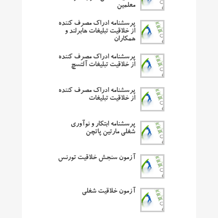
معلمین
پرسشنامه ادراک مصرف کننده
از خلاقیت تبلیغات هابرلند و
همکاران
پرسشنامه ادراک مصرف کننده
از خلاقیت تبلیغات آلتسچ
پرسشنامه ادراک مصرف کننده
از خلاقیت تبلیغات
پرسشنامه ابتکار و نوآوری
شغلی مارتین پاتچن
آزمون سنجش خلاقیت تورنس
آزمون خلاقیت شغلی