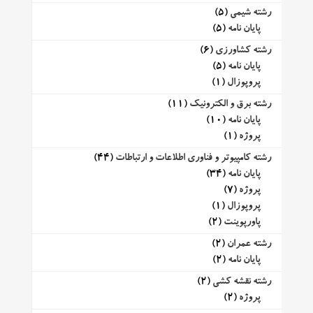
رشته شیمی
(5)
پایان نامه
(5)
رشته کشاورزی
(6)
پایان نامه
(5)
پروپوزال
(1)
رشته برق و الکترونیک
(11)
پایان نامه
(10)
پروژه
(1)
رشته کامپیوتر و فناوری اطلاعات و ارتباطات
(44)
پایان نامه
(34)
پروژه
(7)
پروپوزال
(1)
پاورپوینت
(2)
رشته عمران
(2)
پایان نامه
(2)
رشته نقشه کشی
(2)
پروژه
(2)