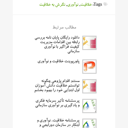
Tags:
خلاقیت
,
نوآوری
,
نگرش به خلاقیت
مطالب مرتبط
دانلود رایگان پایان نامه بررسی
رابطه بین اقدامات مدیریت
کیفیت فراگیر با نوآوری
سازمانی
پاورپوینت خلاقیت و نوآوری
مستند اقدام پژوهی چگونه
توانستم خلاقیت دانش آموزان
اول ابتدایی خود را بهبود بخشم
پرسشنامه تأثیر سرمایه فکری
و یادگیری بر نوآوری سازمانی
پرسشنامه خلاقیت، نوآوری و
ابتکار در سازمان دورابجی و