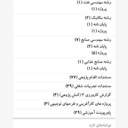
رشته مهندسی نفت
(1)
پروژه
(1)
رشته مکانیک
(2)
پایان نامه
(1)
پروژه
(1)
رشته مهندسی صنایع
(7)
پایان نامه
(2)
پروژه
(5)
رشته صنایع غذایی
(1)
پایان نامه
(1)
مستندات اقدام پژوهی
(77)
مستندات تجربیات شغلی
(39)
گزارش کارورزی 3 (کنش پژوهی)
(4)
پروژه های کارآفرینی و طرحهای توجیهی
(3)
پاورپوینت آموزشی
(29)
نوشته‌های تازه