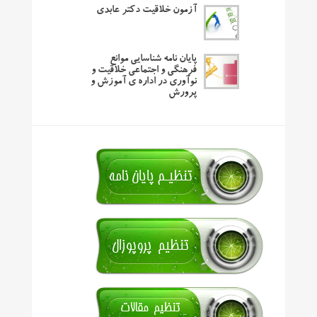
آزمون خلاقیت دکتر عابدی
پایان نامه شناسایی موانع
فرهنگی و اجتماعی خلاقیت و
نوآوری در اداره ی آموزش و
پرورش