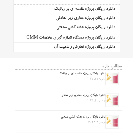
دانلود رایگان پروژه مقدمه ای بر رباتیک
دانلود رایگان پروژه حفاری زیر تعادلی
دانلود رایگان پروژه نقشه کشی صنعتی
دانلود رایگان پروژه دستگاه اندازه گیری مختصات CMM
دانلود رایگان پروژه تعارض و ماهیت آن
مطالب تازه
دانلود رایگان پروژه مقدمه ای بر رباتیک
ژانویه 11, 2025
دانلود رایگان پروژه حفاری زیر تعادلی
نوامبر 12, 2024
دانلود رایگان پروژه نقشه کشی صنعتی
نوامبر 4, 2024