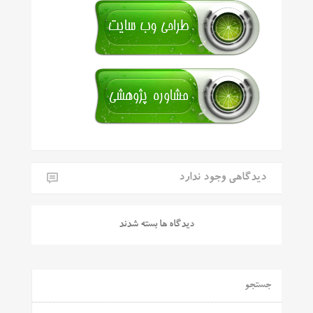
دیدگاهی وجود ندارد
دیدگاه ها بسته شدند
جستجو