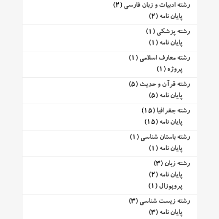
رشته ادبیات و زبان فارسی
(2)
پایان نامه
(2)
رشته پزشکی
(1)
پایان نامه
(1)
رشته معارف اسلامی
(1)
پروژه
(1)
رشته قرآن و حدیث
(5)
پایان نامه
(5)
رشته جغرافیا
(15)
پایان نامه
(15)
رشته باستان شناسی
(1)
پایان نامه
(1)
رشته زبان
(3)
پایان نامه
(2)
پروپوزال
(1)
رشته زیست شناسی
(3)
پایان نامه
(3)