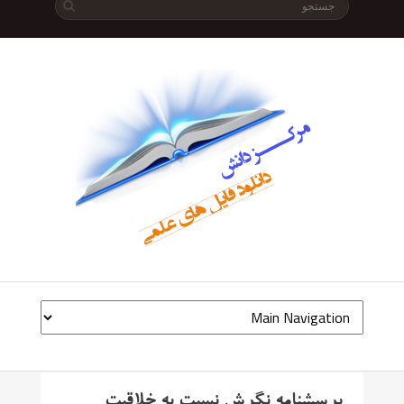
پرسشنامه نگرش نسبت به خلاقیت