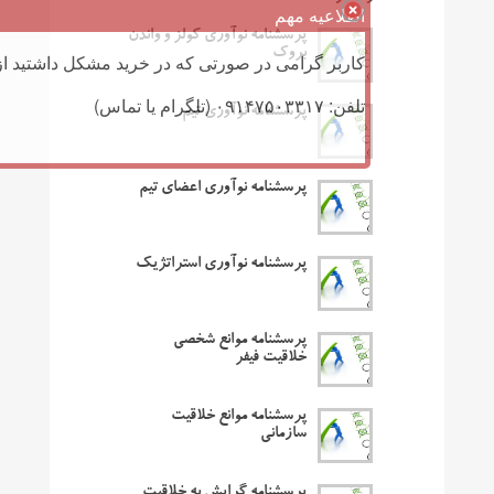
اطلاعیه مهم
پرسشنامه نوآوری کولز و واندن
بروک
کاربر گرامی در صورتی که در خرید مشکل داشتید از 
تلفن: ۰۹۱۴۷۵۰۳۳۱۷ (تلگرام یا تماس)
پرسشنامه نوآوری تیم
پرسشنامه نوآوری اعضای تیم
پرسشنامه نوآوری استراتژیک
پرسشنامه موانع شخصی
خلاقیت فیفر
پرسشنامه موانع خلاقیت
سازمانی
پرسشنامه گرایش به خلاقیت