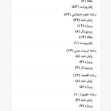
مقاله
(2)
پاورپوینت
(52)
رشته علوم اجتماعی
(89)
پایان نامه
(47)
پروژه
(19)
پروپوزال
(8)
مقاله
(14)
پاورپوینت
(1)
رشته تربیت بدنی
(13)
پایان نامه
(8)
پروژه
(3)
پروپوزال
(2)
رشته اقتصاد
(13)
پایان نامه
(8)
پروژه
(5)
رشته حقوق
(10)
پایان نامه
(3)
پروژه
(7)