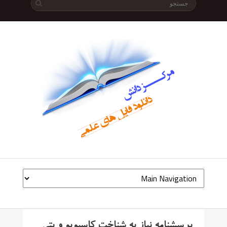
پرسشنامه نیاز به شناخت کاسیوپو و پتی