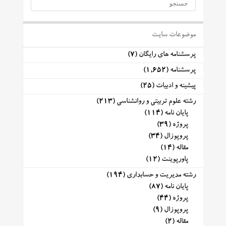
موضوعات سایت
پرسشنامه های رایگان
(7)
پرسشنامه
(1,652)
پیشینه و ادبیات
(25)
رشته علوم تربیتی و روانشناسی
(213)
پایان نامه
(114)
پروژه
(39)
پروپوزال
(34)
مقاله
(14)
پاورپوینت
(12)
رشته مدیریت و حسابداری
(194)
پایان نامه
(87)
پروژه
(44)
پروپوزال
(9)
مقاله
(2)