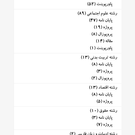
پاورپوینت
(52)
رشته علوم اجتماعی
(89)
پایان نامه
(47)
پروژه
(19)
پروپوزال
(8)
مقاله
(14)
پاورپوینت
(1)
رشته تربیت بدنی
(13)
پایان نامه
(8)
پروژه
(3)
پروپوزال
(2)
رشته اقتصاد
(13)
پایان نامه
(8)
پروژه
(5)
رشته حقوق
(10)
پایان نامه
(3)
پروژه
(7)
رشته ادبیات و زبان فارسی
(2)