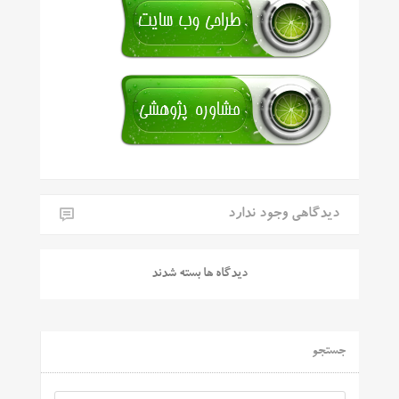
دیدگاهی وجود ندارد
دیدگاه ها بسته شدند
جستجو