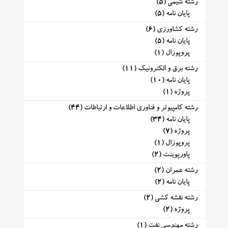
رشته شیمی
(5)
پایان نامه
(5)
رشته کشاورزی
(6)
پایان نامه
(5)
پروپوزال
(1)
رشته برق و الکترونیک
(11)
پایان نامه
(10)
پروژه
(1)
رشته کامپیوتر و فناوری اطلاعات و ارتباطات
(44)
پایان نامه
(34)
پروژه
(7)
پروپوزال
(1)
پاورپوینت
(2)
رشته عمران
(2)
پایان نامه
(2)
رشته نقشه کشی
(2)
پروژه
(2)
رشته مهندسی نفت
(1)