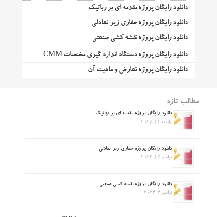
دانلود رایگان پروژه مقدمه ای بر رباتیک
دانلود رایگان پروژه حفاری زیر تعادلی
دانلود رایگان پروژه نقشه کشی صنعتی
دانلود رایگان پروژه دستگاه اندازه گیری مختصات CMM
دانلود رایگان پروژه تعارض و ماهیت آن
مطالب تازه
دانلود رایگان پروژه مقدمه ای بر رباتیک
ژانویه 11, 2025
دانلود رایگان پروژه حفاری زیر تعادلی
نوامبر 12, 2024
دانلود رایگان پروژه نقشه کشی صنعتی
نوامبر 4, 2024