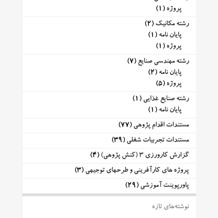
پروژه
(1)
رشته مکانیک
(2)
پایان نامه
(1)
پروژه
(1)
رشته مهندسی صنایع
(7)
پایان نامه
(2)
پروژه
(5)
رشته صنایع غذایی
(1)
پایان نامه
(1)
مستندات اقدام پژوهی
(77)
مستندات تجربیات شغلی
(39)
گزارش کارورزی 3 (کنش پژوهی)
(4)
پروژه های کارآفرینی و طرحهای توجیهی
(3)
پاورپوینت آموزشی
(29)
نوشته‌های تازه