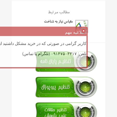
مطالب مرتبط
مقیاس نیاز به شناخت
اطلاعیه مهم
کاربر گرامی در صورتی که در خرید مشکل داشتید از 
تلفن: ۰۹۱۴۷۵۰۳۳۱۷ (تلگرام یا تماس)