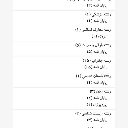
پایان نامه
(2)
رشته پزشکی
(1)
پایان نامه
(1)
رشته معارف اسلامی
(1)
پروژه
(1)
رشته قرآن و حدیث
(5)
پایان نامه
(5)
رشته جغرافیا
(15)
پایان نامه
(15)
رشته باستان شناسی
(1)
پایان نامه
(1)
رشته زبان
(3)
پایان نامه
(2)
پروپوزال
(1)
رشته زیست شناسی
(3)
پایان نامه
(3)