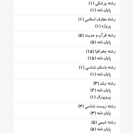
رشته پزشکی
(1)
پایان نامه
(1)
رشته معارف اسلامی
(1)
پروژه
(1)
رشته قرآن و حدیث
(5)
پایان نامه
(5)
رشته جغرافیا
(15)
پایان نامه
(15)
رشته باستان شناسی
(1)
پایان نامه
(1)
رشته زبان
(3)
پایان نامه
(2)
پروپوزال
(1)
رشته زیست شناسی
(3)
پایان نامه
(3)
رشته شیمی
(5)
پایان نامه
(5)