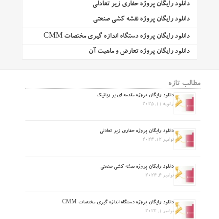
دانلود رایگان پروژه حفاری زیر تعادلی
دانلود رایگان پروژه نقشه کشی صنعتی
دانلود رایگان پروژه دستگاه اندازه گیری مختصات CMM
دانلود رایگان پروژه تعارض و ماهیت آن
مطالب تازه
دانلود رایگان پروژه مقدمه ای بر رباتیک
ژانویه 11, 2025
دانلود رایگان پروژه حفاری زیر تعادلی
نوامبر 12, 2024
دانلود رایگان پروژه نقشه کشی صنعتی
نوامبر 4, 2024
دانلود رایگان پروژه دستگاه اندازه گیری مختصات CMM
نوامبر 1, 2024