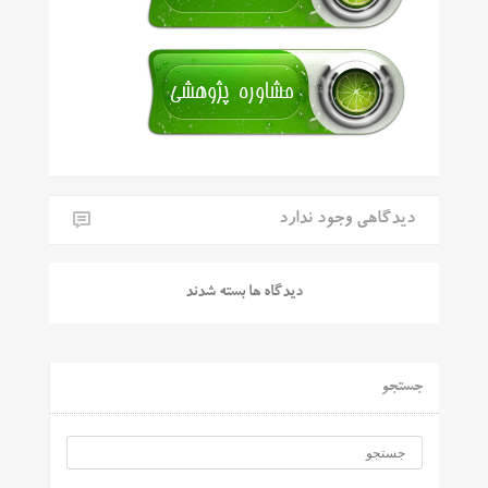
دیدگاهی وجود ندارد
دیدگاه ها بسته شدند
جستجو