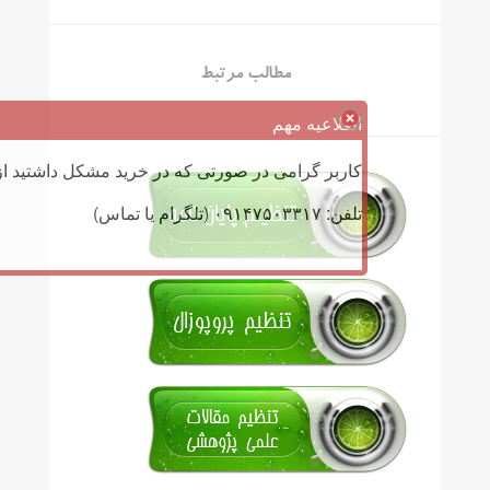
مطالب مرتبط
اطلاعیه مهم
کاربر گرامی در صورتی که در خرید مشکل داشتید از 
تلفن: ۰۹۱۴۷۵۰۳۳۱۷ (تلگرام یا تماس)