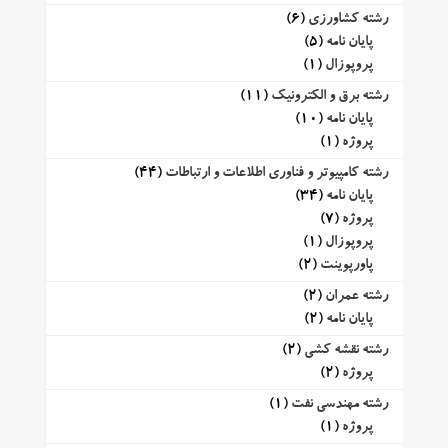
رشته کشاورزی
(6)
پایان نامه
(5)
پروپوزال
(1)
رشته برق و الکترونیک
(11)
پایان نامه
(10)
پروژه
(1)
رشته کامپیوتر و فناوری اطلاعات و ارتباطات
(44)
پایان نامه
(34)
پروژه
(7)
پروپوزال
(1)
پاورپوینت
(2)
رشته عمران
(2)
پایان نامه
(2)
رشته نقشه کشی
(2)
پروژه
(2)
رشته مهندسی نفت
(1)
پروژه
(1)