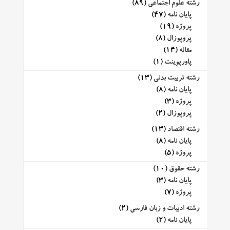
رشته علوم اجتماعی
(89)
پایان نامه
(47)
پروژه
(19)
پروپوزال
(8)
مقاله
(14)
پاورپوینت
(1)
رشته تربیت بدنی
(13)
پایان نامه
(8)
پروژه
(3)
پروپوزال
(2)
رشته اقتصاد
(13)
پایان نامه
(8)
پروژه
(5)
رشته حقوق
(10)
پایان نامه
(3)
پروژه
(7)
رشته ادبیات و زبان فارسی
(2)
پایان نامه
(2)