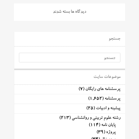
دیدگاه ها بسته شدند
جستجو
موضوعات سایت
پرسشنامه های رایگان
(7)
پرسشنامه
(1,652)
پیشینه و ادبیات
(25)
رشته علوم تربیتی و روانشناسی
(213)
پایان نامه
(114)
پروژه
(39)