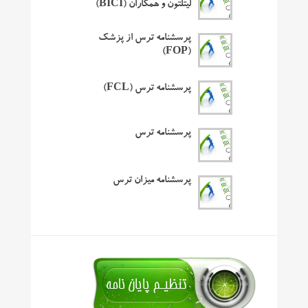
لیتلتون و همکاران (BICI)
پرسشنامه ترس از پزشک
(FOP)
پرسشنامه ترس (FCL)
پرسشنامه ترس
پرسشنامه میزان ترس