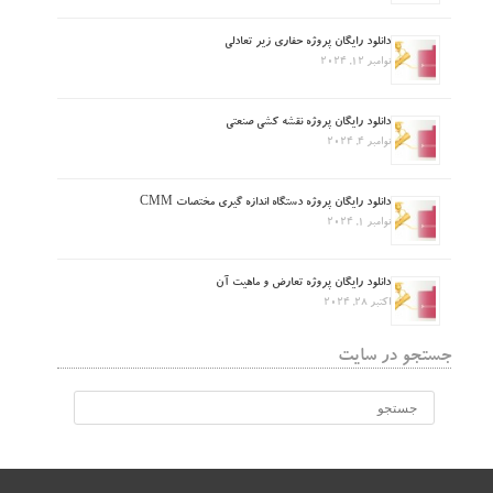
دانلود رایگان پروژه حفاری زیر تعادلی
نوامبر 12, 2024
دانلود رایگان پروژه نقشه کشی صنعتی
نوامبر 4, 2024
دانلود رایگان پروژه دستگاه اندازه گیری مختصات CMM
نوامبر 1, 2024
دانلود رایگان پروژه تعارض و ماهیت آن
اکتبر 28, 2024
جستجو در سایت