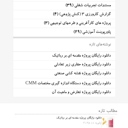
مستندات تجربیات شغلی
(39)
گزارش کارورزی 3 (کنش پژوهی)
(4)
پروژه های کارآفرینی و طرحهای توجیهی
(3)
پاورپوینت آموزشی
(29)
نوشته‌های تازه
دانلود رایگان پروژه مقدمه ای بر رباتیک
دانلود رایگان پروژه حفاری زیر تعادلی
دانلود رایگان پروژه نقشه کشی صنعتی
دانلود رایگان پروژه دستگاه اندازه گیری مختصات CMM
دانلود رایگان پروژه تعارض و ماهیت آن
مطالب تازه
دانلود رایگان پروژه مقدمه ای بر رباتیک
ژانویه 11, 2025