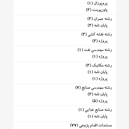
پروپوزال
(1)
پاورپوینت
(2)
رشته عمران
(2)
پایان نامه
(2)
رشته نقشه کشی
(2)
پروژه
(2)
رشته مهندسی نفت
(1)
پروژه
(1)
رشته مکانیک
(2)
پایان نامه
(1)
پروژه
(1)
رشته مهندسی صنایع
(7)
پایان نامه
(2)
پروژه
(5)
رشته صنایع غذایی
(1)
پایان نامه
(1)
مستندات اقدام پژوهی
(77)