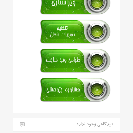
دیدگاهی وجود ندارد