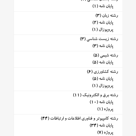
پایان نامه
(1)
رشته زبان
(3)
پایان نامه
(2)
پروپوزال
(1)
رشته زیست شناسی
(3)
پایان نامه
(3)
رشته شیمی
(5)
پایان نامه
(5)
رشته کشاورزی
(6)
پایان نامه
(5)
پروپوزال
(1)
رشته برق و الکترونیک
(11)
پایان نامه
(10)
پروژه
(1)
رشته کامپیوتر و فناوری اطلاعات و ارتباطات
(44)
پایان نامه
(34)
پروژه
(7)