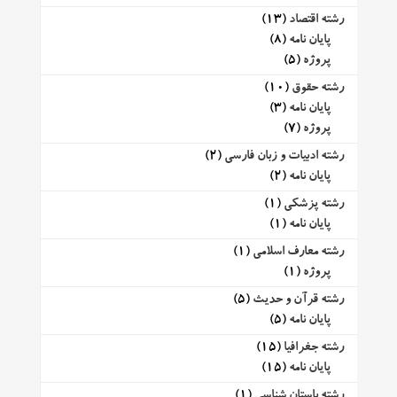
رشته اقتصاد
(13)
پایان نامه
(8)
پروژه
(5)
رشته حقوق
(10)
پایان نامه
(3)
پروژه
(7)
رشته ادبیات و زبان فارسی
(2)
پایان نامه
(2)
رشته پزشکی
(1)
پایان نامه
(1)
رشته معارف اسلامی
(1)
پروژه
(1)
رشته قرآن و حدیث
(5)
پایان نامه
(5)
رشته جغرافیا
(15)
پایان نامه
(15)
رشته باستان شناسی
(1)