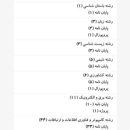
رشته باستان شناسی
(1)
پایان نامه
(1)
رشته زبان
(3)
پایان نامه
(2)
پروپوزال
(1)
رشته زیست شناسی
(3)
پایان نامه
(3)
رشته شیمی
(5)
پایان نامه
(5)
رشته کشاورزی
(6)
پایان نامه
(5)
پروپوزال
(1)
رشته برق و الکترونیک
(11)
پایان نامه
(10)
پروژه
(1)
رشته کامپیوتر و فناوری اطلاعات و ارتباطات
(44)
پایان نامه
(34)