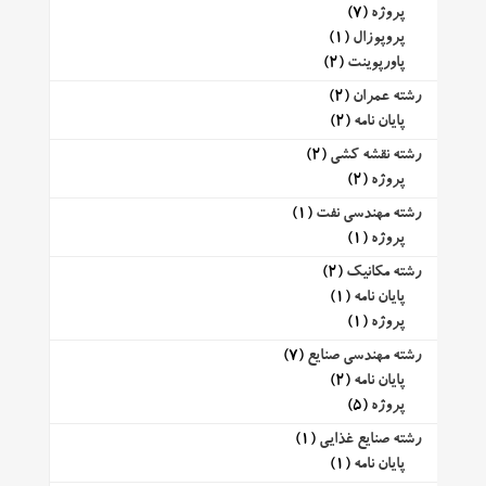
پروژه
(7)
پروپوزال
(1)
پاورپوینت
(2)
رشته عمران
(2)
پایان نامه
(2)
رشته نقشه کشی
(2)
پروژه
(2)
رشته مهندسی نفت
(1)
پروژه
(1)
رشته مکانیک
(2)
پایان نامه
(1)
پروژه
(1)
رشته مهندسی صنایع
(7)
پایان نامه
(2)
پروژه
(5)
رشته صنایع غذایی
(1)
پایان نامه
(1)