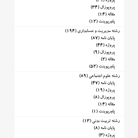
پروژه
(39)
پروپوزال
(34)
مقاله
(14)
پاورپوینت
(12)
رشته مدیریت و حسابداری
(194)
پایان نامه
(87)
پروژه
(44)
پروپوزال
(9)
مقاله
(2)
پاورپوینت
(52)
رشته علوم اجتماعی
(89)
پایان نامه
(47)
پروژه
(19)
پروپوزال
(8)
مقاله
(14)
پاورپوینت
(1)
رشته تربیت بدنی
(13)
پایان نامه
(8)
پروژه
(3)