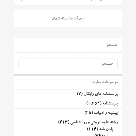
دیدگاه ها بسته شدند
جستجو
موضوعات سایت
پرسشنامه های رایگان
(7)
پرسشنامه
(1,652)
پیشینه و ادبیات
(25)
رشته علوم تربیتی و روانشناسی
(213)
پایان نامه
(114)