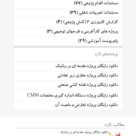
مستندات اقدام پژوهی
(77)
مستندات تجربیات شغلی
(39)
گزارش کارورزی 3 (کنش پژوهی)
(4)
پروژه های کارآفرینی و طرحهای توجیهی
(3)
پاورپوینت آموزشی
(29)
نوشته‌های تازه
دانلود رایگان پروژه مقدمه ای بر رباتیک
دانلود رایگان پروژه حفاری زیر تعادلی
دانلود رایگان پروژه نقشه کشی صنعتی
دانلود رایگان پروژه دستگاه اندازه گیری مختصات CMM
دانلود رایگان پروژه تعارض و ماهیت آن
مطالب تازه
دانلود رایگان پروژه مقدمه ای بر رباتیک