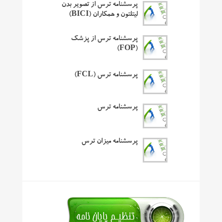
پرسشنامه ترس از تصویر بدن
لیتلتون و همکاران (BICI)
پرسشنامه ترس از پزشک
(FOP)
پرسشنامه ترس (FCL)
پرسشنامه ترس
پرسشنامه میزان ترس