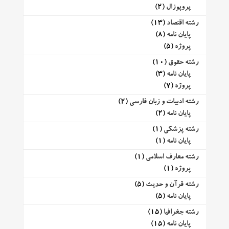
پروپوزال
(2)
رشته اقتصاد
(13)
پایان نامه
(8)
پروژه
(5)
رشته حقوق
(10)
پایان نامه
(3)
پروژه
(7)
رشته ادبیات و زبان فارسی
(2)
پایان نامه
(2)
رشته پزشکی
(1)
پایان نامه
(1)
رشته معارف اسلامی
(1)
پروژه
(1)
رشته قرآن و حدیث
(5)
پایان نامه
(5)
رشته جغرافیا
(15)
پایان نامه
(15)