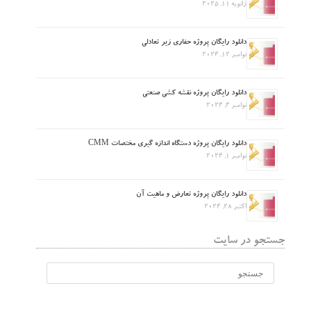
ژانویه 11, 2025
دانلود رایگان پروژه حفاری زیر تعادلی
نوامبر 12, 2024
دانلود رایگان پروژه نقشه کشی صنعتی
نوامبر 4, 2024
دانلود رایگان پروژه دستگاه اندازه گیری مختصات CMM
نوامبر 1, 2024
دانلود رایگان پروژه تعارض و ماهیت آن
اکتبر 28, 2024
جستجو در سایت