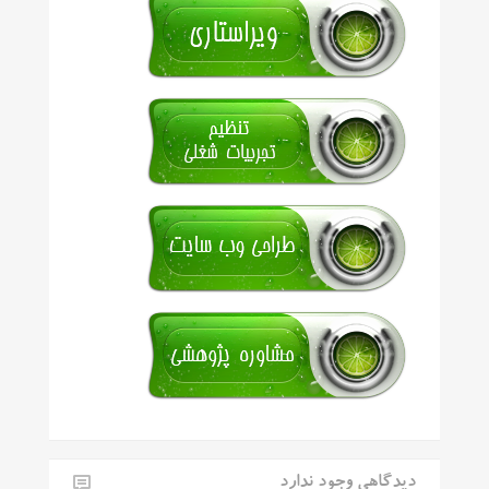
دیدگاهی وجود ندارد